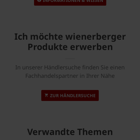
INFORMATIONEN & WISSEN
Ich möchte wienerberger
Produkte erwerben
In unserer Händlersuche finden Sie einen
Fachhandelspartner in Ihrer Nähe
ZUR HÄNDLERSUCHE
Verwandte Themen