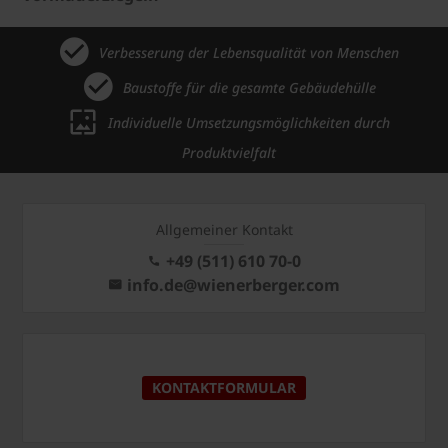
Verbesserung der Lebensqualität von Menschen
Baustoffe für die gesamte Gebäudehülle
Individuelle Umsetzungsmöglichkeiten durch
Produktvielfalt
Allgemeiner Kontakt
+49 (511) 610 70-0
info.de@wienerberger.com
KONTAKTFORMULAR