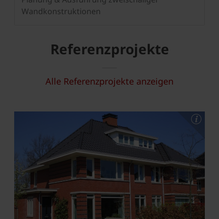
Wandkonstruktionen
Referenzprojekte
Alle Referenzprojekte anzeigen