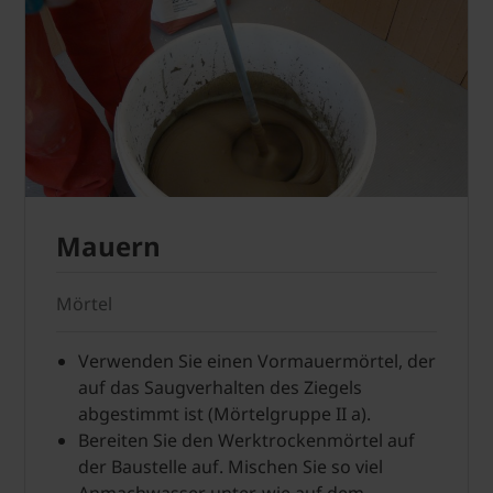
Mauern
Mörtel
Verwenden Sie einen Vormauermörtel, der
auf das Saugverhalten des Ziegels
abgestimmt ist (Mörtelgruppe II a).
Bereiten Sie den Werktrockenmörtel auf
der Baustelle auf. Mischen Sie so viel
Anmachwasser unter, wie auf dem