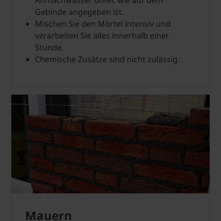
Gebinde angegeben ist.
Mischen Sie den Mörtel intensiv und
verarbeiten Sie alles innerhalb einer
Stunde.
Chemische Zusätze sind nicht zulässig.
Mauern