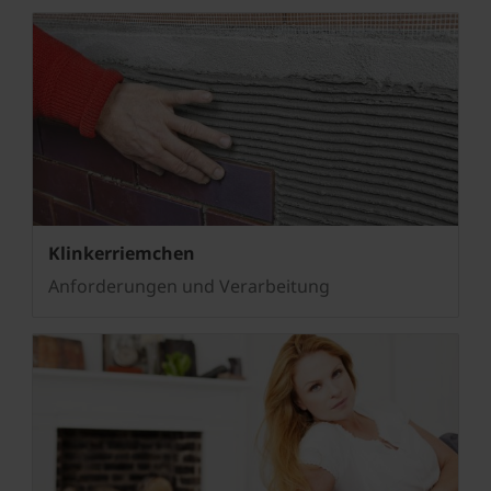
Klinkerriemchen
Anforderungen und Verarbeitung