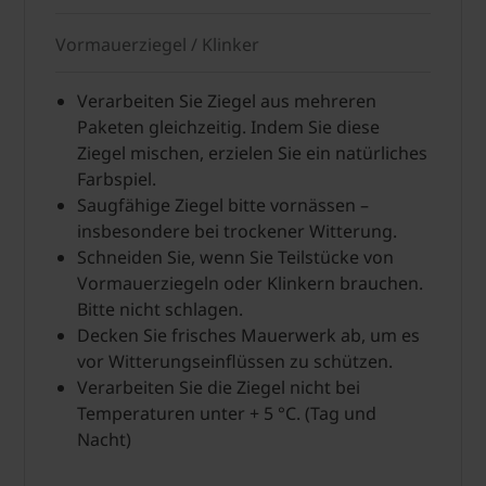
Vormauerziegel / Klinker
Verarbeiten Sie Ziegel aus mehreren
Paketen gleichzeitig. Indem Sie diese
Ziegel mischen, erzielen Sie ein natürliches
Farbspiel.
Saugfähige Ziegel bitte vornässen –
insbesondere bei trockener Witterung.
Schneiden Sie, wenn Sie Teilstücke von
Vormauerziegeln oder Klinkern brauchen.
Bitte nicht schlagen.
Decken Sie frisches Mauerwerk ab, um es
vor Witterungseinflüssen zu schützen.
Verarbeiten Sie die Ziegel nicht bei
Temperaturen unter + 5 °C. (Tag und
Nacht)