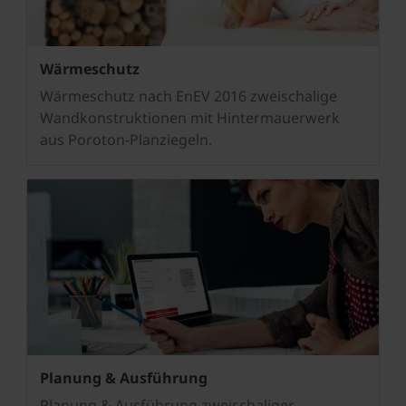
Wärmeschutz
Wärmeschutz nach EnEV 2016 zweischalige
Wandkonstruktionen mit Hintermauerwerk
aus Poroton-Planziegeln.
Planung & Ausführung
Planung & Ausführung zweischaliger