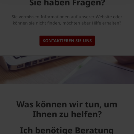
Sie haben Fragen?
Sie vermissen Informationen auf unserer Website oder
können sie nicht finden, möchten aber Hilfe erhalten?
KONTAKTIEREN SIE UNS
Was können wir tun, um
Ihnen zu helfen?
Ich benötige Beratung