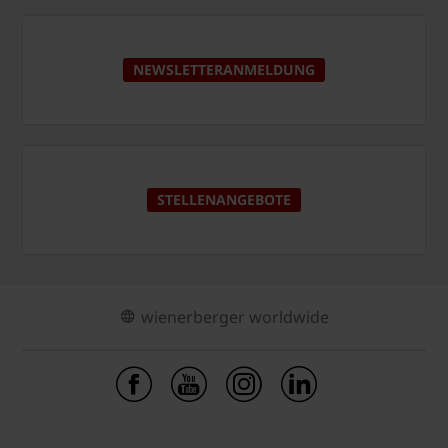
NEWSLETTERANMELDUNG
STELLENANGEBOTE
wienerberger worldwide