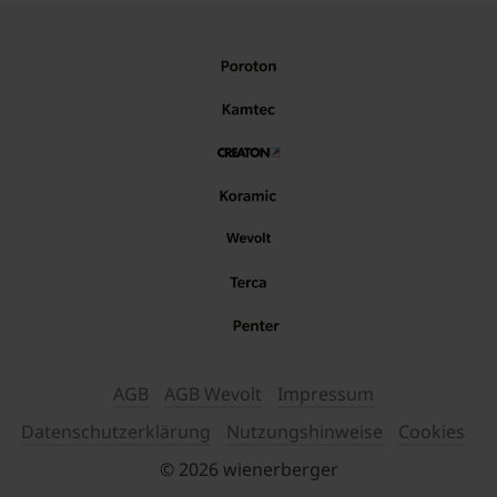
AGB
AGB Wevolt
Impressum
Datenschutzerklärung
Nutzungshinweise
Cookies
© 2026 wienerberger