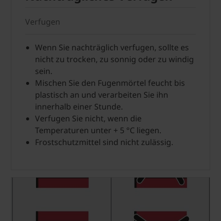
Verfugen
Wenn Sie nachträglich verfugen, sollte es
nicht zu trocken, zu sonnig oder zu windig
sein.
Mischen Sie den Fugenmörtel feucht bis
plastisch an und verarbeiten Sie ihn
innerhalb einer Stunde.
Verfugen Sie nicht, wenn die
Temperaturen unter + 5 °C liegen.
Frostschutzmittel sind nicht zulässig.