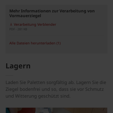
Mehr Informationen zur Verarbeitung von
Vormauerziegel
Verarbeitung Verblender
PDF - 281 KB
Alle Dateien herunterladen (1)
Lagern
Laden Sie Paletten sorgfältig ab. Lagern Sie die
Ziegel bodenfrei und so, dass sie vor Schmutz
und Witterung geschützt sind.