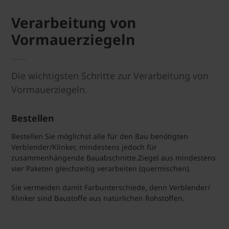
Verarbeitung von
Vormauerziegeln
Die wichtigsten Schritte zur Verarbeitung von
Vormauerziegeln.
Bestellen
Bestellen Sie möglichst alle für den Bau benötigten
Verblender/Klinker, mindestens jedoch für
zusammenhängende Bauabschnitte.Ziegel aus mindestens
vier Paketen gleichzeitig verarbeiten (quermischen).
Sie vermeiden damit Farbunterschiede, denn Verblender/
Klinker sind Baustoffe aus natürlichen Rohstoffen.