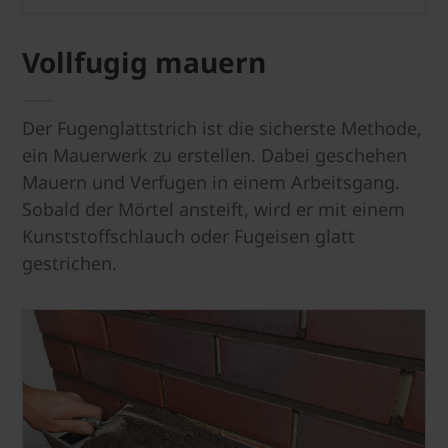
Vollfugig mauern
Der Fugenglattstrich ist die sicherste Methode,
ein Mauerwerk zu erstellen. Dabei geschehen
Mauern und Verfugen in einem Arbeitsgang.
Sobald der Mörtel ansteift, wird er mit einem
Kunststoffschlauch oder Fugeisen glatt
gestrichen.