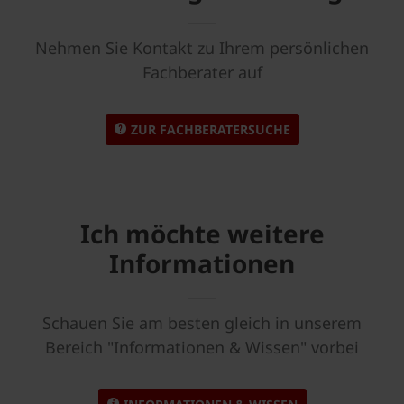
Nehmen Sie Kontakt zu Ihrem persönlichen
Fachberater auf
ZUR FACHBERATERSUCHE
Ich möchte weitere
Informationen
Schauen Sie am besten gleich in unserem
Bereich "Informationen & Wissen" vorbei