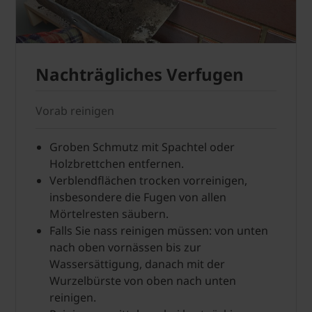
Nachträgliches Verfugen
Vorab reinigen
Groben Schmutz mit Spachtel oder
Holzbrettchen entfernen.
Verblendflächen trocken vorreinigen,
insbesondere die Fugen von allen
Mörtelresten säubern.
Falls Sie nass reinigen müssen: von unten
nach oben vornässen bis zur
Wassersättigung, danach mit der
Wurzelbürste von oben nach unten
reinigen.