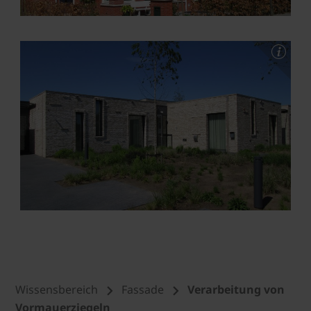
Wissensbereich
Fassade
Verarbeitung von
Vormauerziegeln