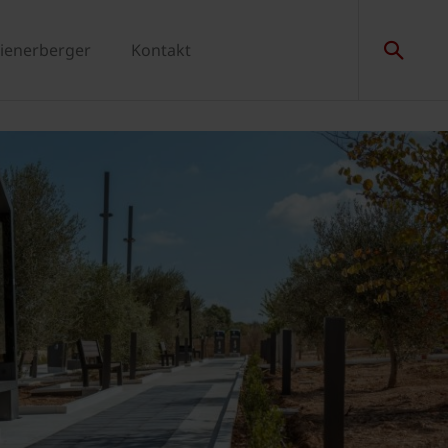
ienerberger
Kontakt