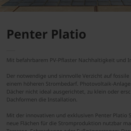
Penter Platio
Mit befahrbarem PV-Pflaster Nachhaltigkeit und 
Der notwendige und sinnvolle Verzicht auf fossile
einem höheren Strombedarf. Photovoltaik-Anlagen
Dächer nicht ideal ausgerichtet, zu klein oder er
Dachformen die Installation.
Mit der innovativen und exklusiven Penter Platio
neue Flächen für die Stromproduktion nutzbar mac