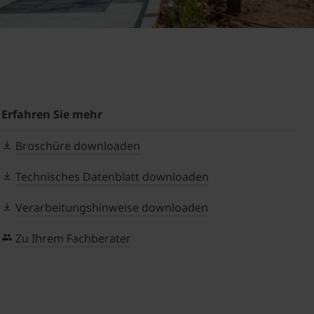
Erfahren Sie mehr
Broschüre downloaden
Technisches Datenblatt downloaden
Verarbeitungshinweise downloaden
Zu Ihrem Fachberater