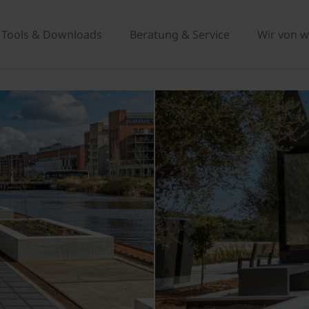
Tools & Downloads
Beratung & Service
Wir von w