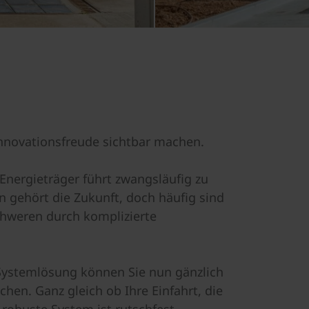
Innovationsfreude sichtbar machen.
 Energieträger führt zwangsläufig zu
 gehört die Zukunft, doch häufig sind
schweren durch komplizierte
 Systemlösung können Sie nun gänzlich
hen. Ganz gleich ob Ihre Einfahrt, die