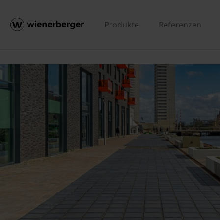
Produkte
Referenzen