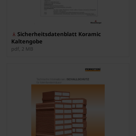
Sicherheitsdatenblatt Koramic
Kaltengobe
pdf, 2 MB