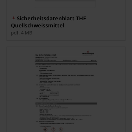
Sicherheitsdatenblatt THF
Quellschweissmittel
pdf, 4 MB