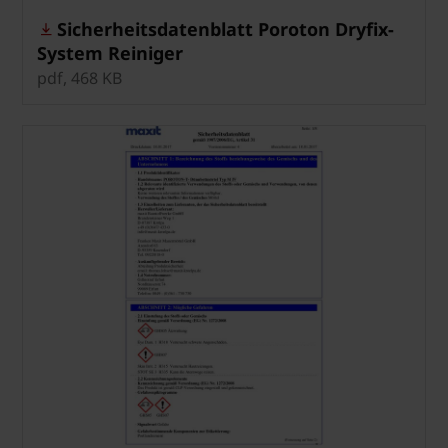
Sicherheitsdatenblatt Poroton Dryfix-
System Reiniger
pdf, 468 KB