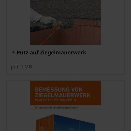
Putz auf Ziegelmauerwerk
pdf, 1 MB