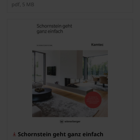
pdf, 5 MB
Schornstein geht ganz einfach