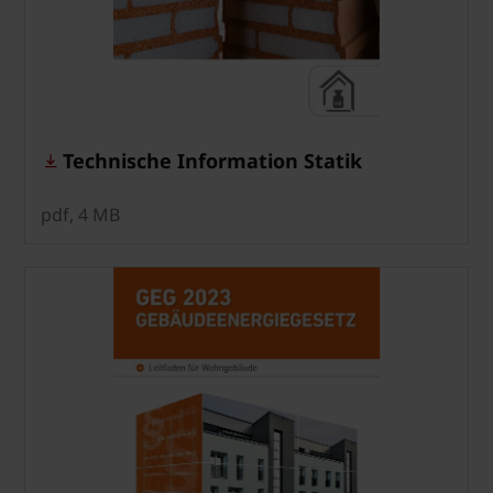
Technische Information Statik
pdf, 4 MB