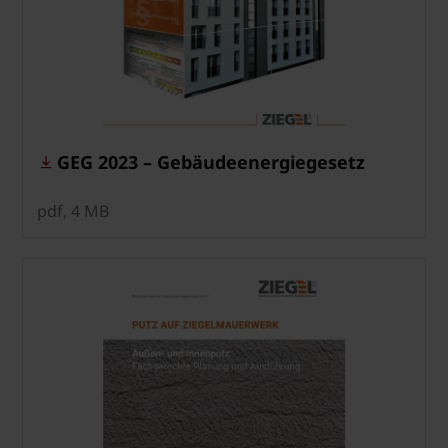
GEG 2023 – Gebäudeenergiegesetz
pdf, 4 MB