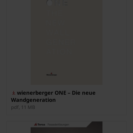
wienerberger ONE – Die neue
Wandgeneration
pdf, 11 MB