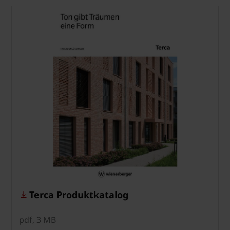
Terca Produktkatalog
pdf, 3 MB