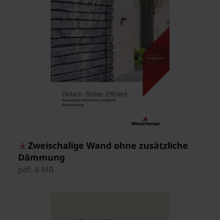
Zweischalige Wand ohne zusätzliche
Dämmung
pdf, 6 MB