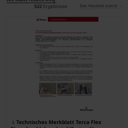
Das Neueste zuerst
522
Ergebnisse
Technisches Merkblatt Terca Flex