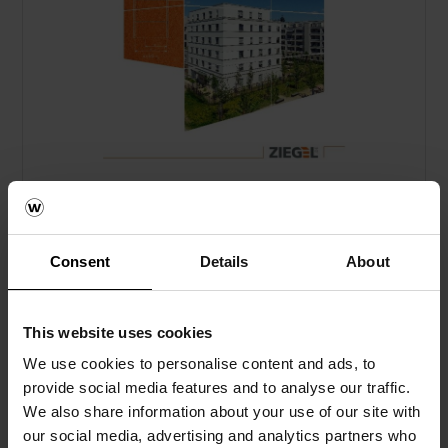
Bemessung von Ziegelmauerwerk
pdf, 7 MB
Consent
Details
About
This website uses cookies
We use cookies to personalise content and ads, to
provide social media features and to analyse our traffic.
We also share information about your use of our site with
our social media, advertising and analytics partners who