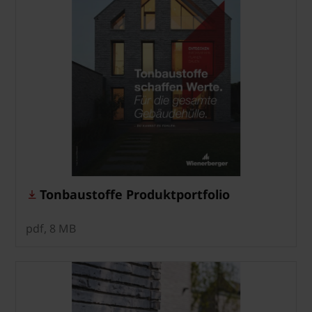
Tonbaustoffe Produktportfolio
pdf, 8 MB