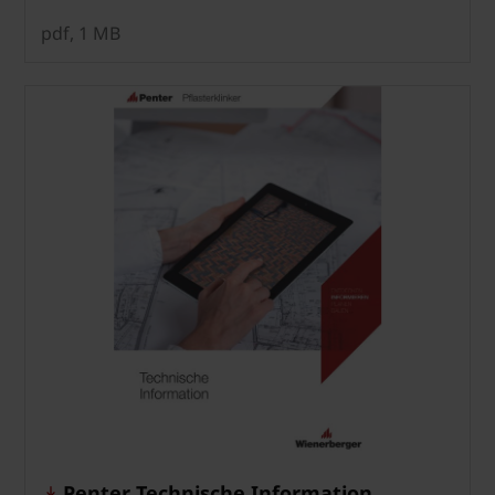
pdf, 1 MB
Penter Technische Information