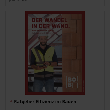
Ratgeber Effizienz im Bauen