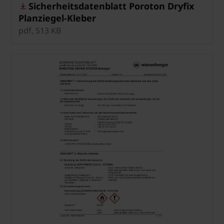
Sicherheitsdatenblatt Poroton Dryfix
Planziegel-Kleber
pdf, 513 KB