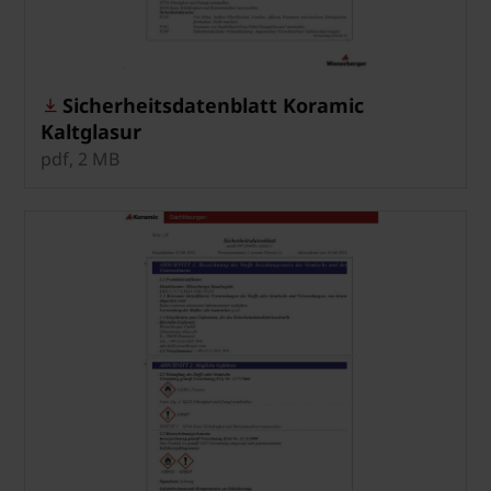
Sicherheitsdatenblatt Koramic
Kaltglasur
pdf, 2 MB