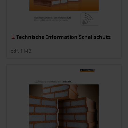
Technische Information Schallschutz
pdf, 1 MB