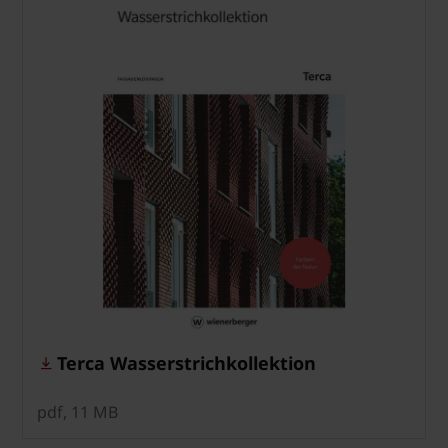
Terca Wasserstrichkollektion
pdf, 11 MB