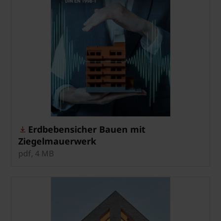
Erdbebensicher Bauen mit
Ziegelmauerwerk
pdf, 4 MB