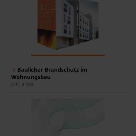
Baulicher Brandschutz im
Wohnungsbau
pdf, 3 MB