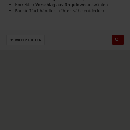
Korrekten
Vorschlag aus Dropdown
auswählen
Baustofffachhändler in Ihrer Nähe entdecken
MEHR FILTER