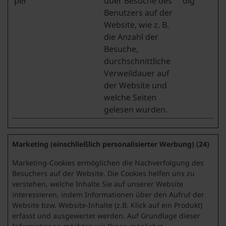
per
über Besuche des
dig
Benutzers auf der
Website, wie z. B.
die Anzahl der
Besuche,
durchschnittliche
Verweildauer auf
der Website und
welche Seiten
gelesen wurden.
Marketing (einschließlich personalisierter Werbung) (24)
Marketing-Cookies ermöglichen die Nachverfolgung des
Besuchers auf der Website. Die Cookies helfen uns zu
verstehen, welche Inhalte Sie auf unserer Website
interessieren, indem Informationen über den Aufruf der
Website bzw. Website-Inhalte (z.B. Klick auf ein Produkt)
erfasst und ausgewertet werden. Auf Grundlage dieser