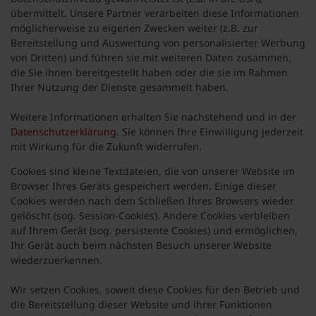
übermittelt. Unsere Partner verarbeiten diese Informationen
möglicherweise zu eigenen Zwecken weiter (z.B. zur
Bereitstellung und Auswertung von personalisierter Werbung
von Dritten) und führen sie mit weiteren Daten zusammen,
die Sie ihnen bereitgestellt haben oder die sie im Rahmen
Ihrer Nutzung der Dienste gesammelt haben.
Weitere Informationen erhalten Sie nachstehend und in der
Datenschutzerklärung
. Sie können Ihre Einwilligung jederzeit
mit Wirkung für die Zukunft widerrufen.
Cookies sind kleine Textdateien, die von unserer Website im
Browser Ihres Geräts gespeichert werden. Einige dieser
Cookies werden nach dem Schließen Ihres Browsers wieder
gelöscht (sog. Session-Cookies). Andere Cookies verbleiben
auf Ihrem Gerät (sog. persistente Cookies) und ermöglichen,
Ihr Gerät auch beim nächsten Besuch unserer Website
wiederzuerkennen.
Wir setzen Cookies, soweit diese Cookies für den Betrieb und
die Bereitstellung dieser Website und ihrer Funktionen