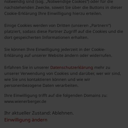
notwendig sind (sog. „Notwendige Cookies“) oder für die
nachstehenden Zwecke, soweit Sie über die Buttons in dieser
Cookie-Erklärung Ihre Einwilligung hierzu erteilen.
Einige Cookies werden von Dritten (unseren „Partnern“)
platziert, sodass diese Partner Zugriff auf die Cookies und die
dort gespeicherten Informationen erhalten.
Sie können Ihre Einwilligung jederzeit in der Cookie-
Erklärung auf unserer Website ändern oder widerrufen.
Erfahren Sie in unserer
Datenschutzerklärung
mehr zu
unserer Verwendung von Cookies und darüber, wer wir sind,
wie Sie uns kontaktieren können und wie wir
personenbezogene Daten verarbeiten.
Ihre Einwilligung trifft auf die folgenden Domains zu:
www.wienerberger.de
Ihr aktueller Zustand: Ablehnen.
Einwilligung ändern