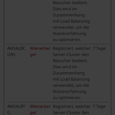
Besucher bedient.
Dies wird im
Zusammenhang
mit Load Balancing
verwendet, um die
Nutzererfahrung
zu optimieren.
AWSALBC
Wienerber
Registriert, welcher
7 Tage
ORS
ger
Server-Cluster den
Besucher bedient.
Dies wird im
Zusammenhang
mit Load Balancing
verwendet, um die
Nutzererfahrung
zu optimieren.
AWSALBT
Wienerber
Registriert, welcher
7 Tage
G
ger
Server-Cluster den