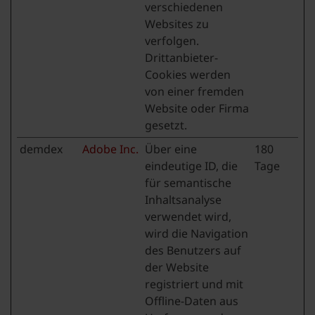
verschiedenen
Websites zu
verfolgen.
Drittanbieter-
Cookies werden
von einer fremden
Website oder Firma
gesetzt.
demdex
Adobe Inc.
Über eine
180
eindeutige ID, die
Tage
für semantische
Inhaltsanalyse
verwendet wird,
wird die Navigation
des Benutzers auf
der Website
registriert und mit
Offline-Daten aus