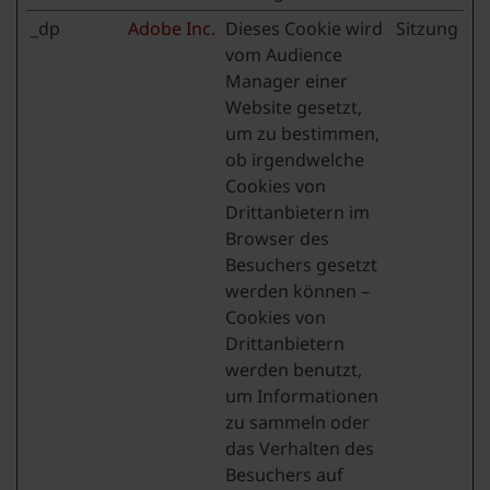
_dp
Adobe Inc.
Dieses Cookie wird
Sitzung
vom Audience
Manager einer
Website gesetzt,
um zu bestimmen,
ob irgendwelche
Cookies von
Drittanbietern im
Browser des
Besuchers gesetzt
werden können –
Cookies von
Drittanbietern
werden benutzt,
um Informationen
zu sammeln oder
das Verhalten des
Besuchers auf