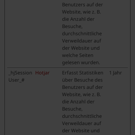
Benutzers auf der
Website, wie z. B.
die Anzahl der
Besuche,
durchschnittliche
Verweildauer auf
der Website und
welche Seiten
gelesen wurden.
_hjSession
Hotjar
Erfasst Statistiken
1 Jahr
User_#
über Besuche des
Benutzers auf der
Website, wie z. B.
die Anzahl der
Besuche,
durchschnittliche
Verweildauer auf
der Website und