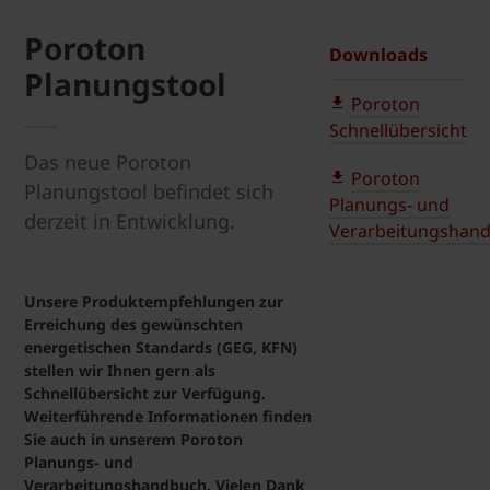
Poroton
Downloads
Planungstool
Poroton
Schnellübersicht
Das neue Poroton
Poroton
Planungstool befindet sich
Planungs- und
derzeit in Entwicklung.
Verarbeitungshan
Unsere Produktempfehlungen zur
Erreichung des gewünschten
energetischen Standards (GEG, KFN)
stellen wir Ihnen gern als
Schnellübersicht zur Verfügung.
Weiterführende Informationen finden
Sie auch in unserem Poroton
Planungs- und
Verarbeitungshandbuch. Vielen Dank