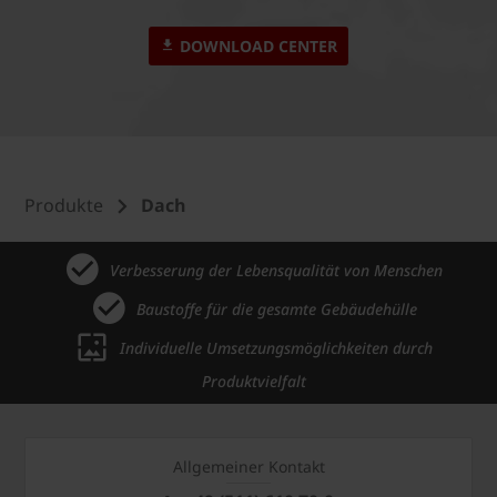
DOWNLOAD CENTER
Produkte
Dach
Verbesserung der Lebensqualität von Menschen
Baustoffe für die gesamte Gebäudehülle
Individuelle Umsetzungsmöglichkeiten durch
Produktvielfalt
Allgemeiner Kontakt