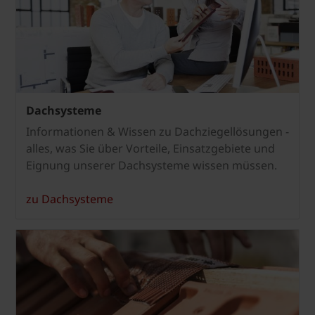
Dachsysteme
Informationen & Wissen zu Dachziegellösungen -
alles, was Sie über Vorteile, Einsatzgebiete und
Eignung unserer Dachsysteme wissen müssen.
zu Dachsysteme