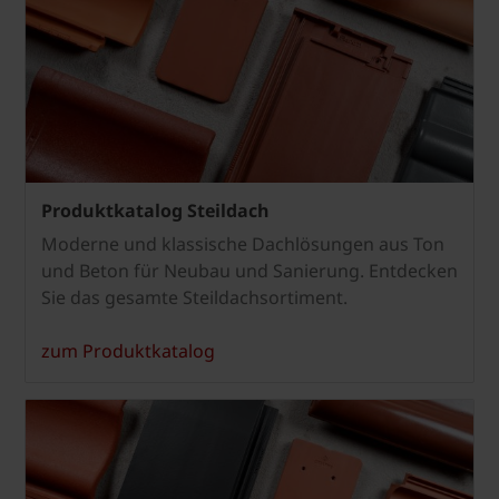
Produktkatalog Steildach
Moderne und klassische Dachlösungen aus Ton
und Beton für Neubau und Sanierung. Entdecken
Sie das gesamte Steildachsortiment.
zum Produktkatalog