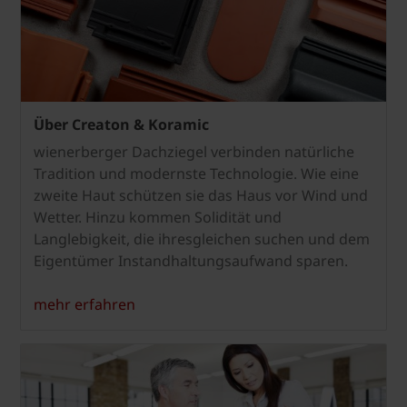
Über Creaton & Koramic
wienerberger Dachziegel verbinden natürliche
Tradition und modernste Technologie. Wie eine
zweite Haut schützen sie das Haus vor Wind und
Wetter. Hinzu kommen Solidität und
Langlebigkeit, die ihresgleichen suchen und dem
Eigentümer Instandhaltungsaufwand sparen.
mehr erfahren