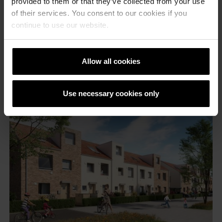
provided to them or that they’ve collected from your use
of their services. You consent to our cookies if you
continue to use our website.
Allow all cookies
Use necessary cookies only