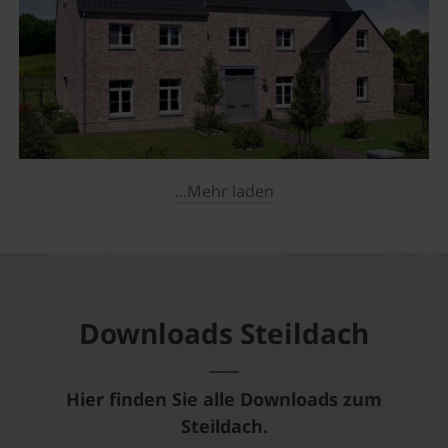
...Mehr laden
Downloads Steildach
Hier finden Sie alle Downloads zum
Steildach.