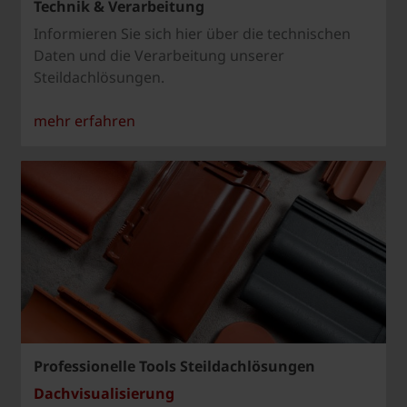
Technik & Verarbeitung
Informieren Sie sich hier über die technischen
Daten und die Verarbeitung unserer
Steildachlösungen.
mehr erfahren
Professionelle Tools Steildachlösungen
Dachvisualisierung