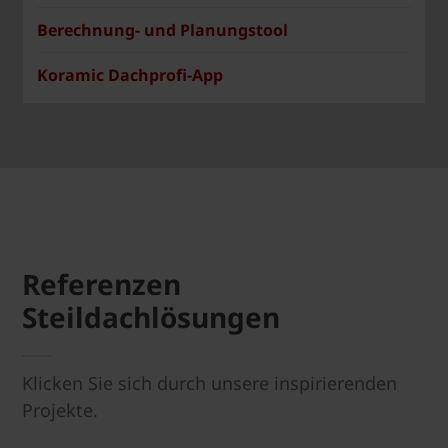
Berechnung- und Planungstool
Koramic Dachprofi-App
Referenzen
Steildachlösungen
Klicken Sie sich durch unsere inspirierenden
Projekte.