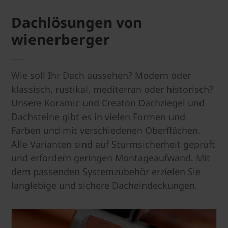
Dachlösungen von
wienerberger
Wie soll Ihr Dach aussehen? Modern oder
klassisch, rustikal, mediterran oder historisch?
Unsere Koramic und Creaton Dachziegel und
Dachsteine gibt es in vielen Formen und
Farben und mit verschiedenen Oberflächen.
Alle Varianten sind auf Sturmsicherheit geprüft
und erfordern geringen Montageaufwand. Mit
dem passenden Systemzubehör erzielen Sie
langlebige und sichere Dacheindeckungen.