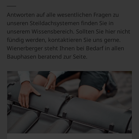
Antworten auf alle wesentlichen Fragen zu
unseren Steildachsystemen finden Sie in
unserem Wissensbereich. Sollten Sie hier nicht
fündig werden, kontaktieren Sie uns gerne.
Wienerberger steht Ihnen bei Bedarf in allen
Bauphasen beratend zur Seite.