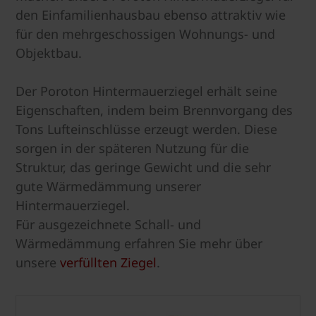
den Einfamilienhausbau ebenso attraktiv wie
für den mehrgeschossigen Wohnungs- und
Objektbau.
Der Poroton Hintermauerziegel erhält seine
Eigenschaften, indem beim Brennvorgang des
Tons Lufteinschlüsse erzeugt werden. Diese
sorgen in der späteren Nutzung für die
Struktur, das geringe Gewicht und die sehr
gute Wärmedämmung unserer
Hintermauerziegel.
Für ausgezeichnete Schall- und
Wärmedämmung erfahren Sie mehr über
unsere
verfüllten Ziegel
.