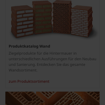
Produktkatalog Wand
Ziegelprodukte für die Hintermauer in
unterschiedlichen Ausführungen für den Neubau
und Sanierung. Entdecken Sie das gesamte
Wandsortiment.
zum Produktsortiment