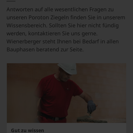
Antworten auf alle wesentlichen Fragen zu
unseren Poroton Ziegeln finden Sie in unserem
Wissensbereich. Sollten Sie hier nicht fündig
werden, kontaktieren Sie uns gerne.
Wienerberger steht Ihnen bei Bedarf in allen
Bauphasen beratend zur Seite.
Gut zu wissen