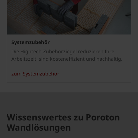
Systemzubehör
Die Hightech-Zubehörziegel reduzieren Ihre
Arbeitszeit, sind kosteneffizient und nachhaltig.
zum Systemzubehör
Wissenswertes zu Poroton
Wandlösungen