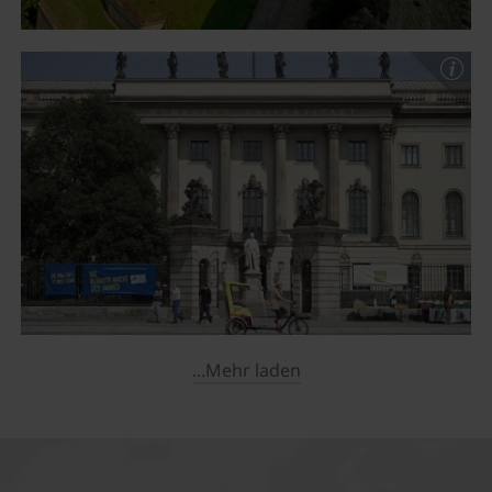
...Mehr laden