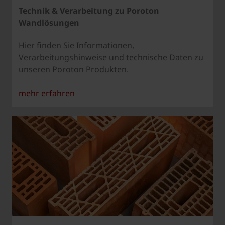
Technik & Verarbeitung zu Poroton
Wandlösungen
Hier finden Sie Informationen,
Verarbeitungshinweise und technische Daten zu
unseren Poroton Produkten.
mehr erfahren