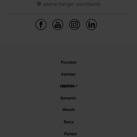
wienerberger worldwide