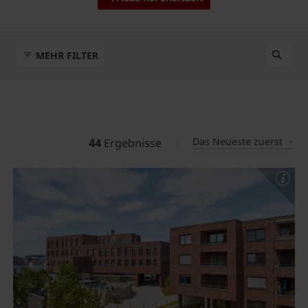
MEHR FILTER
Das Neueste zuerst
44
Ergebnisse