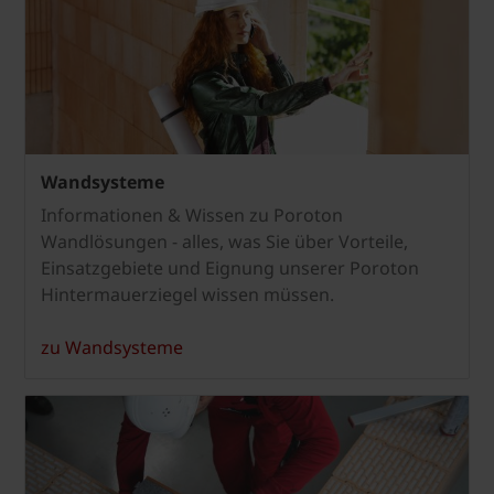
Wandsysteme
Informationen & Wissen zu Poroton
Wandlösungen - alles, was Sie über Vorteile,
Einsatzgebiete und Eignung unserer Poroton
Hintermauerziegel wissen müssen.
zu Wandsysteme