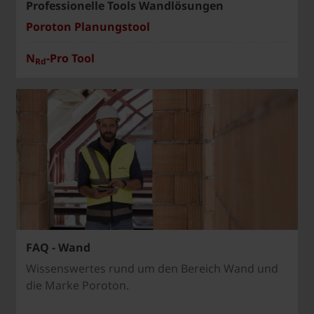
Professionelle Tools Wandlösungen
Poroton Planungstool
N
-Pro Tool
Rd
FAQ - Wand
Wissenswertes rund um den Bereich Wand und
die Marke Poroton.