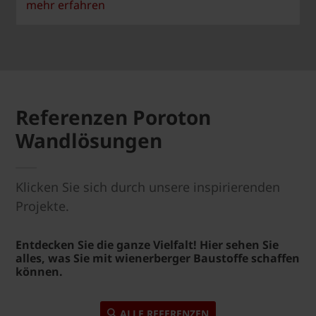
mehr erfahren
Referenzen Poroton
Wandlösungen
Klicken Sie sich durch unsere inspirierenden
Projekte.
Entdecken Sie die ganze Vielfalt! Hier sehen Sie
alles, was Sie mit wienerberger Baustoffe schaffen
können.
ALLE REFERENZEN