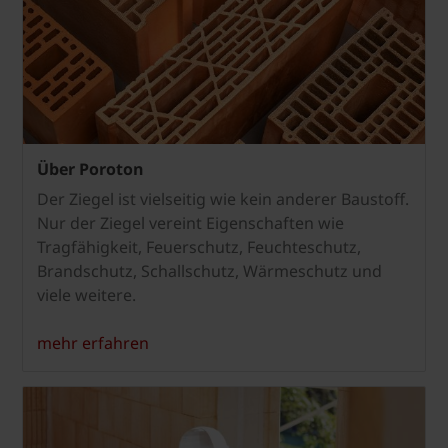
Über Poroton
Der Ziegel ist vielseitig wie kein anderer Baustoff.
Nur der Ziegel vereint Eigenschaften wie
Tragfähigkeit, Feuerschutz, Feuchteschutz,
Brandschutz, Schallschutz, Wärmeschutz und
viele weitere.
mehr erfahren