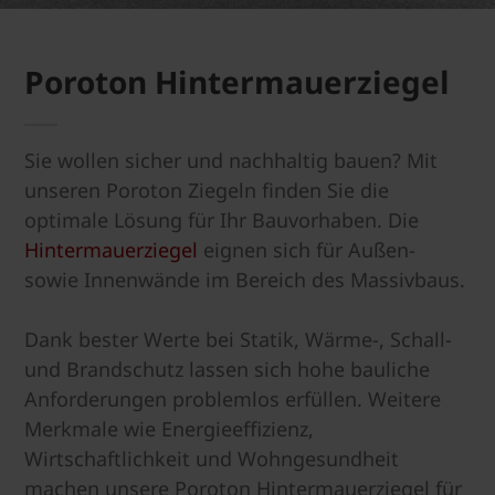
Poroton Hintermauerziegel
Sie wollen sicher und nachhaltig bauen? Mit
unseren Poroton Ziegeln finden Sie die
optimale Lösung für Ihr Bauvorhaben. Die
Hintermauerziegel
eignen sich für Außen-
sowie Innenwände im Bereich des Massivbaus.
Dank bester Werte bei Statik, Wärme-, Schall-
und Brandschutz lassen sich hohe bauliche
Anforderungen problemlos erfüllen. Weitere
Merkmale wie Energieeffizienz,
Wirtschaftlichkeit und Wohngesundheit
machen unsere Poroton Hintermauerziegel für