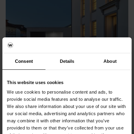
Consent
Details
About
This website uses cookies
We use cookies to personalise content and ads, to
provide social media features and to analyse our traffic.
We also share information about your use of our site with
our social media, advertising and analytics partners who
may combine it with other information that you’ve
provided to them or that they’ve collected from your use