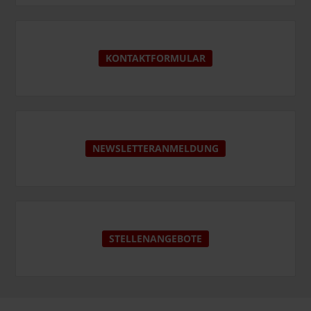
KONTAKTFORMULAR
NEWSLETTERANMELDUNG
STELLENANGEBOTE