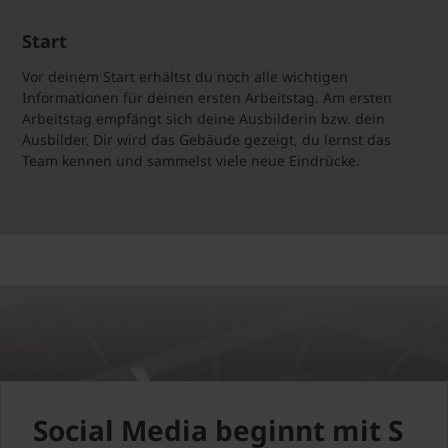
Start
Vor deinem Start erhältst du noch alle wichtigen
Informationen für deinen ersten Arbeitstag. Am ersten
Arbeitstag empfängt sich deine Ausbilderin bzw. dein
Ausbilder. Dir wird das Gebäude gezeigt, du lernst das
Team kennen und sammelst viele neue Eindrücke.
Social Media beginnt mit S