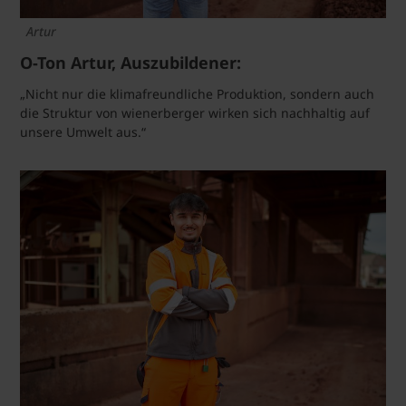
Artur
O-Ton Artur, Auszubildener:
„Nicht nur die klimafreundliche Produktion, sondern auch
die Struktur von wienerberger wirken sich nachhaltig auf
unsere Umwelt aus.“