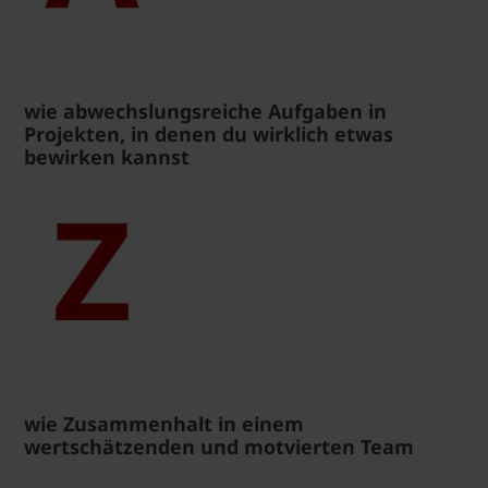
wie abwechslungsreiche Aufgaben in
Projekten, in denen du wirklich etwas
bewirken kannst
wie Zusammenhalt in einem
wertschätzenden und motvierten Team