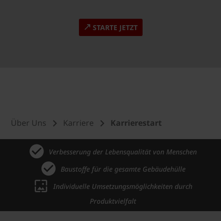
STARTE JETZT
Über Uns
Karriere
Karrierestart
Verbesserung der Lebensqualität von Menschen
Baustoffe für die gesamte Gebäudehülle
Individuelle Umsetzungsmöglichkeiten durch
Produktvielfalt