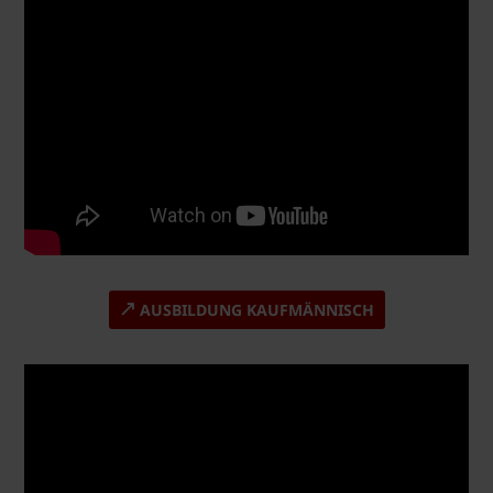
AUSBILDUNG KAUFMÄNNISCH