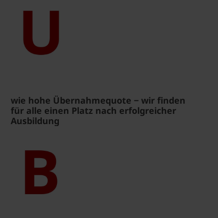
wie hohe Übernahmequote ‒ wir finden
für alle einen Platz nach erfolgreicher
Ausbildung