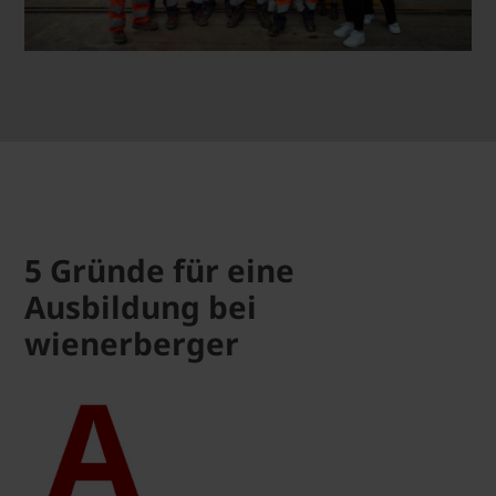
5 Gründe für eine
Ausbildung bei
wienerberger