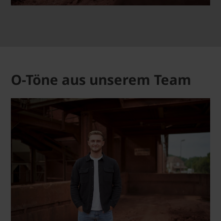
O-Töne aus unserem Team