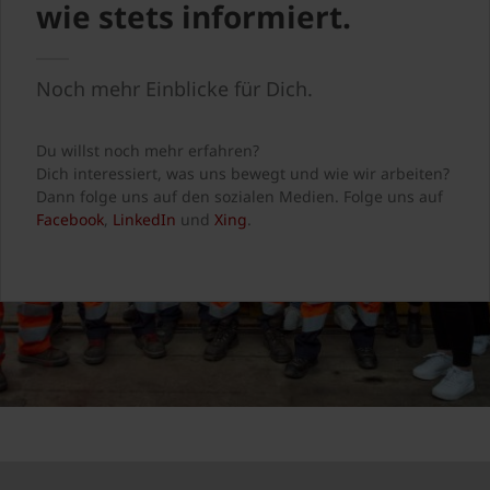
wie stets informiert.
Noch mehr Einblicke für Dich.
Du willst noch mehr erfahren?
Dich interessiert, was uns bewegt und wie wir arbeiten?
Dann folge uns auf den sozialen Medien. Folge uns auf
Facebook
,
LinkedIn
und
Xing
.