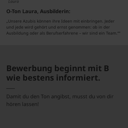
Laura
O-Ton Laura, Ausbilderin:
„Unsere Azubis können ihre Ideen mit einbringen. Jeder
und jede wird gehört und ernst genommen: ob in der
Ausbildung oder als Berufserfahrene – wir sind ein Team.““
Bewerbung beginnt mit B
wie bestens informiert.
Damit du den Ton angibst, musst du von dir
hören lassen!