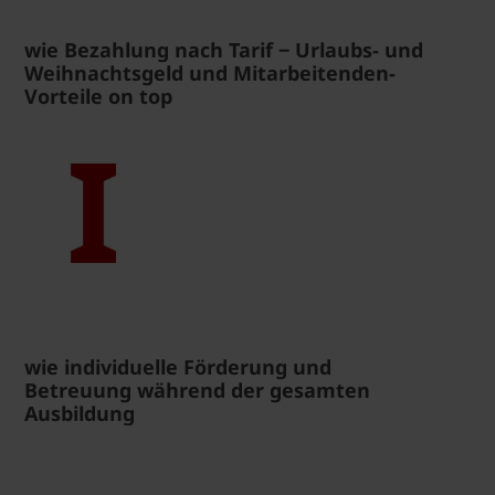
wie Bezahlung nach Tarif ‒ Urlaubs- und
Weihnachtsgeld und Mitarbeitenden-
Vorteile on top
wie individuelle Förderung und
Betreuung während der gesamten
Ausbildung