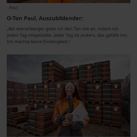
Paul
O-Ton Paul, Auszubildender:
„Bei wienerberger gebe ich den Ton mit an, indem ich
jeden Tag mitgestalte. Jeder Tag ist anders, das gefällt mir.
Ich möchte keine Eintönigkeit.“