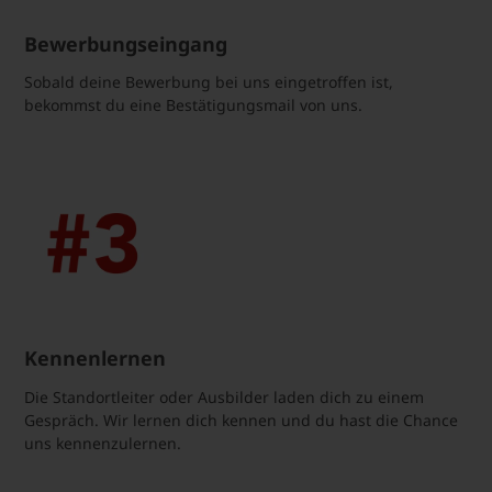
Bewerbungseingang
Sobald deine Bewerbung bei uns eingetroffen ist,
bekommst du eine Bestätigungsmail von uns.
Kennenlernen
Die Standortleiter oder Ausbilder laden dich zu einem
Gespräch. Wir lernen dich kennen und du hast die Chance
uns kennenzulernen.