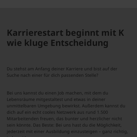
Karrierestart beginnt mit K
wie kluge Entscheidung
Du stehst am Anfang deiner Karriere und bist auf der
Suche nach einer für dich passenden Stelle?
Bei uns kannst du einen Job machen, mit dem du
Lebensräume mitgestaltest und etwas in deiner
unmittelbaren Umgebung bewirkst. Außerdem kannst du
dich auf ein echt cooles Netzwerk aus rund 1.500
Mitarbeitenden freuen, das bunter und herzlicher nicht
sein könnte. Das Beste: Bei uns hast du die Möglichkeit,
jederzeit mit einer Ausbildung einzusteigen – ganz richtig,