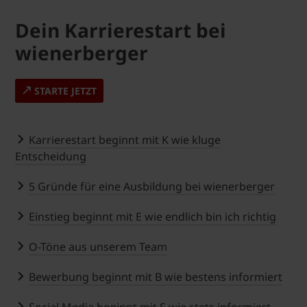
Dein Karrierestart bei
wienerberger
STARTE JETZT
Karrierestart beginnt mit K wie kluge
Entscheidung
5 Gründe für eine Ausbildung bei wienerberger
Einstieg beginnt mit E wie endlich bin ich richtig
O-Töne aus unserem Team
Bewerbung beginnt mit B wie bestens informiert