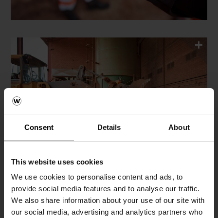
Consent
Details
About
This website uses cookies
We use cookies to personalise content and ads, to
provide social media features and to analyse our traffic.
We also share information about your use of our site with
our social media, advertising and analytics partners who