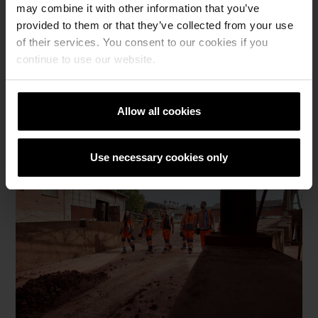
may combine it with other information that you’ve
provided to them or that they’ve collected from your use
of their services. You consent to our cookies if you
continue to use our website.
Allow all cookies
Use necessary cookies only