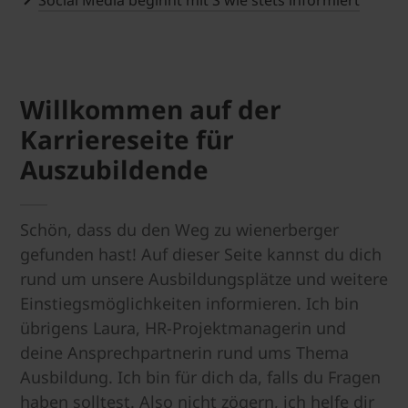
Social Media beginnt mit S wie stets informiert
Willkommen auf der
Karriereseite für
Auszubildende
Schön, dass du den Weg zu wienerberger
gefunden hast! Auf dieser Seite kannst du dich
rund um unsere Ausbildungsplätze und weitere
Einstiegsmöglichkeiten informieren. Ich bin
übrigens Laura, HR-Projektmanagerin und
deine Ansprechpartnerin rund ums Thema
Ausbildung. Ich bin für dich da, falls du Fragen
haben solltest. Also nicht zögern, ich helfe dir