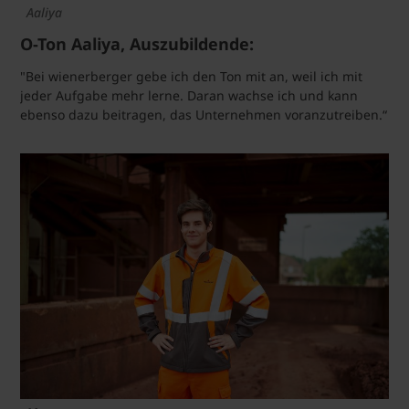
Aaliya
O-Ton Aaliya, Auszubildende:
"Bei wienerberger gebe ich den Ton mit an, weil ich mit
jeder Aufgabe mehr lerne. Daran wachse ich und kann
ebenso dazu beitragen, das Unternehmen voranzutreiben.“