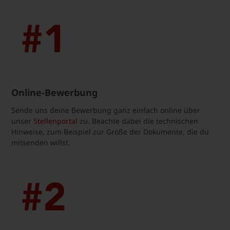
Online-Bewerbung
Sende uns deine Bewerbung ganz einfach online über
unser
Stellenportal
zu. Beachte dabei die technischen
Hinweise, zum Beispiel zur Größe der Dokumente, die du
mitsenden willst.