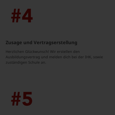
Zusage und Vertragserstellung
Herzlichen Glückwunsch! Wir erstellen den
Ausbildungsvertrag und melden dich bei der IHK, sowie
zuständigen Schule an.