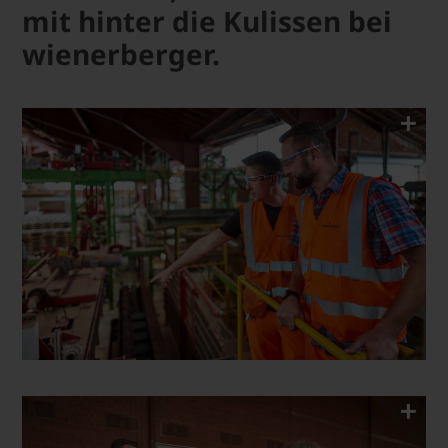
mit hinter die Kulissen bei
wienerberger.