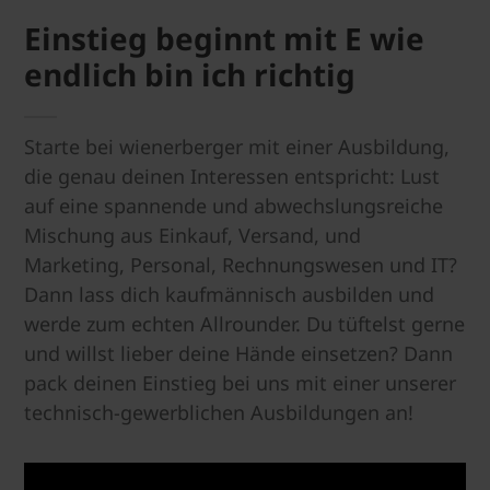
Einstieg beginnt mit E wie
endlich bin ich richtig
Starte bei wienerberger mit einer Ausbildung,
die genau deinen Interessen entspricht: Lust
auf eine spannende und abwechslungsreiche
Mischung aus Einkauf, Versand, und
Marketing, Personal, Rechnungswesen und IT?
Dann lass dich kaufmännisch ausbilden und
werde zum echten Allrounder. Du tüftelst gerne
und willst lieber deine Hände einsetzen? Dann
pack deinen Einstieg bei uns mit einer unserer
technisch-gewerblichen Ausbildungen an!