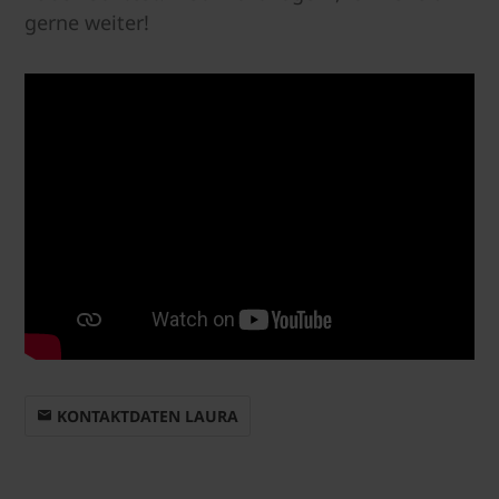
gerne weiter!
KONTAKTDATEN LAURA