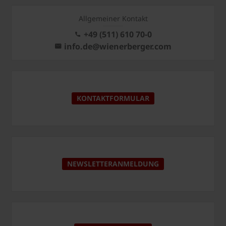
Allgemeiner Kontakt
+49 (511) 610 70-0
info.de@wienerberger.com
KONTAKTFORMULAR
NEWSLETTERANMELDUNG