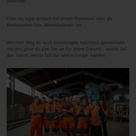
jederzeit!
Oder du legst einfach mit einem Praktikum oder als
Werkstudent bzw. Werkstudentin los.
Welchen Weg du auch einschlagen möchtest, gemeinsam
mit uns gibst du den Ton an für deine Zukunft – werde Teil
des Teams, werde Teil der wienerberger Familie!