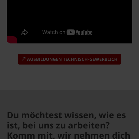
AUSBILDUNGEN TECHNISCH-GEWERBLICH
Du möchtest wissen, wie es
ist, bei uns zu arbeiten?
Komm mit, wir nehmen dich