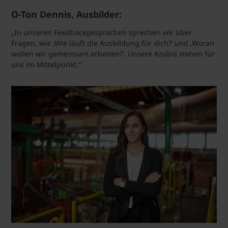
O-Ton Dennis, Ausbilder:
„In unseren Feedbackgesprächen sprechen wir über
Fragen, wie ‚Wie läuft die Ausbildung für dich?‘ und ‚Woran
wollen wir gemeinsam arbeiten?‘. Unsere Azubis stehen für
uns im Mittelpunkt.“