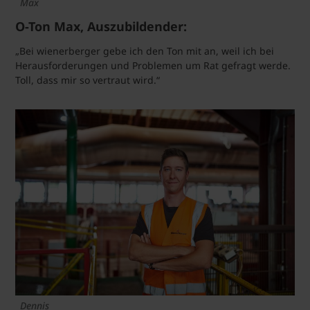
Max
O-Ton Max, Auszubildender:
„Bei wienerberger gebe ich den Ton mit an, weil ich bei
Herausforderungen und Problemen um Rat gefragt werde.
Toll, dass mir so vertraut wird.“
Dennis