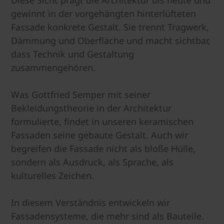
Diese Sicht prägt die Architektur bis heute und
gewinnt in der vorgehängten hinterlüfteten
Fassade konkrete Gestalt. Sie trennt Tragwerk,
Dämmung und Oberfläche und macht sichtbar,
dass Technik und Gestaltung
zusammengehören.
Was Gottfried Semper mit seiner
Bekleidungstheorie in der Architektur
formulierte, findet in unseren keramischen
Fassaden seine gebaute Gestalt. Auch wir
begreifen die Fassade nicht als bloße Hülle,
sondern als Ausdruck, als Sprache, als
kulturelles Zeichen.
In diesem Verständnis entwickeln wir
Fassadensysteme, die mehr sind als Bauteile.