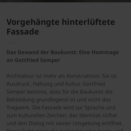
Vorgehängte hinterlüftete
Fassade
Das Gewand der Baukunst: Eine Hommage
an Gottfried Semper
Architektur ist mehr als Konstruktion. Sie ist
Ausdruck, Haltung und Kultur. Gottfried
Semper betonte, dass für die Baukunst die
Bekleidung grundlegend ist und nicht das
Tragwerk. Die Fassade wird zur Sprache und
zum kulturellen Zeichen, das Identität stiftet
und den Dialog mit seiner Umgebung eröffnet.