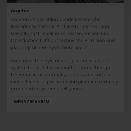
Argeton
Argeton ist das stilprägende keramische
Fassadensystem für Architektur mit Haltung.
Gestaltungsfreiheit in Formaten, Farben und
Oberflächen trifft auf technische Präzision und
planungssichere Systemintelligenz.
Argeton is the style-defining ceramic facade
system for architecture with attitude. Design
freedom across formats, colours and surfaces
meets technical precision and planning certainty
grounded in system intelligence.
MEHR ERFAHREN