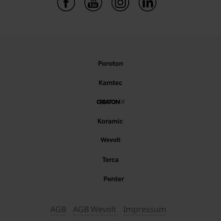
AGB
AGB Wevolt
Impressum