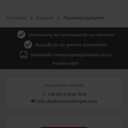
Produkte
Fassade
Fassadensysteme
Verbesserung der Lebensqualität von Menschen
Baustoffe für die gesamte Gebäudehülle
Individuelle Umsetzungsmöglichkeiten durch
Produktvielfalt
Allgemeiner Kontakt
+49 (511) 610 70-0
info.de@wienerberger.com