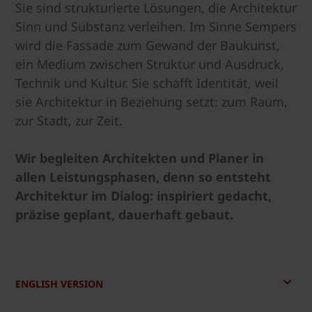
Sie sind strukturierte Lösungen, die Architektur
Sinn und Substanz verleihen. Im Sinne Sempers
wird die Fassade zum Gewand der Baukunst,
ein Medium zwischen Struktur und Ausdruck,
Technik und Kultur. Sie schafft Identität, weil
sie Architektur in Beziehung setzt: zum Raum,
zur Stadt, zur Zeit.
Wir begleiten Architekten und Planer in
allen Leistungsphasen, denn so entsteht
Architektur im Dialog: inspiriert gedacht,
präzise geplant, dauerhaft gebaut.
ENGLISH VERSION