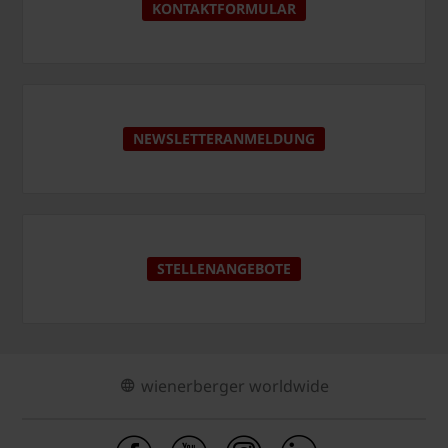
KONTAKTFORMULAR
NEWSLETTERANMELDUNG
STELLENANGEBOTE
wienerberger worldwide