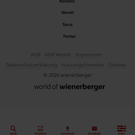
AGB
AGB Wevolt
Impressum
Datenschutzerklärung
Nutzungshinweise
Cookies
© 2026 wienerberger
Suche
Produkte
Downloads
Newsletter
mehr