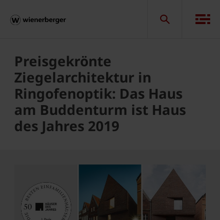
Preisgekrönte
Ziegelarchitektur in
Ringofenoptik: Das Haus
am Buddenturm ist Haus
des Jahres 2019