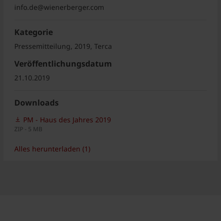
info.de@wienerberger.com
Kategorie
Pressemitteilung, 2019, Terca
Veröffentlichungsdatum
21.10.2019
Downloads
PM - Haus des Jahres 2019
ZIP - 5 MB
Alles herunterladen (1)