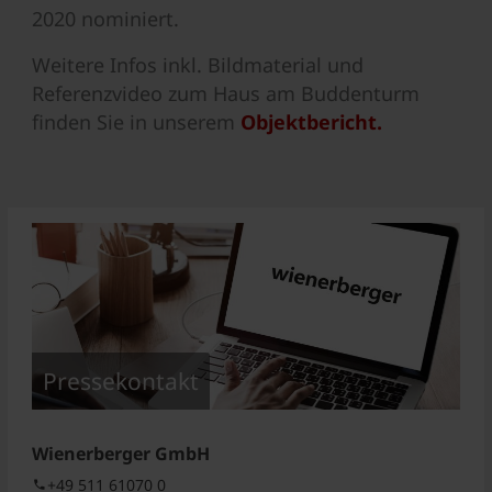
2020 nominiert.
Weitere Infos inkl. Bildmaterial und
Referenzvideo zum Haus am Buddenturm
finden Sie in unserem
Objektbericht.
Pressekontakt
Wienerberger GmbH
+49 511 61070 0