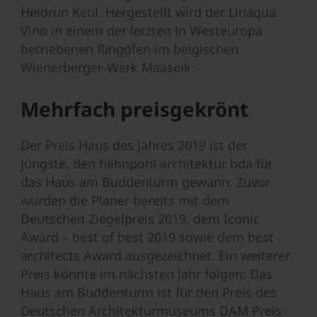
Heidrun Keul. Hergestellt wird der Linaqua
Vino in einem der letzten in Westeuropa
betriebenen Ringöfen im belgischen
Wienerberger-Werk Maaseik.
Mehrfach preisgekrönt
Der Preis Haus des Jahres 2019 ist der
jüngste, den hehnpohl architektur bda für
das Haus am Buddenturm gewann. Zuvor
wurden die Planer bereits mit dem
Deutschen Ziegelpreis 2019, dem Iconic
Award – best of best 2019 sowie dem best
architects Award ausgezeichnet. Ein weiterer
Preis könnte im nächsten Jahr folgen: Das
Haus am Buddenturm ist für den Preis des
Deutschen Architekturmuseums DAM Preis