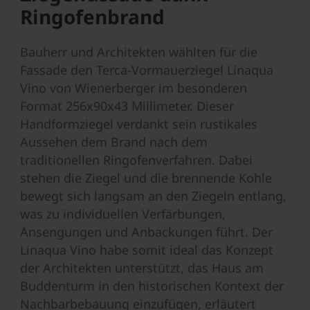
Ringofenbrand
Bauherr und Architekten wählten für die
Fassade den Terca-Vormauerziegel Linaqua
Vino von Wienerberger im besonderen
Format 256x90x43 Millimeter. Dieser
Handformziegel verdankt sein rustikales
Aussehen dem Brand nach dem
traditionellen Ringofenverfahren. Dabei
stehen die Ziegel und die brennende Kohle
bewegt sich langsam an den Ziegeln entlang,
was zu individuellen Verfärbungen,
Ansengungen und Anbackungen führt. Der
Linaqua Vino habe somit ideal das Konzept
der Architekten unterstützt, das Haus am
Buddenturm in den historischen Kontext der
Nachbarbebauung einzufügen, erläutert