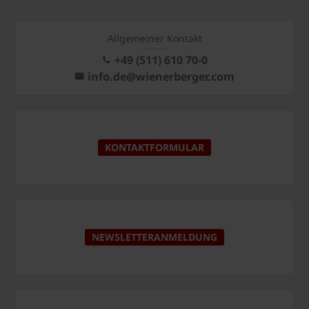
Allgemeiner Kontakt
+49 (511) 610 70-0
info.de@wienerberger.com
KONTAKTFORMULAR
NEWSLETTERANMELDUNG