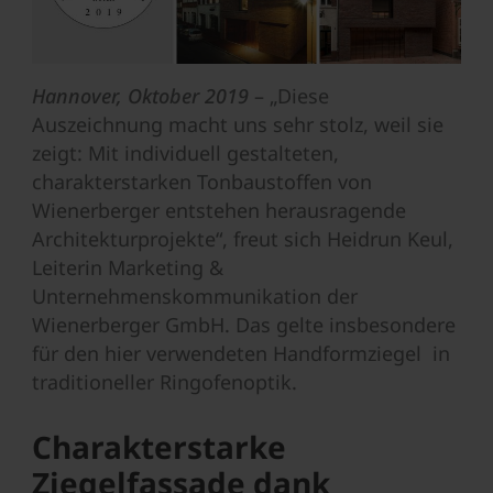
Hannover, Oktober 2019
– „Diese
Auszeichnung macht uns sehr stolz, weil sie
zeigt: Mit individuell gestalteten,
charakterstarken Tonbaustoffen von
Wienerberger entstehen herausragende
Architekturprojekte“, freut sich Heidrun Keul,
Leiterin Marketing &
Unternehmenskommunikation der
Wienerberger GmbH. Das gelte insbesondere
für den hier verwendeten Handformziegel in
traditioneller Ringofenoptik.
Charakterstarke
Ziegelfassade dank