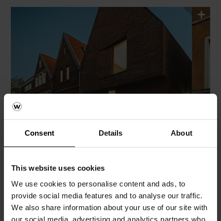
Consent
Details
About
This website uses cookies
We use cookies to personalise content and ads, to
provide social media features and to analyse our traffic.
We also share information about your use of our site with
our social media, advertising and analytics partners who