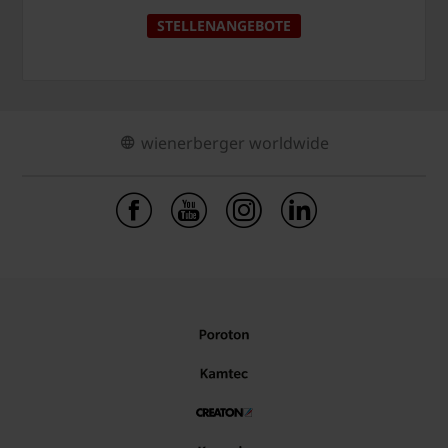
STELLENANGEBOTE
wienerberger worldwide