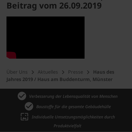
Beitrag vom 26.09.2019
Über Uns
Aktuelles
Presse
Haus des
Jahres 2019 / Haus am Buddenturm, Münster
Verbesserung der Lebensqualität von Menschen
Baustoffe für die gesamte Gebäudehülle
Individuelle Umsetzungsmöglichkeiten durch
Produktvielfalt