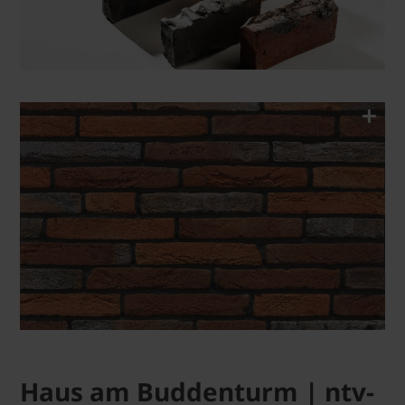
Haus am Buddenturm | ntv-