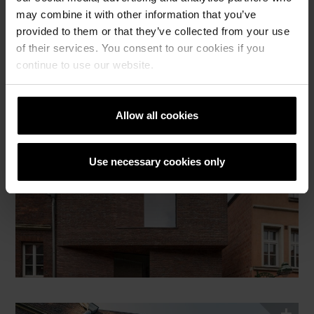
may combine it with other information that you’ve
provided to them or that they’ve collected from your use
of their services. You consent to our cookies if you
continue to use our website.
Allow all cookies
Use necessary cookies only