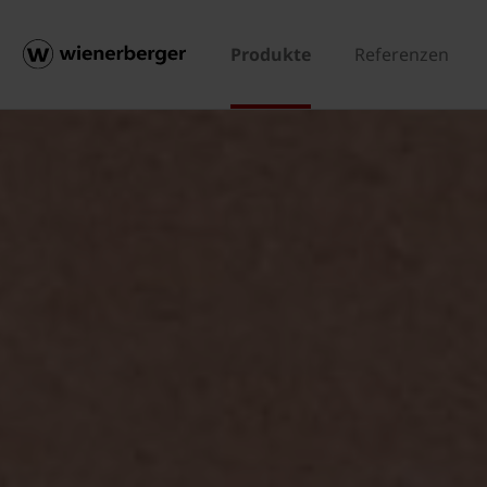
Produkte
Referenzen