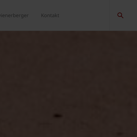
wienerberger
Kontakt