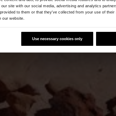
 our site with our social media, advertising and analytics partn
 provided to them or that they’ve collected from your use of their
e our website.
Use necessary cookies only