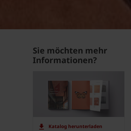
Sie möchten mehr
Informationen?
Katalog herunterladen