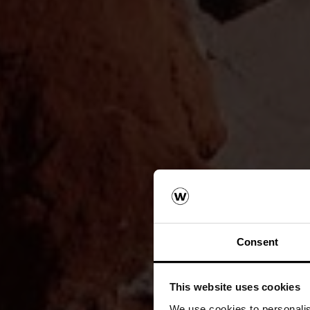
Consent
This website uses cookies
We use cookies to personalis