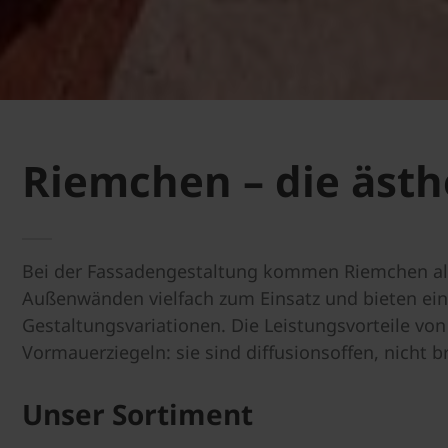
Riemchen – die ästh
Bei der Fassadengestaltung kommen Riemchen al
Außenwänden vielfach zum Einsatz und bieten ein 
Gestaltungsvariationen. Die Leistungsvorteile v
Vormauerziegeln: sie sind diffusionsoffen, nicht b
Unser Sortiment