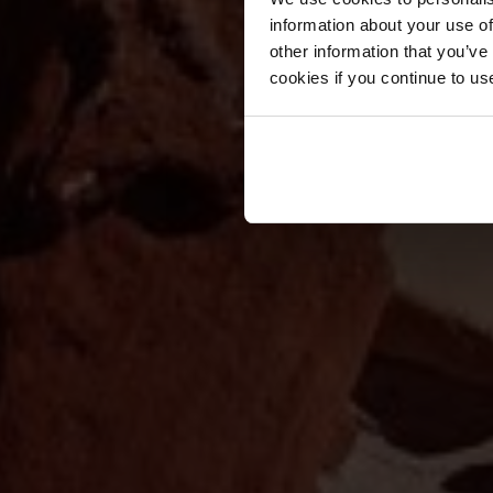
information about your use of
other information that you’ve
cookies if you continue to us