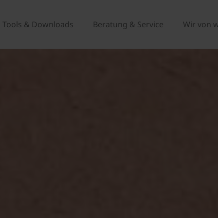
Tools & Downloads
Beratung & Service
Wir von 