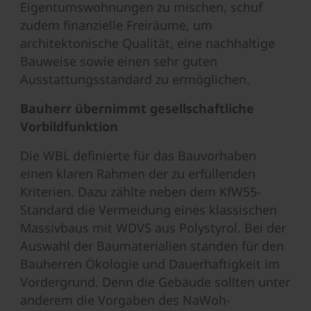
Eigentumswohnungen zu mischen, schuf
zudem finanzielle Freiräume, um
architektonische Qualität, eine nachhaltige
Bauweise sowie einen sehr guten
Ausstattungsstandard zu ermöglichen.
Bauherr übernimmt gesellschaftliche
Vorbildfunktion
Die WBL definierte für das Bauvorhaben
einen klaren Rahmen der zu erfüllenden
Kriterien. Dazu zählte neben dem KfW55-
Standard die Vermeidung eines klassischen
Massivbaus mit WDVS aus Polystyrol. Bei der
Auswahl der Baumaterialien standen für den
Bauherren Ökologie und Dauerhaftigkeit im
Vordergrund. Denn die Gebäude sollten unter
anderem die Vorgaben des NaWoh-