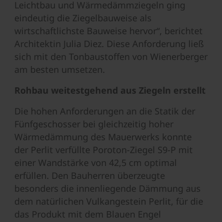
Leichtbau und Wärmedämmziegeln ging
eindeutig die Ziegelbauweise als
wirtschaftlichste Bauweise hervor“, berichtet
Architektin Julia Diez. Diese Anforderung ließ
sich mit den Tonbaustoffen von Wienerberger
am besten umsetzen.
Rohbau weitestgehend aus Ziegeln erstellt
Die hohen Anforderungen an die Statik der
Fünfgeschosser bei gleichzeitig hoher
Wärmedämmung des Mauerwerks konnte
der Perlit verfüllte Poroton-Ziegel S9-P mit
einer Wandstärke von 42,5 cm optimal
erfüllen. Den Bauherren überzeugte
besonders die innenliegende Dämmung aus
dem natürlichen Vulkangestein Perlit, für die
das Produkt mit dem Blauen Engel