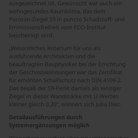
ausgezeichnet ist. Gewünscht war auch ein
wohngesundes Raumklima, das dem
Poroton-Ziegel S9 in puncto Schadstoff- und
Emmissionsfreiheit vom ECO-Institut
bescheinigt wird.
„Wesentliches Kriterium für uns als
ausführende Architekten und die
beauftragten Bauphysiker bei der Errichtung
der Geschosswohnungen war das Zertifikat
für erhöhten Schallschutz nach DIN 4109-2.
Das besaß der S9-Perlit damals als einziger
Ziegel in dieser Wandstärke mit U-Werten
kleiner gleich 0,20“, erinnert sich Julia Diez.
Detailausführungen durch
Systemergänzungen möglich