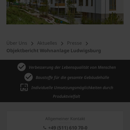
Über Uns
Aktuelles
Presse
Objektbericht Wohnanlage Ludwigsburg
Verbesserung der Lebensqualität von Menschen
Baustoffe für die gesamte Gebäudehülle
Individuelle Umsetzungsmöglichkeiten durch
Produktvielfalt
Allgemeiner Kontakt
+49 (511) 610 70-0