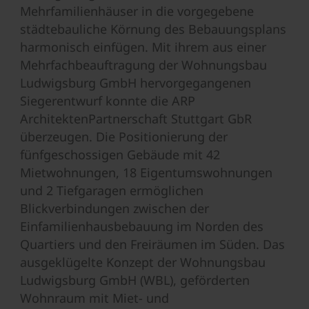
Mehrfamilienhäuser in die vorgegebene
städtebauliche Körnung des Bebauungsplans
harmonisch einfügen. Mit ihrem aus einer
Mehrfachbeauftragung der Wohnungsbau
Ludwigsburg GmbH hervorgegangenen
Siegerentwurf konnte die ARP
ArchitektenPartnerschaft Stuttgart GbR
überzeugen. Die Positionierung der
fünfgeschossigen Gebäude mit 42
Mietwohnungen, 18 Eigentumswohnungen
und 2 Tiefgaragen ermöglichen
Blickverbindungen zwischen der
Einfamilienhausbebauung im Norden des
Quartiers und den Freiräumen im Süden. Das
ausgeklügelte Konzept der Wohnungsbau
Ludwigsburg GmbH (WBL), geförderten
Wohnraum mit Miet- und