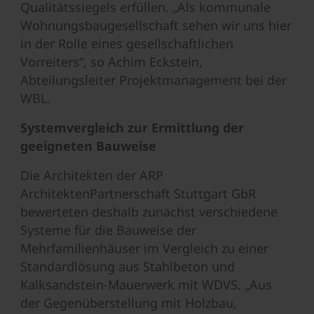
Qualitätssiegels erfüllen. „Als kommunale
Wohnungsbaugesellschaft sehen wir uns hier
in der Rolle eines gesellschaftlichen
Vorreiters“, so Achim Eckstein,
Abteilungsleiter Projektmanagement bei der
WBL.
Systemvergleich zur Ermittlung der
geeigneten Bauweise
Die Architekten der ARP
ArchitektenPartnerschaft Stuttgart GbR
bewerteten deshalb zunächst verschiedene
Systeme für die Bauweise der
Mehrfamilienhäuser im Vergleich zu einer
Standardlösung aus Stahlbeton und
Kalksandstein-Mauerwerk mit WDVS. „Aus
der Gegenüberstellung mit Holzbau,