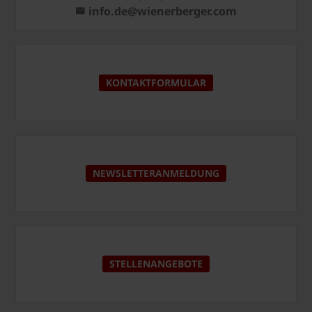
info.de@wienerberger.com
KONTAKTFORMULAR
NEWSLETTERANMELDUNG
STELLENANGEBOTE