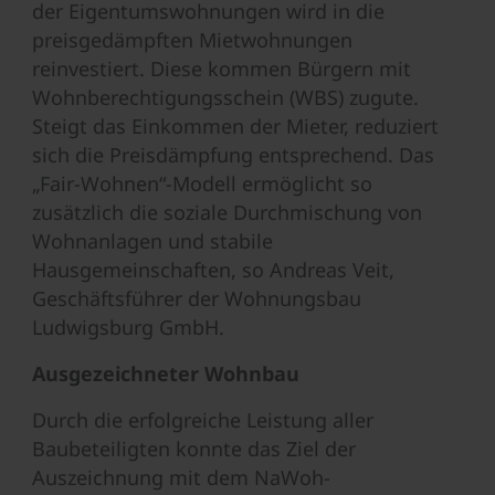
der Eigentumswohnungen wird in die
preisgedämpften Mietwohnungen
reinvestiert. Diese kommen Bürgern mit
Wohnberechtigungsschein (WBS) zugute.
Steigt das Einkommen der Mieter, reduziert
sich die Preisdämpfung entsprechend. Das
„Fair-Wohnen“-Modell ermöglicht so
zusätzlich die soziale Durchmischung von
Wohnanlagen und stabile
Hausgemeinschaften, so Andreas Veit,
Geschäftsführer der Wohnungsbau
Ludwigsburg GmbH.
Ausgezeichneter Wohnbau
Durch die erfolgreiche Leistung aller
Baubeteiligten konnte das Ziel der
Auszeichnung mit dem NaWoh-