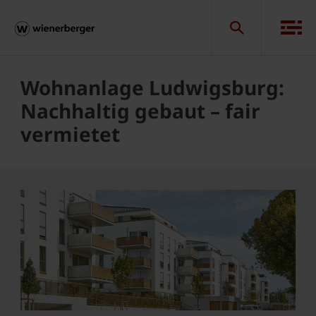
Wohnanlage Ludwigsburg:
Nachhaltig gebaut – fair
vermietet