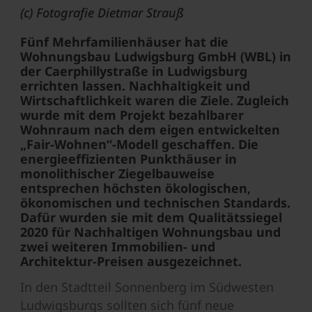
(c) Fotografie Dietmar Strauß
Fünf Mehrfamilienhäuser hat die
Wohnungsbau Ludwigsburg GmbH (WBL) in
der Caerphillystraße in Ludwigsburg
errichten lassen. Nachhaltigkeit und
Wirtschaftlichkeit waren die Ziele. Zugleich
wurde mit dem Projekt bezahlbarer
Wohnraum nach dem eigen entwickelten
„Fair-Wohnen“-Modell geschaffen. Die
energieeffizienten Punkthäuser in
monolithischer Ziegelbauweise
entsprechen höchsten ökologischen,
ökonomischen und technischen Standards.
Dafür wurden sie mit dem Qualitätssiegel
2020 für Nachhaltigen Wohnungsbau und
zwei weiteren Immobilien- und
Architektur-Preisen ausgezeichnet.
In den Stadtteil Sonnenberg im Südwesten
Ludwigsburgs sollten sich fünf neue