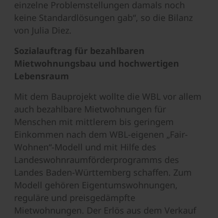
einzelne Problemstellungen damals noch
keine Standardlösungen gab“, so die Bilanz
von Julia Diez.
Sozialauftrag für bezahlbaren
Mietwohnungsbau und hochwertigen
Lebensraum
Mit dem Bauprojekt wollte die WBL vor allem
auch bezahlbare Mietwohnungen für
Menschen mit mittlerem bis geringem
Einkommen nach dem WBL-eigenen „Fair-
Wohnen“-Modell und mit Hilfe des
Landeswohnraumförderprogramms des
Landes Baden-Württemberg schaffen. Zum
Modell gehören Eigentumswohnungen,
reguläre und preisgedämpfte
Mietwohnungen. Der Erlös aus dem Verkauf