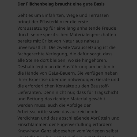
Der Flächenbelag braucht eine gute Basis
Geht es um Einfahrten, Wege und Terrassen
bringt der Pflasterklinker die erste
Voraussetzung für eine lang anhaltende Freude
durch seine spezifischen Materialeigenschaften
bereits mit: Er ist von Natur aus nahezu
unverwüstlich. Die zweite Voraussetzung ist die
fachgerechte Verlegung, die dafür sorgt, dass
alle Steine dort bleiben, wo sie hingehören.
Deshalb legt man die Ausführung am besten in
die Hände von GaLa-Bauern. Sie verfügen neben
ihrer Expertise über die notwendigen Geräte und
die erforderlichen Kontakte zu den Baustoff-
Lieferanten. Denn nicht nur, dass für Tragschicht
und Bettung das richtige Material gewählt
werden muss, auch die Abfolge der
Arbeitsschritte sowie das ausreichende
Verdichten und das abschließende Abrütteln und
Einschlämmen der Fugenverfüllung erfordern
Know-how. Ganz abgesehen vom Verlegen selbst: