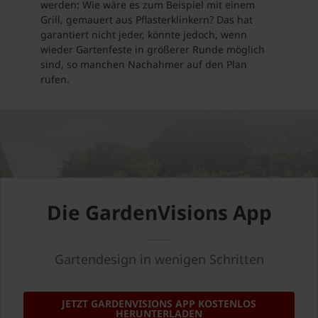
werden: Wie wäre es zum Beispiel mit einem
Grill, gemauert aus Pflasterklinkern? Das hat
garantiert nicht jeder, könnte jedoch, wenn
wieder Gartenfeste in größerer Runde möglich
sind, so manchen Nachahmer auf den Plan
rufen.
Die GardenVisions App
Gartendesign in wenigen Schritten
JETZT GARDENVISIONS APP KOSTENLOS
HERUNTERLADEN