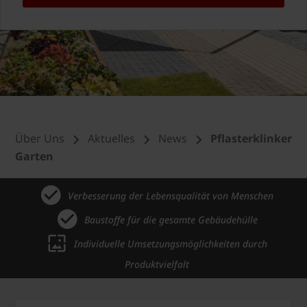
Über Uns
Aktuelles
News
Pflasterklinker
Garten
Verbesserung der Lebensqualität von Menschen
Baustoffe für die gesamte Gebäudehülle
Individuelle Umsetzungsmöglichkeiten durch
Produktvielfalt