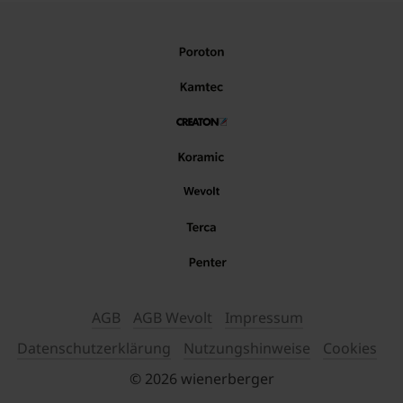
AGB
AGB Wevolt
Impressum
Datenschutzerklärung
Nutzungshinweise
Cookies
© 2026 wienerberger