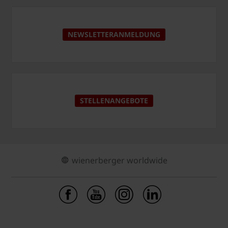
NEWSLETTERANMELDUNG
STELLENANGEBOTE
wienerberger worldwide