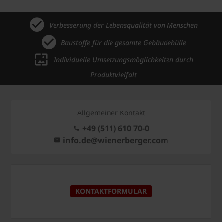
Verbesserung der Lebensqualität von Menschen
Baustoffe für die gesamte Gebäudehülle
Individuelle Umsetzungsmöglichkeiten durch
Produktvielfalt
Allgemeiner Kontakt
+49 (511) 610 70-0
info.de@wienerberger.com
KONTAKTFORMULAR