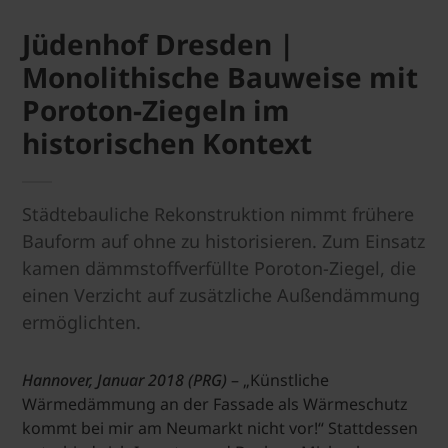
Jüdenhof Dresden |
Monolithische Bauweise mit
Poroton-Ziegeln im
historischen Kontext
Städtebauliche Rekonstruktion nimmt frühere
Bauform auf ohne zu historisieren. Zum Einsatz
kamen dämmstoffverfüllte Poroton-Ziegel, die
einen Verzicht auf zusätzliche Außendämmung
ermöglichten.
Hannover, Januar 2018 (PRG)
– „Künstliche
Wärmedämmung an der Fassade als Wärmeschutz
kommt bei mir am Neumarkt nicht vor!“ Stattdessen