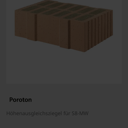
Höhenausgleichsziegel für S8-MW