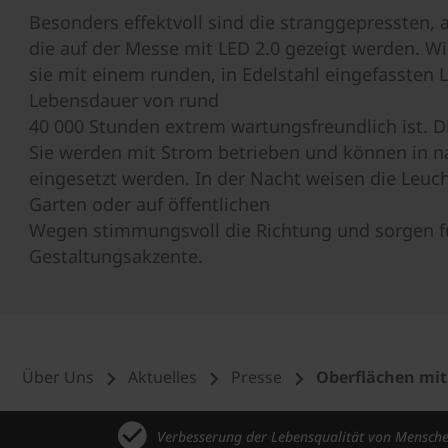
Besonders effektvoll sind die stranggepressten, a
die auf der Messe mit LED 2.0 gezeigt werden. W
sie mit einem runden, in Edelstahl eingefassten 
Lebensdauer von rund
40 000 Stunden extrem wartungsfreundlich ist. D
Sie werden mit Strom betrieben und können in na
eingesetzt werden. In der Nacht weisen die Leuch
Garten oder auf öffentlichen
Wegen stimmungsvoll die Richtung und sorgen für 
Gestaltungsakzente.
Über Uns
Aktuelles
Presse
Oberflächen mit
Verbesserung der Lebensqualität von Mensch