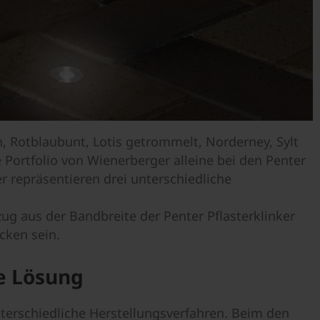
, Rotblaubunt, Lotis getrommelt, Norderney, Sylt
e Portfolio von Wienerberger alleine bei den Penter
r repräsentieren drei unterschiedliche
ug aus der Bandbreite der Penter Pflasterklinker
cken sein.
de Lösung
terschiedliche Herstellungsverfahren. Beim den