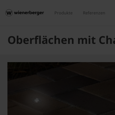
Produkte
Referenzen
Oberflächen mit Ch