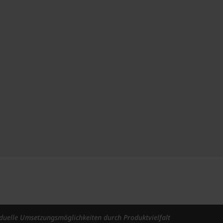
iduelle Umsetzungsmöglichkeiten durch Produktvielfalt