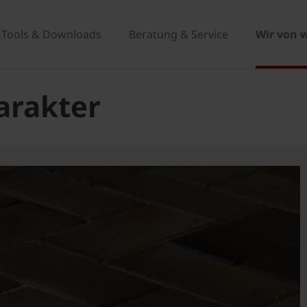
Tools & Downloads
Beratung & Service
Wir von 
arakter