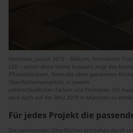
Hannover, Januar 2019 – Balkum, Formatmix Titan
LED – schon diese kleine Auswahl zeigt das breit
Pflasterklinkern. Denn die oben genannten Klinke
Oberflächenvarianten, in jeweils
unterschiedlichen Farben und Formaten. Ein Ausz
wird auch auf der BAU 2019 in München zu entde
Für jedes Projekt die passen
Die variierenden Oberflächen entstehen durch un