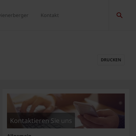
wienerberger
Kontakt
DRUCKEN
Kontaktieren Sie uns