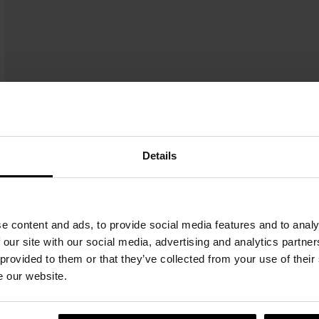
Details
e content and ads, to provide social media features and to analy
 our site with our social media, advertising and analytics partn
 provided to them or that they’ve collected from your use of their
e our website.