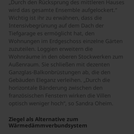
„Durch den Rücksprung des mittleren Hauses
wird das gesamte Ensemble aufgelockert.“
Wichtig ist ihr zu erwähnen, dass die
Intensivbegrünung auf dem Dach der
Tiefgarage es ermöglicht hat, den
Wohnungen im Erdgeschoss einzelne Gärten
zuzuteilen. Loggien erweitern die
Wohnräume in den oberen Stockwerken zum
Außenraum. Sie schließen mit dezenten
Ganzglas-Balkonbrüstungen ab, die den
Gebäuden Eleganz verleihen. „Durch die
horizontale Bänderung zwischen den
französischen Fenstern wirken die Villen
optisch weniger hoch“, so Sandra Oheim.
Ziegel als Alternative zum
Wärmedämmverbundsystem