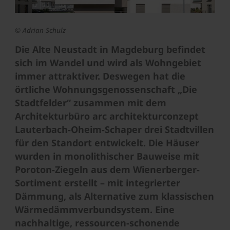
©
Adrian Schulz
Die Alte Neustadt in Magdeburg befindet
sich im Wandel und wird als Wohngebiet
immer attraktiver. Deswegen hat die
örtliche Wohnungsgenossenschaft „Die
Stadtfelder“ zusammen mit dem
Architekturbüro arc architekturconzept
Lauterbach-Oheim-Schaper drei Stadtvillen
für den Standort entwickelt. Die Häuser
wurden in monolithischer Bauweise mit
Poroton-Ziegeln aus dem Wienerberger-
Sortiment erstellt – mit integrierter
Dämmung, als Alternative zum klassischen
Wärmedämmverbundsystem. Eine
nachhaltige, ressourcen-schonende