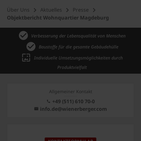
Über Uns
Aktuelles
Presse
Objektbericht Wohnquartier Magdeburg
Verbesserung der Lebensqualität von Menschen
Baustoffe für die gesamte Gebäudehülle
Individuelle Umsetzungsmöglichkeiten durch
Produktvielfalt
Allgemeiner Kontakt
+49 (511) 610 70-0
info.de@wienerberger.com