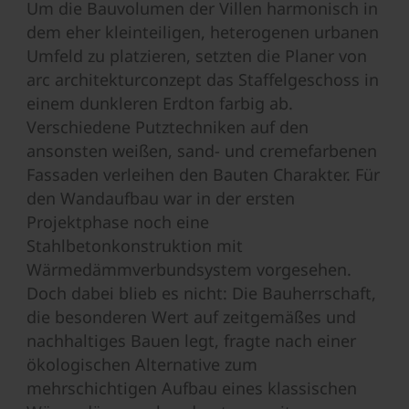
Um die Bauvolumen der Villen harmonisch in
dem eher kleinteiligen, heterogenen urbanen
Umfeld zu platzieren, setzten die Planer von
arc architekturconzept das Staffelgeschoss in
einem dunkleren Erdton farbig ab.
Verschiedene Putztechniken auf den
ansonsten weißen, sand- und cremefarbenen
Fassaden verleihen den Bauten Charakter. Für
den Wandaufbau war in der ersten
Projektphase noch eine
Stahlbetonkonstruktion mit
Wärmedämmverbundsystem vorgesehen.
Doch dabei blieb es nicht: Die Bauherrschaft,
die besonderen Wert auf zeitgemäßes und
nachhaltiges Bauen legt, fragte nach einer
ökologischen Alternative zum
mehrschichtigen Aufbau eines klassischen