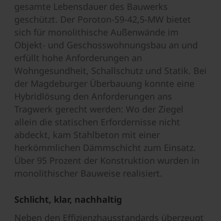
gesamte Lebensdauer des Bauwerks
geschützt. Der Poroton-S9-42,5-MW bietet
sich für monolithische Außenwände im
Objekt- und Geschosswohnungsbau an und
erfüllt hohe Anforderungen an
Wohngesundheit, Schallschutz und Statik. Bei
der Magdeburger Überbauung konnte eine
Hybridlösung den Anforderungen ans
Tragwerk gerecht werden: Wo der Ziegel
allein die statischen Erfordernisse nicht
abdeckt, kam Stahlbeton mit einer
herkömmlichen Dämmschicht zum Einsatz.
Über 95 Prozent der Konstruktion wurden in
monolithischer Bauweise realisiert.
Schlicht, klar, nachhaltig
Neben den Effizienzhausstandards überzeugt