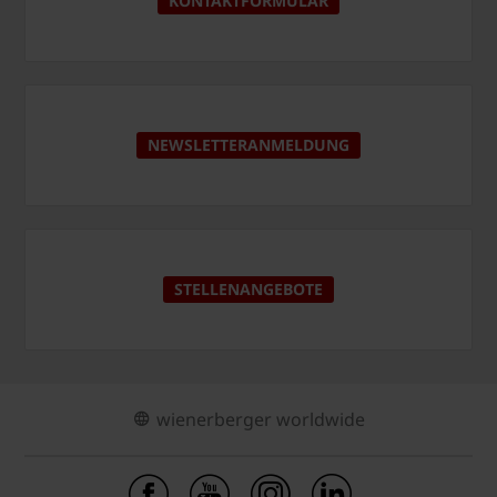
KONTAKTFORMULAR
NEWSLETTERANMELDUNG
STELLENANGEBOTE
wienerberger worldwide