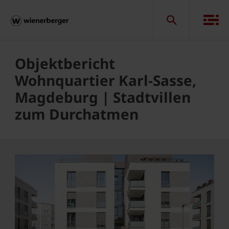
Objektbericht
Wohnquartier Karl-Sasse,
Magdeburg | Stadtvillen
zum Durchatmen