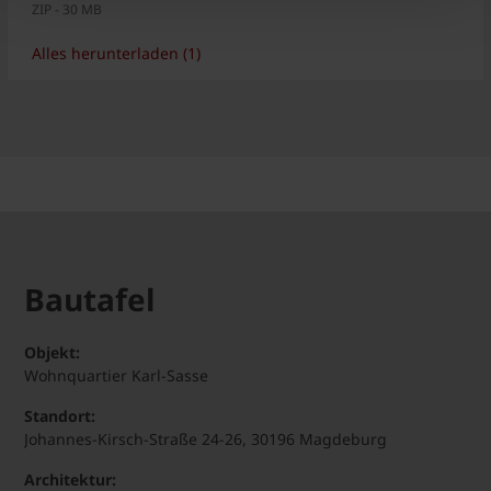
ZIP - 30 MB
Alles herunterladen (1)
Bautafel
Objekt:
Wohnquartier Karl-Sasse
Standort:
Johannes-Kirsch-Straße 24-26, 30196 Magdeburg
Architektur: