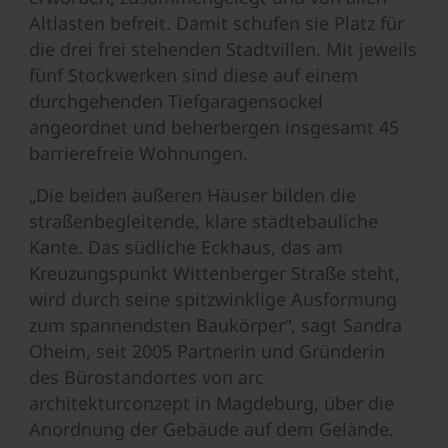
Altlasten befreit. Damit schufen sie Platz für
die drei frei stehenden Stadtvillen. Mit jeweils
fünf Stockwerken sind diese auf einem
durchgehenden Tiefgaragensockel
angeordnet und beherbergen insgesamt 45
barrierefreie Wohnungen.
„Die beiden äußeren Häuser bilden die
straßenbegleitende, klare städtebauliche
Kante. Das südliche Eckhaus, das am
Kreuzungspunkt Wittenberger Straße steht,
wird durch seine spitzwinklige Ausformung
zum spannendsten Baukörper“, sagt Sandra
Oheim, seit 2005 Partnerin und Gründerin
des Bürostandortes von arc
architekturconzept in Magdeburg, über die
Anordnung der Gebäude auf dem Gelände.