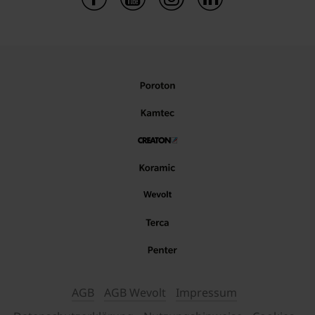
AGB
AGB Wevolt
Impressum