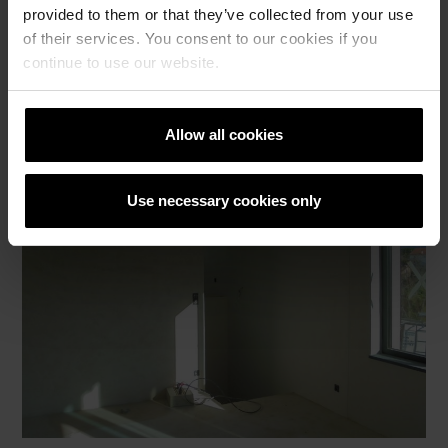
provided to them or that they’ve collected from your use
of their services. You consent to our cookies if you
continue to use our website.
Allow all cookies
Use necessary cookies only