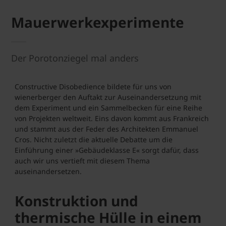
Mauerwerkexperimente
Der Porotonziegel mal anders
Constructive Disobedience bildete für uns von
wienerberger den Auftakt zur Auseinandersetzung mit
dem Experiment und ein Sammelbecken für eine Reihe
von Projekten weltweit. Eins davon kommt aus Frankreich
und stammt aus der Feder des Architekten Emmanuel
Cros. Nicht zuletzt die aktuelle Debatte um die
Einführung einer »Gebäudeklasse E« sorgt dafür, dass
auch wir uns vertieft mit diesem Thema
auseinandersetzen.
Konstruktion und
thermische Hülle in einem