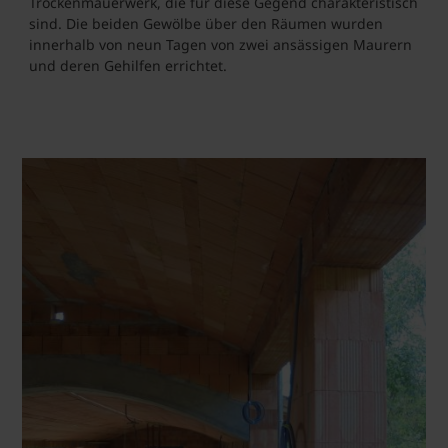
Trockenmauerwerk, die für diese Gegend charakteristisch
sind. Die beiden Gewölbe über den Räumen wurden
innerhalb von neun Tagen von zwei ansässigen Maurern
und deren Gehilfen errichtet.