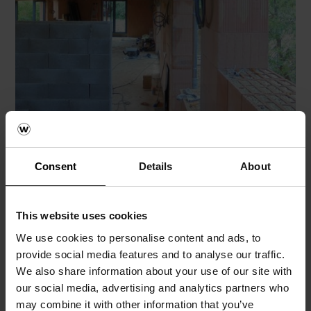
Consent
Details
About
This website uses cookies
We use cookies to personalise content and ads, to
provide social media features and to analyse our traffic.
We also share information about your use of our site with
our social media, advertising and analytics partners who
may combine it with other information that you’ve