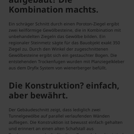
Kombination machts.
Ein schräger Schnitt durch einen Poroton-Ziegel ergibt
zwei keilförmige Gewölbesteine, die in Kombination mit
unbehandelten Ziegeln das Gewölbe bilden. Ein
regionaler Steinmetz sägte für das Bauobjekt exakt 350
Ziegel zu. Durch den Winkel der zugeschnittenen
Gewölbesteine ergibt sich ein gestauchter Bogen. Die
entstehenden Trockenfugen wurden mit Planziegelkleber
aus dem Dryfix System von wienerberger befüllt.
Die Konstruktion? einfach,
aber bewährt.
Der Gebäudeschnitt zeigt, dass lediglich zwei
Tunnelgewölbe auf parallel verlaufenden Wänden
aufliegen. Die Konstruktion ist bewusst einfach gehalten
und erinnert an einen alten Schafstall aus