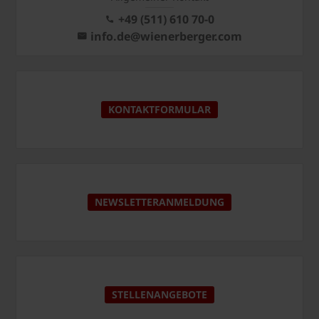
+49 (511) 610 70-0
info.de@wienerberger.com
KONTAKTFORMULAR
NEWSLETTERANMELDUNG
STELLENANGEBOTE