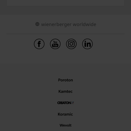
wienerberger worldwide