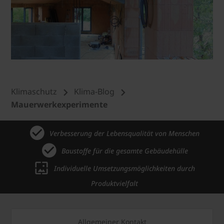
Klimaschutz
Klima-Blog
Mauerwerkexperimente
Verbesserung der Lebensqualität von Menschen
Baustoffe für die gesamte Gebäudehülle
Individuelle Umsetzungsmöglichkeiten durch
Produktvielfalt
Allgemeiner Kontakt