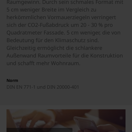
Raumgewinn. Durch sein schmales Format mit
5 cm weniger Breite im Vergleich zu
herkömmlichen Vormauerziegeln verringert
sich der CO2-Fußabdruck um 20 - 30 % pro
Quadratmeter Fassade. 5 cm weniger, die von
Bedeutung für den Klimaschutz sind.
Gleichzeitig ermöglicht die schlankere
Außenwand Raumvorteile für die Konstruktion
und schafft mehr Wohnraum.
Norm
DIN EN 771-1 und DIN 20000-401