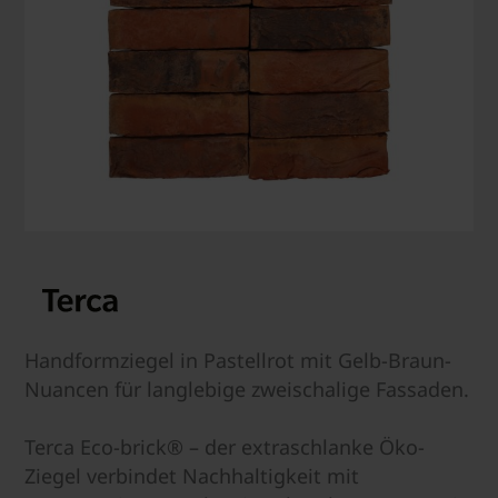
Handformziegel in Pastellrot mit Gelb-Braun-
Nuancen für langlebige zweischalige Fassaden.
Terca Eco-brick® – der extraschlanke Öko-
Ziegel verbindet Nachhaltigkeit mit