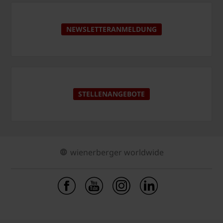
NEWSLETTERANMELDUNG
STELLENANGEBOTE
wienerberger worldwide