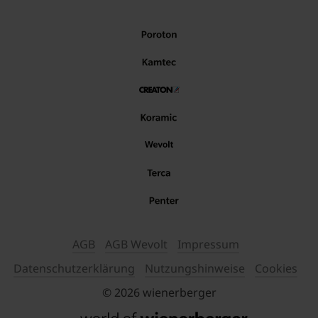
AGB
AGB Wevolt
Impressum
Datenschutzerklärung
Nutzungshinweise
Cookies
© 2026 wienerberger