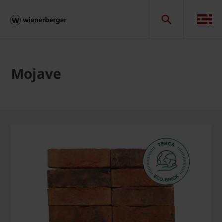
Mojave