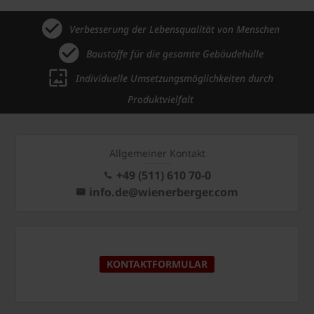
Verbesserung der Lebensqualität von Menschen
Baustoffe für die gesamte Gebäudehülle
Individuelle Umsetzungsmöglichkeiten durch
Produktvielfalt
Allgemeiner Kontakt
+49 (511) 610 70-0
info.de@wienerberger.com
KONTAKTFORMULAR