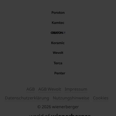
AGB
AGB Wevolt
Impressum
Datenschutzerklärung
Nutzungshinweise
Cookies
© 2026 wienerberger