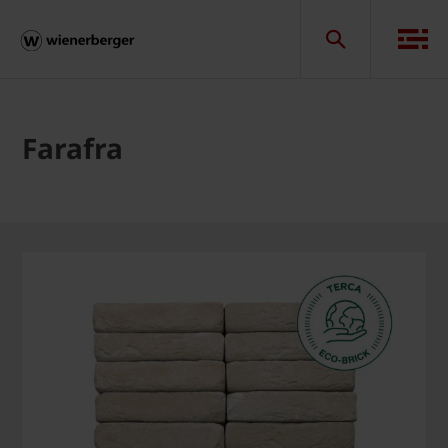
Farafra