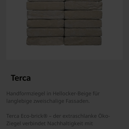
Handformziegel in Hellocker-Beige für
langlebige zweischalige Fassaden.
Terca Eco-brick® – der extraschlanke Öko-
Ziegel verbindet Nachhaltigkeit mit