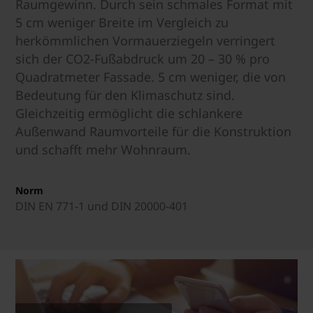
Raumgewinn. Durch sein schmales Format mit
5 cm weniger Breite im Vergleich zu
herkömmlichen Vormauerziegeln verringert
sich der CO2-Fußabdruck um 20 – 30 % pro
Quadratmeter Fassade. 5 cm weniger, die von
Bedeutung für den Klimaschutz sind.
Gleichzeitig ermöglicht die schlankere
Außenwand Raumvorteile für die Konstruktion
und schafft mehr Wohnraum.
Norm
DIN EN 771-1 und DIN 20000-401