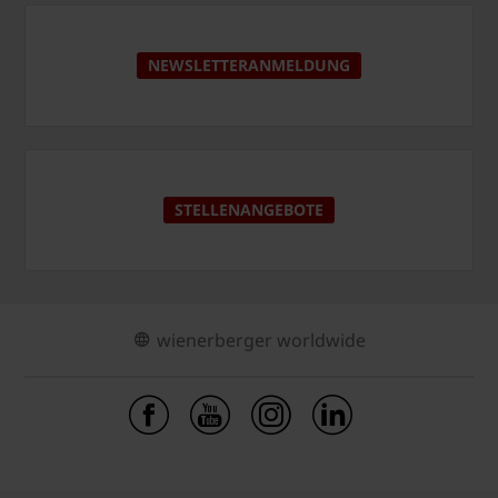
NEWSLETTERANMELDUNG
STELLENANGEBOTE
wienerberger worldwide