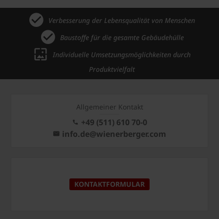
Verbesserung der Lebensqualität von Menschen
Baustoffe für die gesamte Gebäudehülle
Individuelle Umsetzungsmöglichkeiten durch
Produktvielfalt
Allgemeiner Kontakt
+49 (511) 610 70-0
info.de@wienerberger.com
KONTAKTFORMULAR