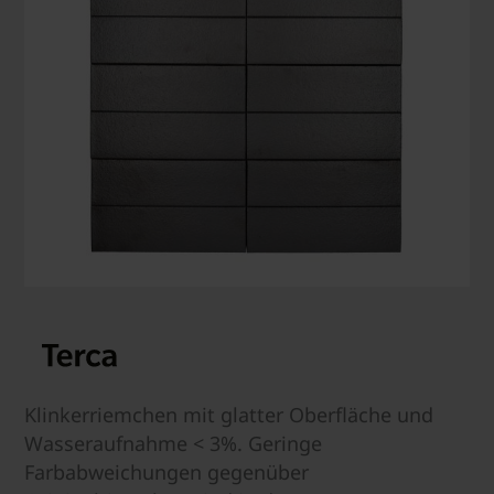
Klinkerriemchen mit glatter Oberfläche und
Wasseraufnahme < 3%. Geringe
Farbabweichungen gegenüber