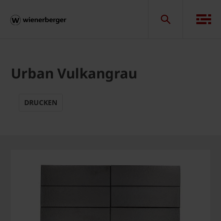
Urban Vulkangrau
DRUCKEN