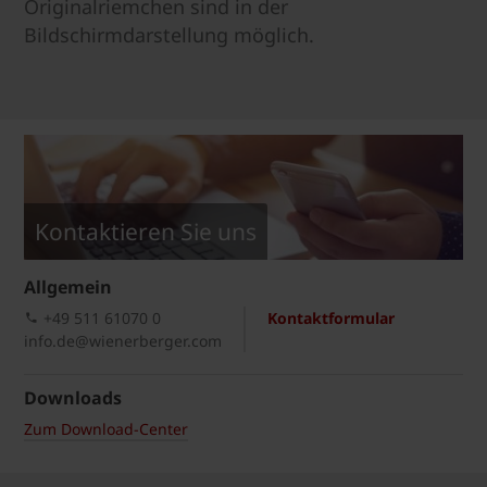
Originalriemchen sind in der
Bildschirmdarstellung möglich.
Kontaktieren Sie uns
Allgemein
+49 511 61070 0
Kontaktformular
info.de@wienerberger.com
Downloads
Zum Download-Center