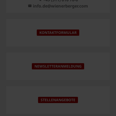
info.de@wienerberger.com
KONTAKTFORMULAR
NEWSLETTERANMELDUNG
STELLENANGEBOTE