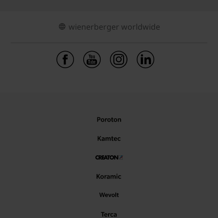
wienerberger worldwide