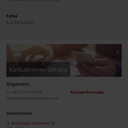
Farbe
kupferbraun
Kontaktieren Sie uns
Allgemein
+49 511 61070 0
Kontaktformular
info.de@wienerberger.com
Downloads
Broschüre Universo 10