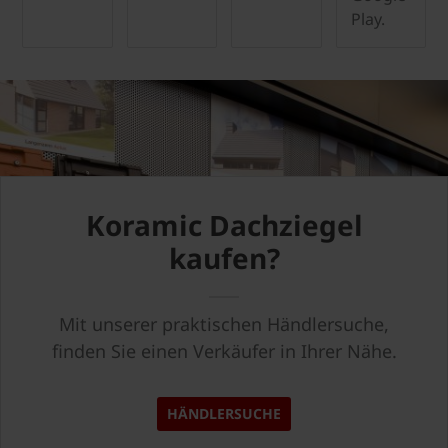
Play.
Koramic Dachziegel
kaufen?
Mit unserer praktischen Händlersuche,
finden Sie einen Verkäufer in Ihrer Nähe.
HÄNDLERSUCHE