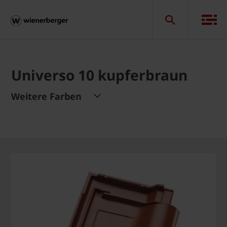
Universo 10 kupferbraun
Weitere Farben