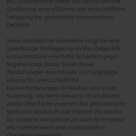
pro Quadratmeter bietet das wirtschaftliche
Großformat eine effiziente und wirtschaftliche
Verlegung bei gleichzeitig harmonischem
Deckbild.
Seine durchdachte Geometrie sorgt für eine
zuverlässige Verriegelung im Vier-Ziegel-Eck
und unterstützt eine hohe Sicherheit gegen
Regeneintrag. Damit bietet dieser
Tondachziegel eine robuste und langlebige
Lösung für unterschiedliche
Dachanforderungen im Neubau und in der
Sanierung. Die beim Universo 10 erhältliche
antike Oberfläche erweitert das gestalterische
Spektrum zusätzlich und machen ihn sowohl
für moderne Architektur als auch für Projekte
mit mediterranem oder traditionellem
Charakter interessant.