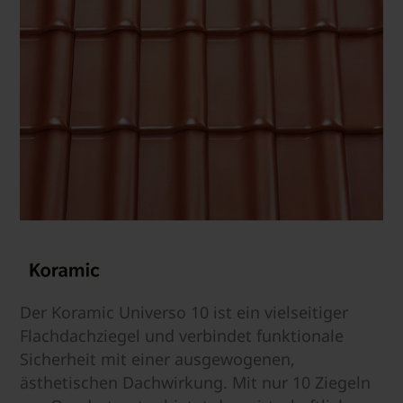
Der Koramic Universo 10 ist ein vielseitiger
Flachdachziegel und verbindet funktionale
Sicherheit mit einer ausgewogenen,
ästhetischen Dachwirkung. Mit nur 10 Ziegeln