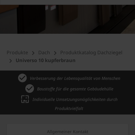
Produkte
Dach
Produktkatalog Dachziegel
Universo 10 kupferbraun
Verbesserung der Lebensqualität von Menschen
Baustoffe für die gesamte Gebäudehülle
Individuelle Umsetzungsmöglichkeiten durch
Produktvielfalt
Allgemeiner Kontakt