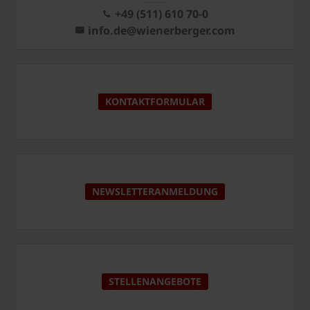
+49 (511) 610 70-0
info.de@wienerberger.com
KONTAKTFORMULAR
NEWSLETTERANMELDUNG
STELLENANGEBOTE