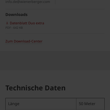
info.de@wienerberger.com
Downloads
Datenblatt Duo extra
PDF - 642 KB
Zum Download-Center
Technische Daten
Länge
50 Meter