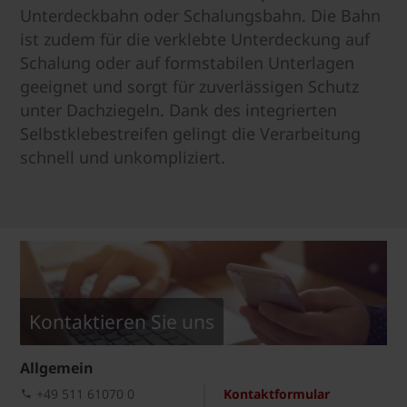
Unterdeckbahn oder Schalungsbahn. Die Bahn
ist zudem für die verklebte Unterdeckung auf
Schalung oder auf formstabilen Unterlagen
geeignet und sorgt für zuverlässigen Schutz
unter Dachziegeln. Dank des integrierten
Selbstklebestreifen gelingt die Verarbeitung
schnell und unkompliziert.
Kontaktieren Sie uns
Allgemein
+49 511 61070 0
Kontaktformular