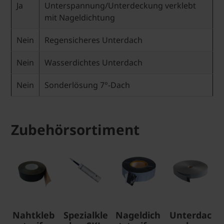
Ja
Unterspannung/Unterdeckung verklebt
mit Nageldichtung
Nein
Regensicheres Unterdach
Nein
Wasserdichtes Unterdach
Nein
Sonderlösung 7°-Dach
Zubehörsortiment
Nahtkleb
Spezialkle
Nageldich
Unterdac