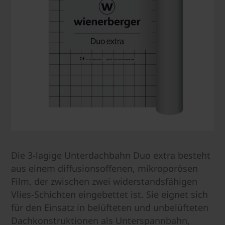
Die 3-lagige Unterdachbahn Duo extra besteht
aus einem diffusionsoffenen, mikroporösen
Film, der zwischen zwei widerstandsfähigen
Vlies-Schichten eingebettet ist. Sie eignet sich
für den Einsatz in belüfteten und unbelüfteten
Dachkonstruktionen als Unterspannbahn,