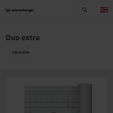
Duo extra
DRUCKEN