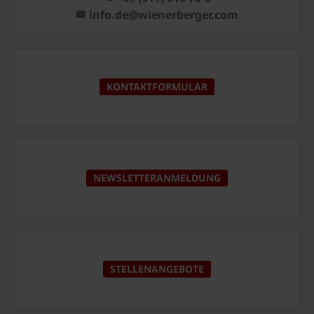
info.de@wienerberger.com
KONTAKTFORMULAR
NEWSLETTERANMELDUNG
STELLENANGEBOTE