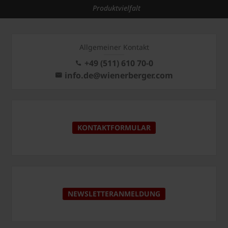
Produktvielfalt
Allgemeiner Kontakt
+49 (511) 610 70-0
info.de@wienerberger.com
KONTAKTFORMULAR
NEWSLETTERANMELDUNG