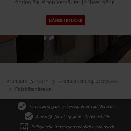
finden Sie einen Verkäufer in Ihrer Nähe.
HÄNDLERSUCHE
Produkte
Dach
Produktkatalog Dachziegel
Falzbiber braun
Verbesserung der Lebensqualität von Menschen
Baustoffe für die gesamte Gebäudehülle
Individuelle Umsetzungsmöglichkeiten durch