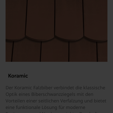
Der Koramic Falzbiber verbindet die klassische
Optik eines Biberschwanzziegels mit den
Vorteilen einer seitlichen Verfalzung und bietet
eine funktionale Lösung für moderne