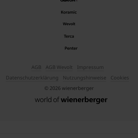
AGB
AGB Wevolt
Impressum
Datenschutzerklärung
Nutzungshinweise
Cookies
© 2026 wienerberger