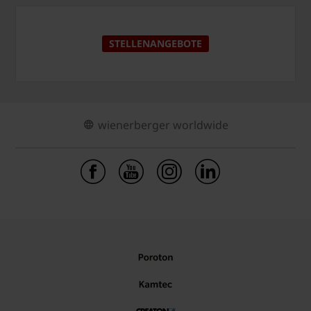
STELLENANGEBOTE
wienerberger worldwide