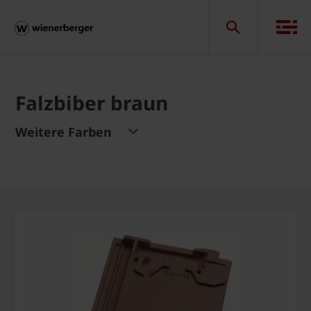
Falzbiber braun
Weitere Farben