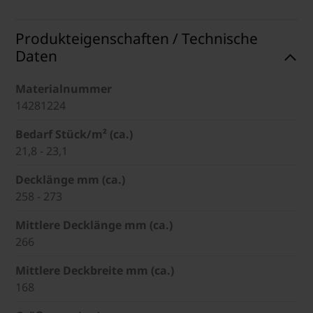
Produkteigenschaften / Technische
Daten
Materialnummer
14281224
Bedarf Stück/m² (ca.)
21,8 - 23,1
Decklänge mm (ca.)
258 - 273
Mittlere Decklänge mm (ca.)
266
Mittlere Deckbreite mm (ca.)
168