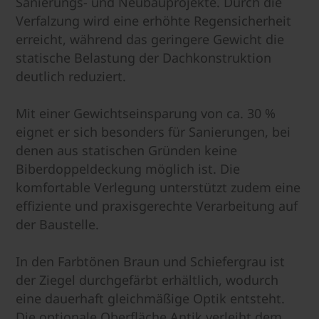
Sanierungs- und Neubauprojekte. Durch die
Verfalzung wird eine erhöhte Regensicherheit
erreicht, während das geringere Gewicht die
statische Belastung der Dachkonstruktion
deutlich reduziert.
Mit einer Gewichtseinsparung von ca. 30 %
eignet er sich besonders für Sanierungen, bei
denen aus statischen Gründen keine
Biberdoppeldeckung möglich ist. Die
komfortable Verlegung unterstützt zudem eine
effiziente und praxisgerechte Verarbeitung auf
der Baustelle.
In den Farbtönen Braun und Schiefergrau ist
der Ziegel durchgefärbt erhältlich, wodurch
eine dauerhaft gleichmäßige Optik entsteht.
Die optionale Oberfläche Antik verleiht dem