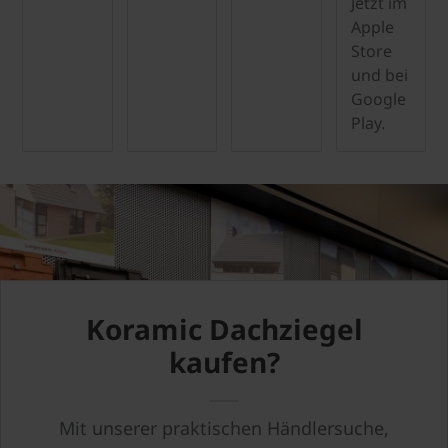
Jetzt im
Apple
Store
und bei
Google
Play.
Koramic Dachziegel
kaufen?
Mit unserer praktischen Händlersuche,