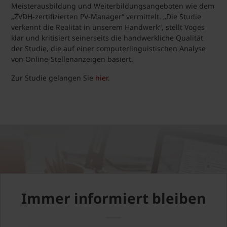
Meisterausbildung und Weiterbildungsangeboten wie dem
„ZVDH-zertifizierten PV-Manager“ vermittelt. „Die Studie
verkennt die Realität in unserem Handwerk“, stellt Voges
klar und kritisiert seinerseits die handwerkliche Qualität
der Studie, die auf einer computerlinguistischen Analyse
von Online-Stellenanzeigen basiert.
Zur Studie gelangen Sie
hier
.
Immer informiert bleiben