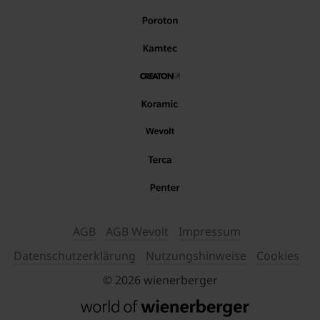
AGB
AGB Wevolt
Impressum
Datenschutzerklärung
Nutzungshinweise
Cookies
© 2026 wienerberger