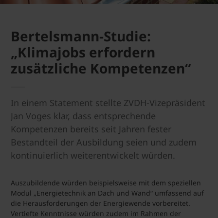
Bertelsmann-Studie:
„Klimajobs erfordern
zusätzliche Kompetenzen“
In einem Statement stellte ZVDH-Vizepräsident
Jan Voges klar, dass entsprechende
Kompetenzen bereits seit Jahren fester
Bestandteil der Ausbildung seien und zudem
kontinuierlich weiterentwickelt würden.
Auszubildende würden beispielsweise mit dem speziellen
Modul „Energietechnik an Dach und Wand“ umfassend auf
die Herausforderungen der Energiewende vorbereitet.
Vertiefte Kenntnisse würden zudem im Rahmen der