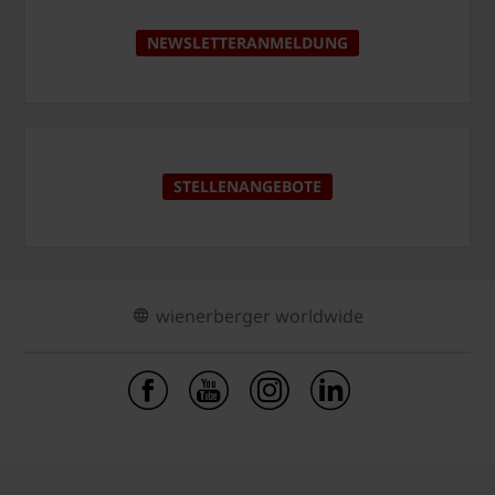
NEWSLETTERANMELDUNG
STELLENANGEBOTE
wienerberger worldwide