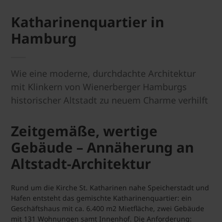
Katharinenquartier in
Hamburg
Wie eine moderne, durchdachte Architektur
mit Klinkern von Wienerberger Hamburgs
historischer Altstadt zu neuem Charme verhilft
Zeitgemäße, wertige
Gebäude – Annäherung an
Altstadt-Architektur
Rund um die Kirche St. Katharinen nahe Speicherstadt und
Hafen entsteht das gemischte Katharinenquartier: ein
Geschäftshaus mit ca. 6.400 m2 Mietfläche, zwei Gebäude
mit 131 Wohnungen samt Innenhof. Die Anforderung: