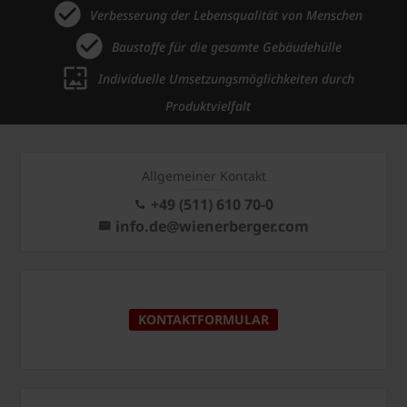
Verbesserung der Lebensqualität von Menschen
Baustoffe für die gesamte Gebäudehülle
Individuelle Umsetzungsmöglichkeiten durch
Produktvielfalt
Allgemeiner Kontakt
+49 (511) 610 70-0
info.de@wienerberger.com
KONTAKTFORMULAR