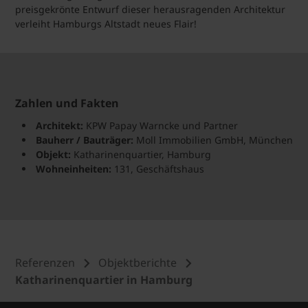
preisgekrönte Entwurf dieser herausragenden Architektur
verleiht Hamburgs Altstadt neues Flair!
Zahlen und Fakten
Architekt:
KPW Papay Warncke und Partner
Bauherr / Bauträger:
Moll Immobilien GmbH, München
Objekt:
Katharinenquartier, Hamburg
Wohneinheiten:
131, Geschäftshaus
Referenzen
Objektberichte
Katharinenquartier in Hamburg