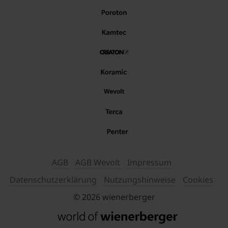
AGB
AGB Wevolt
Impressum
Datenschutzerklärung
Nutzungshinweise
Cookies
© 2026 wienerberger