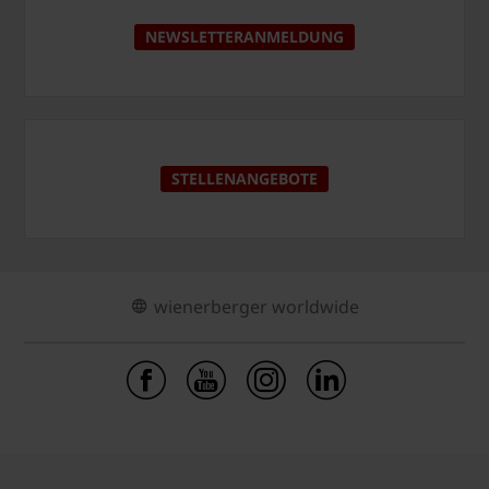
NEWSLETTERANMELDUNG
STELLENANGEBOTE
wienerberger worldwide