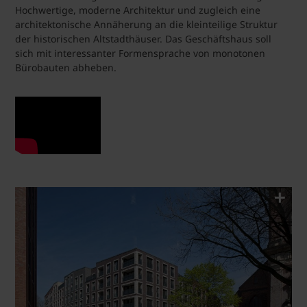
Hochwertige, moderne Architektur und zugleich eine
architektonische Annäherung an die kleinteilige Struktur
der historischen Altstadthäuser. Das Geschäftshaus soll
sich mit interessanter Formensprache von monotonen
Bürobauten abheben.