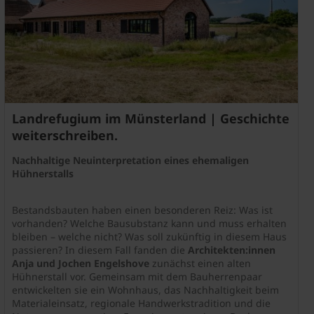
Landrefugium im Münsterland | Geschichte
weiterschreiben.
Nachhaltige Neuinterpretation eines ehemaligen
Hühnerstalls
Bestandsbauten haben einen besonderen Reiz: Was ist
vorhanden? Welche Bausubstanz kann und muss erhalten
bleiben – welche nicht? Was soll zukünftig in diesem Haus
passieren? In diesem Fall fanden die
Architekten:innen
Anja und Jochen Engelshove
zunächst einen alten
Hühnerstall vor. Gemeinsam mit dem Bauherrenpaar
entwickelten sie ein Wohnhaus, das Nachhaltigkeit beim
Materialeinsatz, regionale Handwerkstradition und die