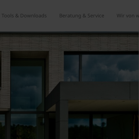
Tools & Downloads
Beratung & Service
Wir von 