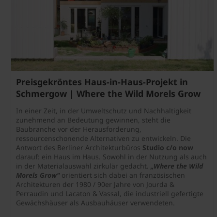
Preisgekröntes Haus-in-Haus-Projekt in
Schmergow | Where the Wild Morels Grow
In einer Zeit, in der Umweltschutz und Nachhaltigkeit
zunehmend an Bedeutung gewinnen, steht die
Baubranche vor der Herausforderung,
ressourcenschonende Alternativen zu entwickeln. Die
Antwort des Berliner Architekturbüros
Studio c/o now
darauf: ein Haus im Haus. Sowohl in der Nutzung als auch
in der Materialauswahl zirkulär gedacht.
„Where the Wild
Morels Grow“
orientiert sich dabei an französischen
Architekturen der 1980 / 90er Jahre von Jourda &
Perraudin und Lacaton & Vassal, die industriell gefertigte
Gewächshäuser als Ausbauhäuser verwendeten.