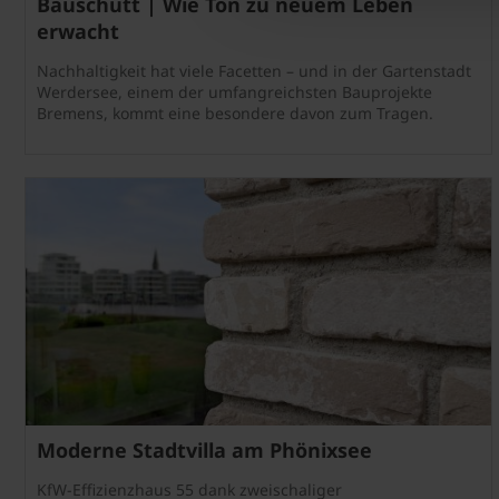
Bauschutt | Wie Ton zu neuem Leben
erwacht
Nachhaltigkeit hat viele Facetten – und in der Gartenstadt
Werdersee, einem der umfangreichsten Bauprojekte
Bremens, kommt eine besondere davon zum Tragen.
Moderne Stadtvilla am Phönixsee
KfW-Effizienzhaus 55 dank zweischaliger