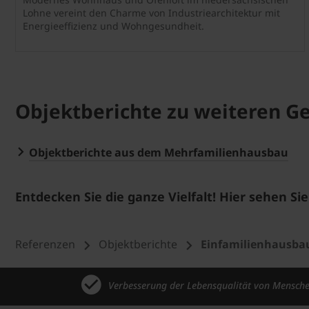
Lohne vereint den Charme von Industriearchitektur mit
Energieeffizienz und Wohngesundheit.
Objektberichte zu weiteren 
Objektberichte aus dem Mehrfamilienhausbau
Entdecken Sie die ganze Vielfalt! Hier sehen Si
Referenzen
Objektberichte
Einfamilienhausba
Verbesserung der Lebensqualität von Mensch