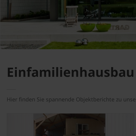
Einfamilienhausbau
Hier finden Sie spannende Objektberichte zu uns