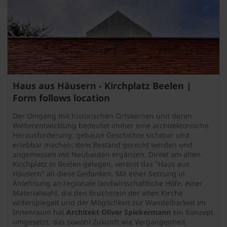
Haus aus Häusern - Kirchplatz Beelen |
Form follows location
Der Umgang mit historischen Ortskernen und deren
Weiterentwicklung bedeutet immer eine architektonische
Herausforderung: gebaute Geschichte sichtbar und
erlebbar machen, dem Bestand gerecht werden und
angemessen mit Neubauten ergänzen. Direkt am alten
Kirchplatz in Beelen gelegen, vereint das "Haus aus
Häusern" all diese Gedanken. Mit einer Setzung in
Anlehnung an regionale landwirtschaftliche Höfe, einer
Materialwahl, die den Bruchstein der alten Kirche
widerspiegelt und der Möglichkeit zur Wandelbarkeit im
Innenraum hat
Architekt Oliver Spiekermann
ein Konzept
umgesetzt, das sowohl Zukunft wie Vergangenheit