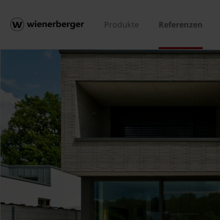
Produkte
Referenzen