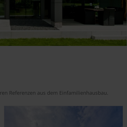
eren Referenzen aus dem Einfamilienhausbau.