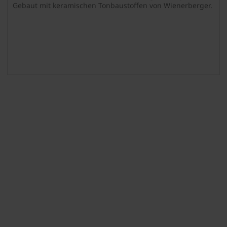
Gebaut mit keramischen Tonbaustoffen von Wienerberger.