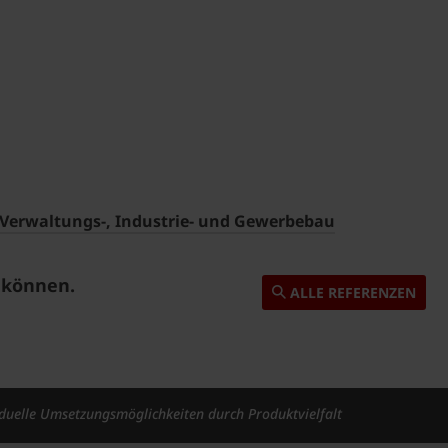
 Verwaltungs-, Industrie- und Gewerbebau
n können.
ALLE REFERENZEN
iduelle Umsetzungsmöglichkeiten durch Produktvielfalt