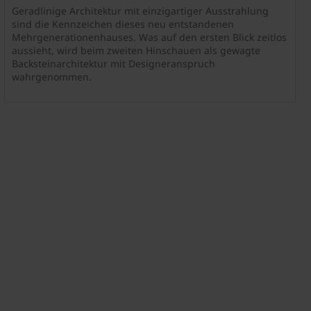
Geradlinige Architektur mit einzigartiger Ausstrahlung
sind die Kennzeichen dieses neu entstandenen
Mehrgenerationenhauses. Was auf den ersten Blick zeitlos
aussieht, wird beim zweiten Hinschauen als gewagte
Backsteinarchitektur mit Designeranspruch
wahrgenommen.