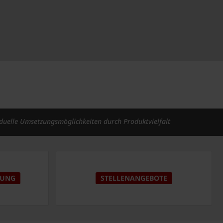
iduelle Umsetzungsmöglichkeiten durch Produktvielfalt
DUNG
STELLENANGEBOTE