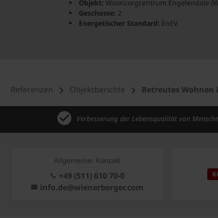
Objekt:
Woonzorgcentrum Engelendale (W
Geschosse:
2
Energetischer Standard:
EnEV
Referenzen
Objektberichte
Betreutes Wohnen i
Verbesserung der Lebensqualität von Mensch
Allgemeiner Kontakt
K
+49 (511) 610 70-0
info.de@wienerberger.com