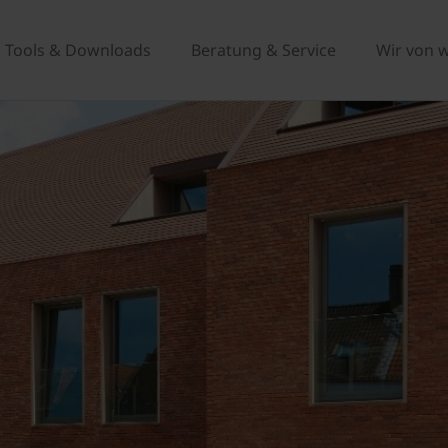
Tools & Downloads
Beratung & Service
Wir von 