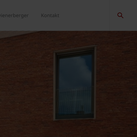
wienerberger
Kontakt