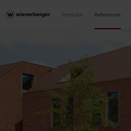
Produkte
Referenzen