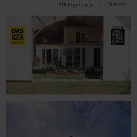
Relevanz
118
Ergebnisse