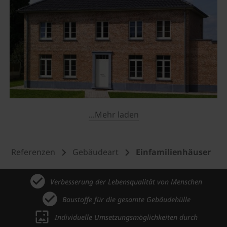
...Mehr laden
Referenzen
Gebäudeart
Einfamilienhäuser
Verbesserung der Lebensqualität von Menschen
Baustoffe für die gesamte Gebäudehülle
Individuelle Umsetzungsmöglichkeiten durch