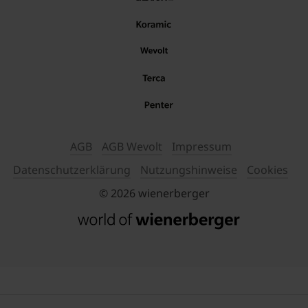
AGB
AGB Wevolt
Impressum
Datenschutzerklärung
Nutzungshinweise
Cookies
© 2026 wienerberger