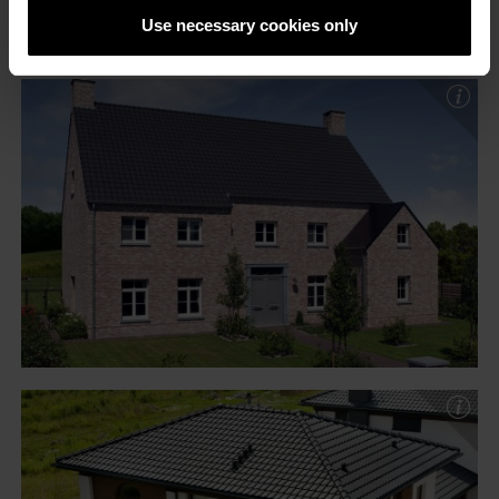
Use necessary cookies only