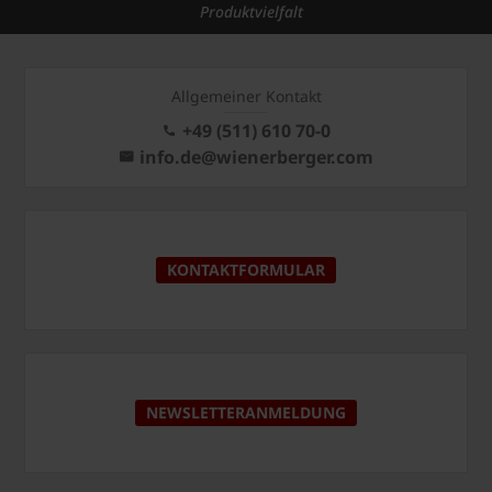
Produktvielfalt
Allgemeiner Kontakt
+49 (511) 610 70-0
info.de@wienerberger.com
KONTAKTFORMULAR
NEWSLETTERANMELDUNG