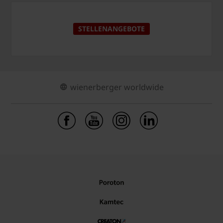
STELLENANGEBOTE
wienerberger worldwide