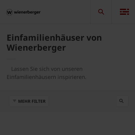
Einfamilienhäuser von
Wienerberger
Lassen Sie sich von unseren
Einfamilienhäusern inspirieren.
MEHR FILTER