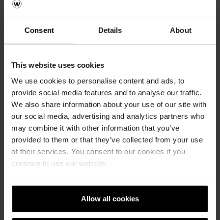
Consent
Details
About
This website uses cookies
We use cookies to personalise content and ads, to
provide social media features and to analyse our traffic.
We also share information about your use of our site with
our social media, advertising and analytics partners who
may combine it with other information that you’ve
provided to them or that they’ve collected from your use
of their services. You consent to our cookies if you
continue to use our website.
Allow all cookies