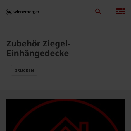
Zubehör Ziegel-
Einhängedecke
DRUCKEN