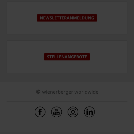
NEWSLETTERANMELDUNG
STELLENANGEBOTE
wienerberger worldwide