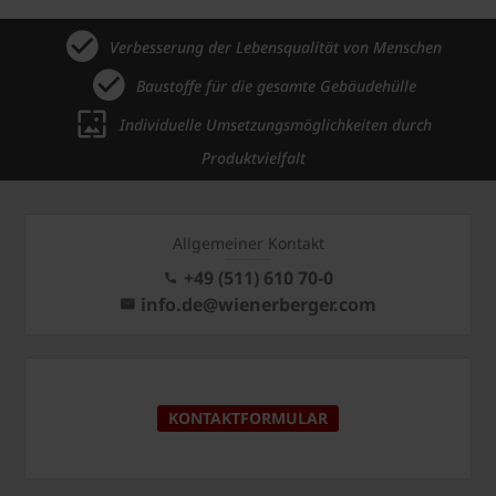
Verbesserung der Lebensqualität von Menschen
Baustoffe für die gesamte Gebäudehülle
Individuelle Umsetzungsmöglichkeiten durch
Produktvielfalt
Allgemeiner Kontakt
+49 (511) 610 70-0
info.de@wienerberger.com
KONTAKTFORMULAR