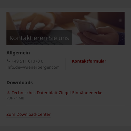
Kontaktieren Sie uns
Allgemein
+49 511 61070 0
Kontaktformular
info.de@wienerberger.com
Downloads
Technisches Datenblatt Ziegel-Einhängedecke
PDF - 1 MB
Zum Download-Center