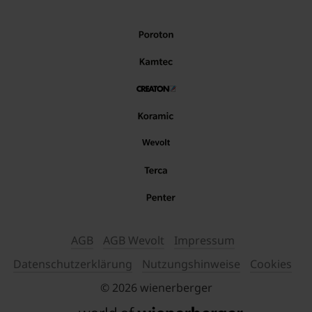
AGB
AGB Wevolt
Impressum
Datenschutzerklärung
Nutzungshinweise
Cookies
© 2026 wienerberger