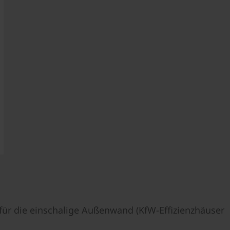
 für die einschalige Außenwand (KfW-Effizienzhäuser