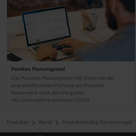
Poroton Planungstool
Das Poroton-Planungstool hilft Ihnen bei der
energieeffizienten Planung von Poroton-
Mauerwerk nach den Vorgaben
des GebäudeEnergieGesetz (GEG).
Produkte
Wand
Produktkatalog Porotonziegel