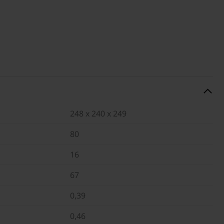
248 x 240 x 249
80
16
67
0,39
0,46