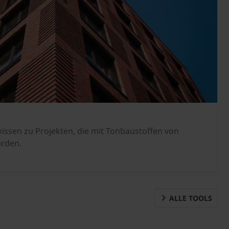
ssen zu Projekten, die mit Tonbaustoffen von
urden.
ALLE TOOLS