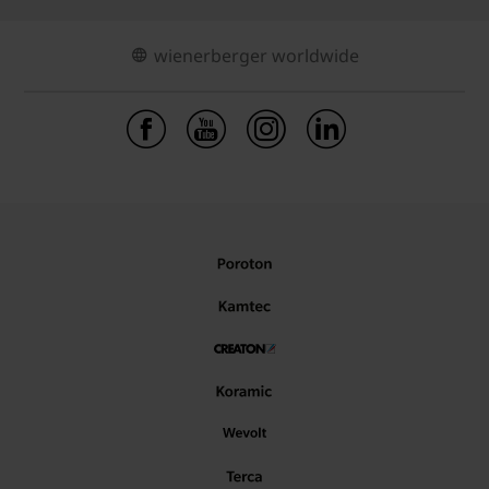
wienerberger worldwide