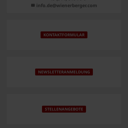
info.de@wienerberger.com
KONTAKTFORMULAR
NEWSLETTERANMELDUNG
STELLENANGEBOTE