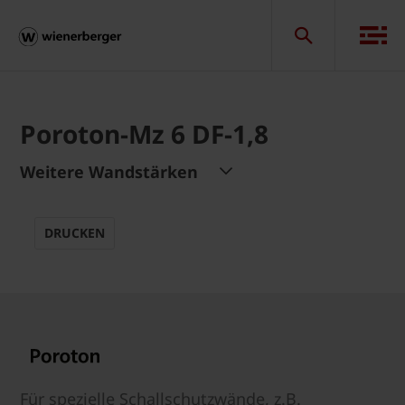
Poroton-Mz 6 DF-1,8
Weitere Wandstärken
DRUCKEN
Für spezielle Schallschutzwände, z.B.