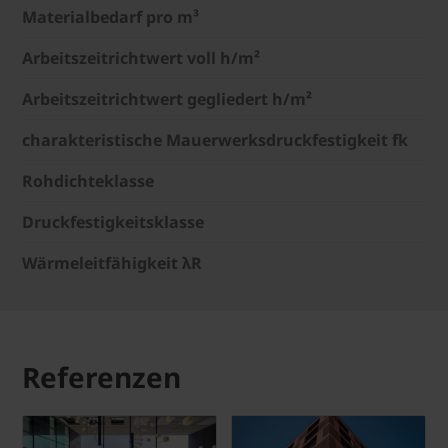
Materialbedarf pro m³
Arbeitszeitrichtwert voll h/m²
Arbeitszeitrichtwert gegliedert h/m²
charakteristische Mauerwerksdruckfestigkeit fk
Rohdichteklasse
Druckfestigkeitsklasse
Wärmeleitfähigkeit λR
Referenzen