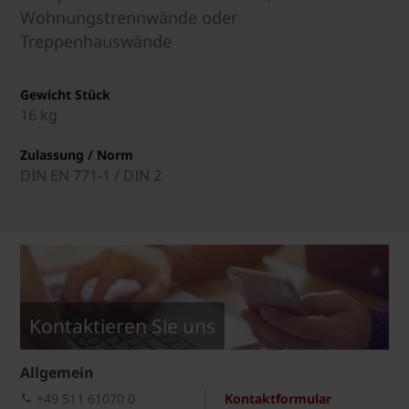
Wohnungstrennwände oder
Treppenhauswände
Gewicht Stück
16 kg
Zulassung / Norm
DIN EN 771-1 / DIN 2
Kontaktieren Sie uns
Allgemein
+49 511 61070 0
Kontaktformular