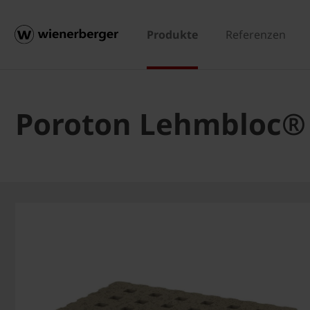
Produkte
Referenzen
Poroton Lehmbloc® 