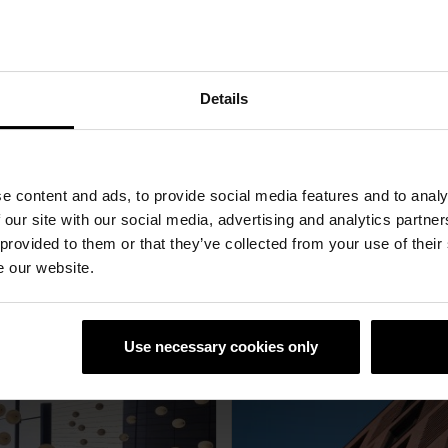
Details
e content and ads, to provide social media features and to analy
 our site with our social media, advertising and analytics partn
 provided to them or that they’ve collected from your use of their
e our website.
Use necessary cookies only