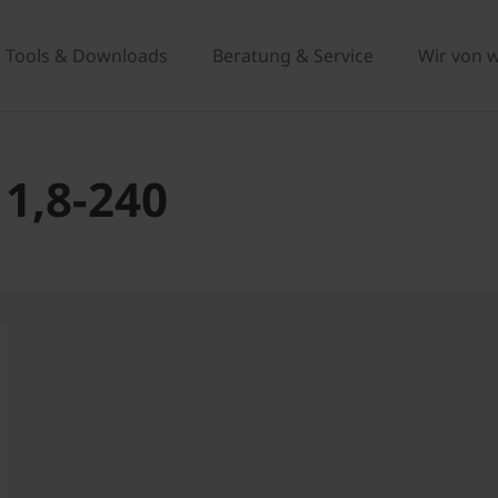
Tools & Downloads
Beratung & Service
Wir von 
1,8-240