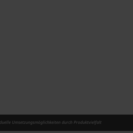
iduelle Umsetzungsmöglichkeiten durch Produktvielfalt