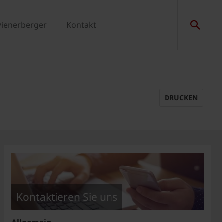
wienerberger
Kontakt
DRUCKEN
Kontaktieren Sie uns