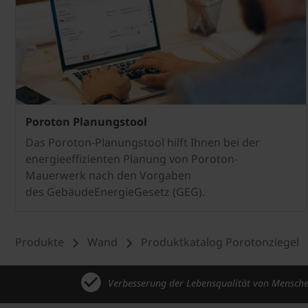
Poroton Planungstool
Das Poroton-Planungstool hilft Ihnen bei der
energieeffizienten Planung von Poroton-
Mauerwerk nach den Vorgaben
des GebäudeEnergieGesetz (GEG).
Produkte
Wand
Produktkatalog Porotonziegel
Verbesserung der Lebensqualität von Mensch