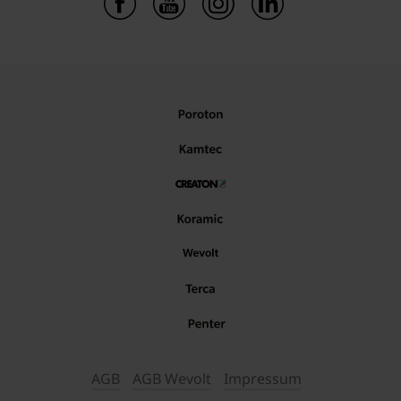
AGB
AGB Wevolt
Impressum