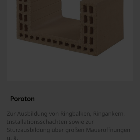
Zur Ausbildung von Ringbalken, Ringankern,
Installationsschächten sowie zur
Sturzausbildung über großen Maueröffnungen
u. ä.