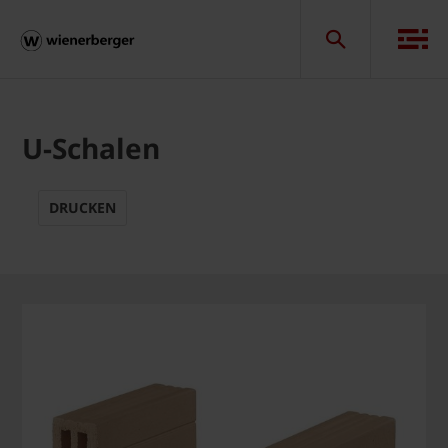
U-Schalen
DRUCKEN