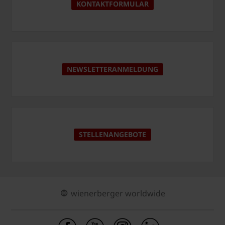
KONTAKTFORMULAR
NEWSLETTERANMELDUNG
STELLENANGEBOTE
wienerberger worldwide