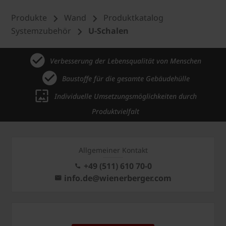
Produkte
Wand
Produktkatalog
Systemzubehör
U-Schalen
Verbesserung der Lebensqualität von Menschen
Baustoffe für die gesamte Gebäudehülle
Individuelle Umsetzungsmöglichkeiten durch
Produktvielfalt
Allgemeiner Kontakt
+49 (511) 610 70-0
info.de@wienerberger.com