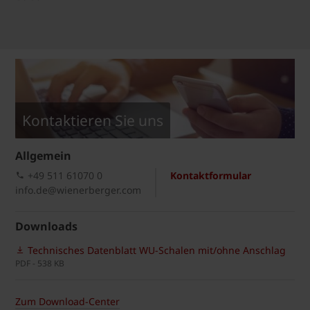
Kontaktieren Sie uns
Allgemein
+49 511 61070 0
Kontaktformular
info.de@wienerberger.com
Downloads
Technisches Datenblatt WU-Schalen mit/ohne Anschlag
PDF - 538 KB
Zum Download-Center