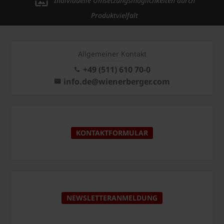
Individuelle Umsetzungsmöglichkeiten durch
Produktvielfalt
Allgemeiner Kontakt
+49 (511) 610 70-0
info.de@wienerberger.com
KONTAKTFORMULAR
NEWSLETTERANMELDUNG