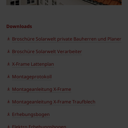
Downloads
Broschüre Solarwelt private Bauherren und Planer
Broschüre Solarwelt Verarbeiter
X-Frame Lattenplan
Montageprotokoll
Montageanleitung X-Frame
Montageanleitung X-Frame Traufblech
Erhebungsbogen
Elektro Erhebungsbogen