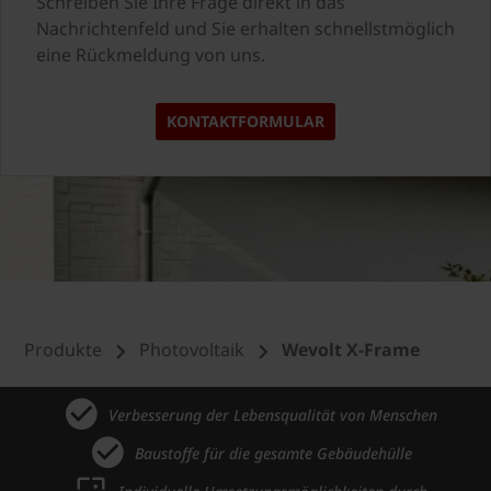
Schreiben Sie Ihre Frage direkt in das
Nachrichtenfeld und Sie erhalten schnellstmöglich
eine Rückmeldung von uns.
KONTAKTFORMULAR
Produkte
Photovoltaik
Wevolt X-Frame
Verbesserung der Lebensqualität von Menschen
Baustoffe für die gesamte Gebäudehülle