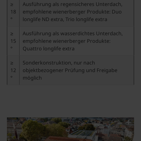
≥
Ausführung als regensicheres Unterdach,
18
empfohlene wienerberger Produkte: Duo
°
longlife ND extra, Trio longlife extra
≥
Ausführung als wasserdichtes Unterdach,
15
empfohlene wienerberger Produkte:
°
Quattro longlife extra
≥
Sonderkonstruktion, nur nach
12
objektbezogener Prüfung und Freigabe
°
möglich