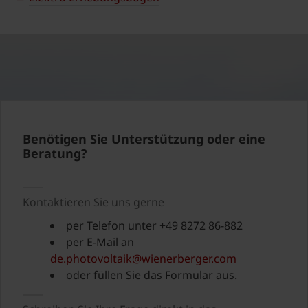
Benötigen Sie Unterstützung oder eine
Beratung?
Kontaktieren Sie uns gerne
per Telefon unter +49 8272 86-882
per E-Mail an
de.photovoltaik@wienerberger.com
oder füllen Sie das Formular aus.