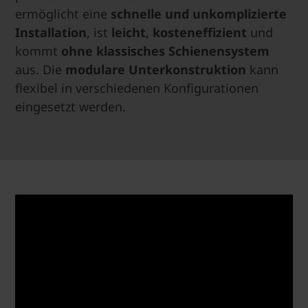
ermöglicht eine
schnelle und unkomplizierte
Installation
, ist
leicht
,
kosteneffizient
und
kommt
ohne klassisches Schienensystem
aus. Die
modulare Unterkonstruktion
kann
flexibel in verschiedenen Konfigurationen
eingesetzt werden.