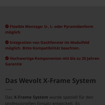
Flexible Montage: U-, L- oder Pyramidenform
möglich
Integration von Dachfenster im Modulfeld
möglich. Bitte Kompatibilität beachten.
Hochwertige Komponenten mit bis zu 25 Jahren
Garantie
Das Wevolt X-Frame System
Das
X-Frame System
wurde speziell für den
professionellen Einsatz entwickelt. Es