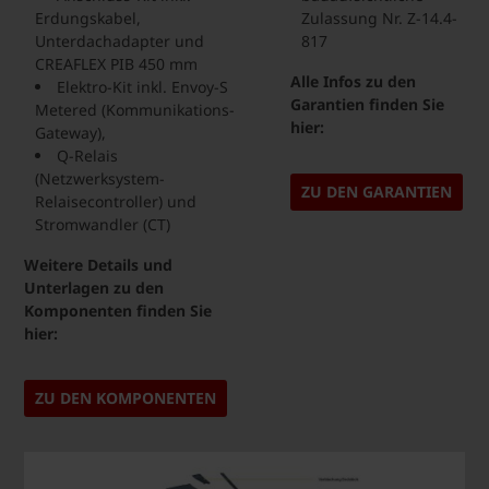
Erdungskabel,
Zulassung Nr. Z-14.4-
Unterdachadapter und
817
CREAFLEX PIB 450 mm
Alle Infos zu den
Elektro-Kit inkl. Envoy-S
Garantien finden Sie
Metered (Kommunikations-
hier:
Gateway),
Q-Relais
(Netzwerksystem-
ZU DEN GARANTIEN
Relaisecontroller) und
Stromwandler (CT)
Weitere Details und
Unterlagen zu den
Komponenten finden Sie
hier:
ZU DEN KOMPONENTEN