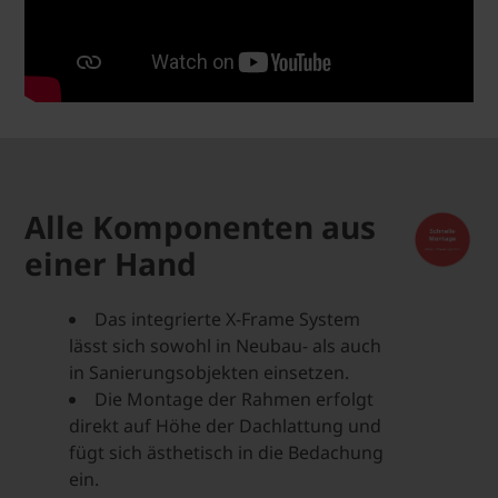
Alle Komponenten aus
einer Hand
Das integrierte X-Frame System
lässt sich sowohl in Neubau- als auch
in Sanierungsobjekten einsetzen.
Die Montage der Rahmen erfolgt
direkt auf Höhe der Dachlattung und
fügt sich ästhetisch in die Bedachung
ein.