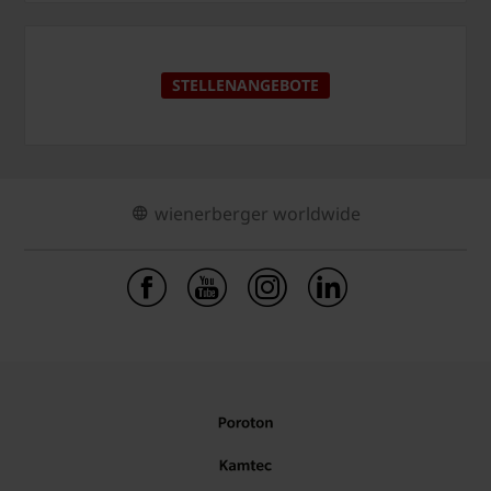
STELLENANGEBOTE
wienerberger worldwide