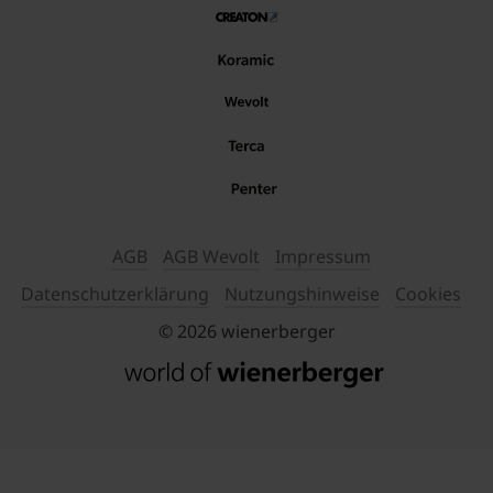
AGB
AGB Wevolt
Impressum
Datenschutzerklärung
Nutzungshinweise
Cookies
© 2026 wienerberger