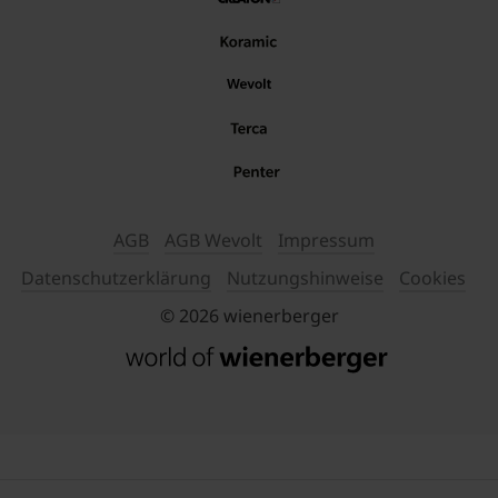
AGB
AGB Wevolt
Impressum
Datenschutzerklärung
Nutzungshinweise
Cookies
© 2026 wienerberger