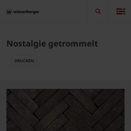
Nostalgie getrommelt
DRUCKEN