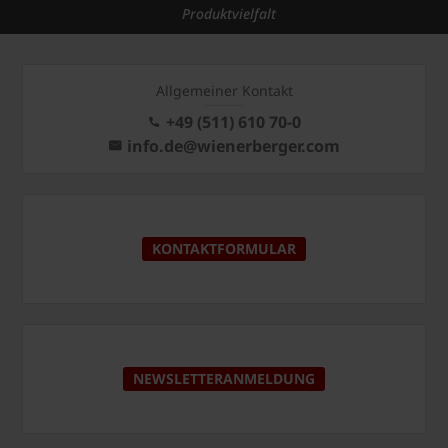
Produktvielfalt
Allgemeiner Kontakt
+49 (511) 610 70-0
info.de@wienerberger.com
KONTAKTFORMULAR
NEWSLETTERANMELDUNG