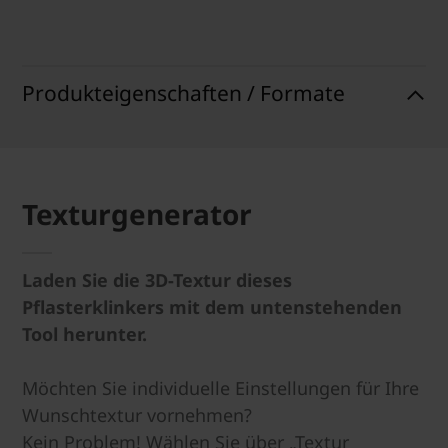
Produkteigenschaften / Formate
Texturgenerator
Laden Sie die 3D-Textur dieses
Pflasterklinkers mit dem untenstehenden
Tool herunter.
Möchten Sie individuelle Einstellungen für Ihre
Wunschtextur vornehmen?
Kein Problem! Wählen Sie über „Textur