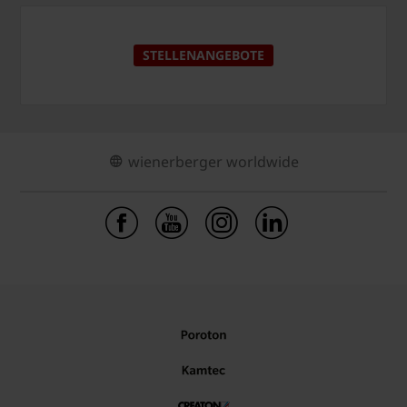
STELLENANGEBOTE
wienerberger worldwide