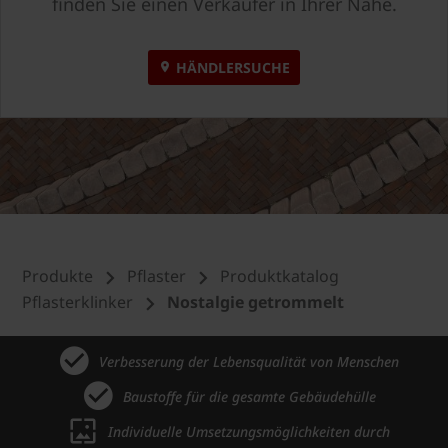
finden Sie einen Verkäufer in Ihrer Nähe.
HÄNDLERSUCHE
Produkte
Pflaster
Produktkatalog
Pflasterklinker
Nostalgie getrommelt
Verbesserung der Lebensqualität von Menschen
Baustoffe für die gesamte Gebäudehülle
Individuelle Umsetzungsmöglichkeiten durch