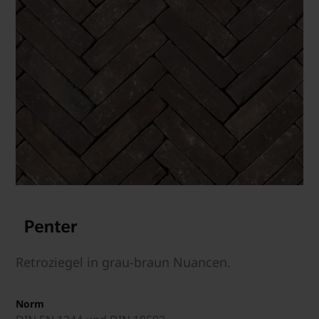
Retroziegel in grau-braun Nuancen.
Norm