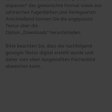
anpassen“ das gewünschte Format sowie aus
zahlreichen Fugenfarben und Verlegearten.
Anschließend können Sie die angepasste
Textur über die
Option „Downloads“ herunterladen.
Bitte beachten Sie, dass die nachfolgend
gezeigte Textur digital erstellt wurde und
daher vom oben dargestellten Flächenbild
abweichen kann.