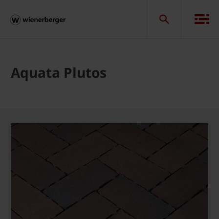
Aquata Plutos