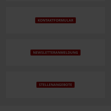
KONTAKTFORMULAR
NEWSLETTERANMELDUNG
STELLENANGEBOTE