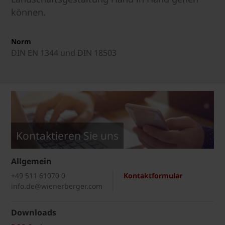
können.
Norm
DIN EN 1344 und DIN 18503
Kontaktieren Sie uns
Allgemein
+49 511 61070 0
Kontaktformular
info.de@wienerberger.com
Downloads