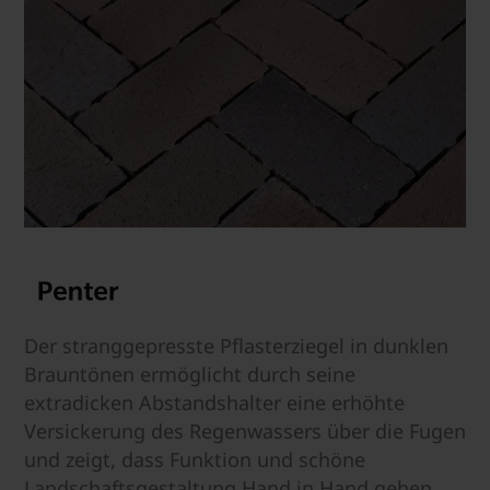
Der stranggepresste Pflasterziegel in dunklen
Brauntönen ermöglicht durch seine
extradicken Abstandshalter eine erhöhte
Versickerung des Regenwassers über die Fugen
und zeigt, dass Funktion und schöne
Landschaftsgestaltung Hand in Hand gehen