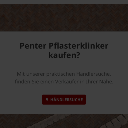
Penter Pflasterklinker
kaufen?
Mit unserer praktischen Händlersuche,
finden Sie einen Verkäufer in Ihrer Nähe.
HÄNDLERSUCHE