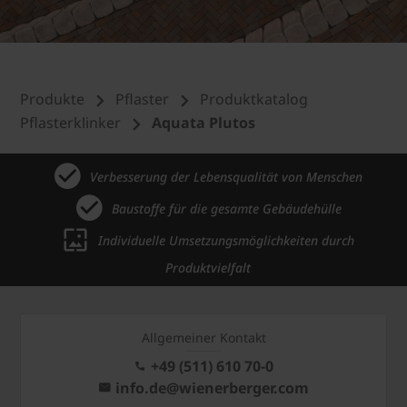
Produkte
Pflaster
Produktkatalog
Pflasterklinker
Aquata Plutos
Verbesserung der Lebensqualität von Menschen
Baustoffe für die gesamte Gebäudehülle
Individuelle Umsetzungsmöglichkeiten durch
Produktvielfalt
Allgemeiner Kontakt
+49 (511) 610 70-0
info.de@wienerberger.com