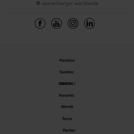
wienerberger worldwide