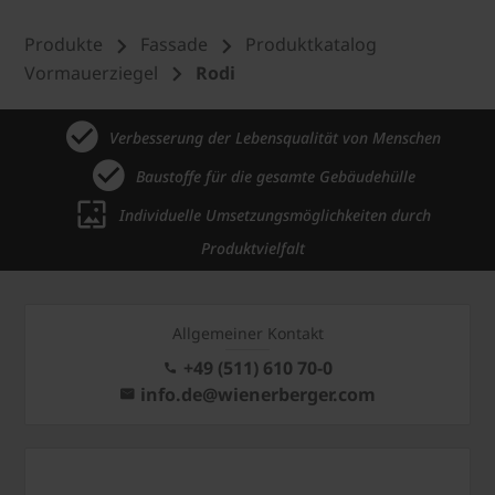
Produkte
Fassade
Produktkatalog
Vormauerziegel
Rodi
Verbesserung der Lebensqualität von Menschen
Baustoffe für die gesamte Gebäudehülle
Individuelle Umsetzungsmöglichkeiten durch
Produktvielfalt
Allgemeiner Kontakt
+49 (511) 610 70-0
info.de@wienerberger.com