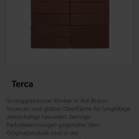
Stranggepresster Klinker in Rot-Braun-
Nuancen und glatter Oberfläche für langlebige
zweischalige Fassaden. Geringe
Farbabweichungen gegenüber dem
Originalprodukt sind in der