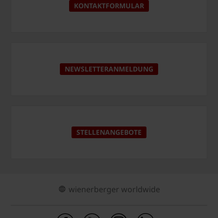
KONTAKTFORMULAR
NEWSLETTERANMELDUNG
STELLENANGEBOTE
wienerberger worldwide