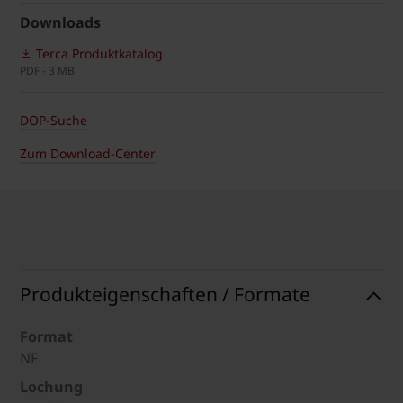
Downloads
Terca Produktkatalog
PDF - 3 MB
DOP-Suche
Zum Download-Center
Produkteigenschaften / Formate
Format
NF
Lochung