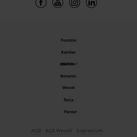
AGB
AGB Wevolt
Impressum