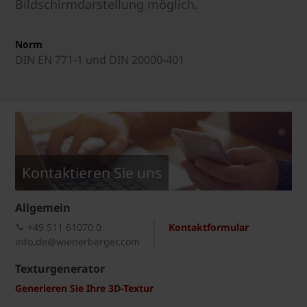
Bildschirmdarstellung möglich.
Norm
DIN EN 771-1 und DIN 20000-401
Kontaktieren Sie uns
Allgemein
+49 511 61070 0
Kontaktformular
info.de@wienerberger.com
Texturgenerator
Generieren Sie Ihre 3D-Textur