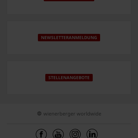
NEWSLETTERANMELDUNG
STELLENANGEBOTE
wienerberger worldwide