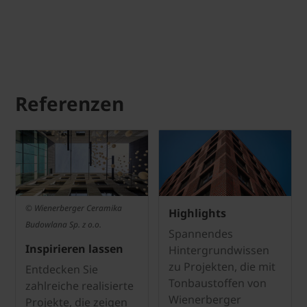
Referenzen
© Wienerberger Ceramika
Highlights
Budowlana Sp. z o.o.
Spannendes
Inspirieren lassen
Hintergrundwissen
zu Projekten, die mit
Entdecken Sie
Tonbaustoffen von
zahlreiche realisierte
Wienerberger
Projekte, die zeigen