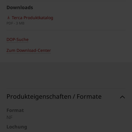
Downloads
Terca Produktkatalog
PDF - 3 MB
DOP-Suche
Zum Download-Center
Produkteigenschaften / Formate
Format
NF
Lochung