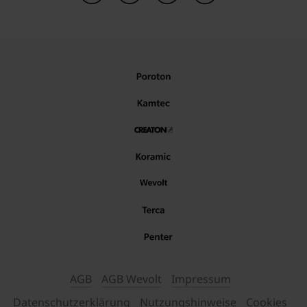
AGB
AGB Wevolt
Impressum
Datenschutzerklärung
Nutzungshinweise
Cookies