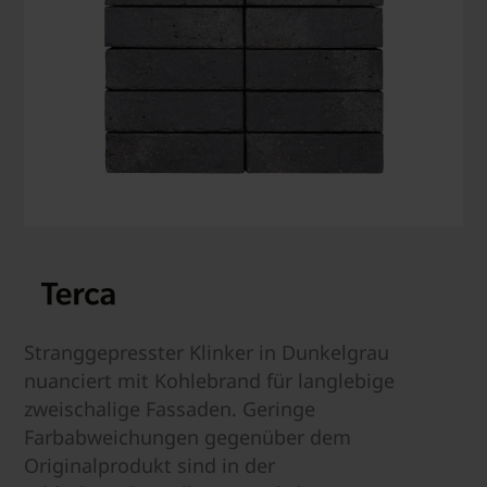
Stranggepresster Klinker in Dunkelgrau
nuanciert mit Kohlebrand für langlebige
zweischalige Fassaden. Geringe
Farbabweichungen gegenüber dem
Originalprodukt sind in der