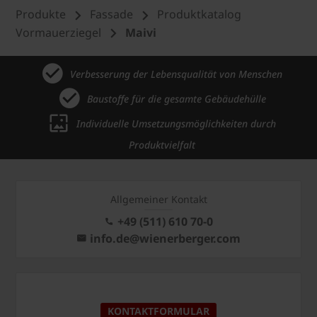
Produkte
Fassade
Produktkatalog
Vormauerziegel
Maivi
Verbesserung der Lebensqualität von Menschen
Baustoffe für die gesamte Gebäudehülle
Individuelle Umsetzungsmöglichkeiten durch
Produktvielfalt
Allgemeiner Kontakt
+49 (511) 610 70-0
info.de@wienerberger.com
KONTAKTFORMULAR