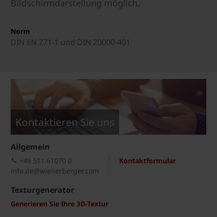
Bildschirmdarstellung möglich.
Norm
DIN EN 771-1 und DIN 20000-401
Kontaktieren Sie uns
Allgemein
+49 511 61070 0
Kontaktformular
info.de@wienerberger.com
Texturgenerator
Generieren Sie Ihre 3D-Textur