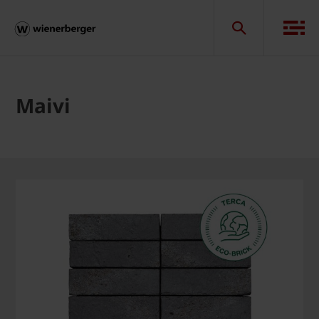
Maivi