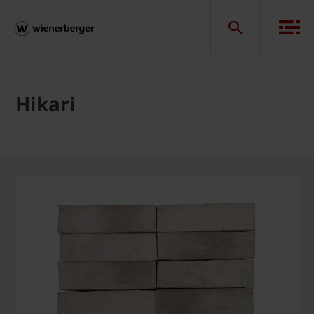
Hikari