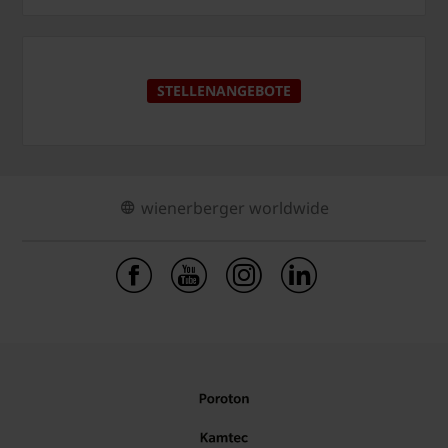
STELLENANGEBOTE
wienerberger worldwide