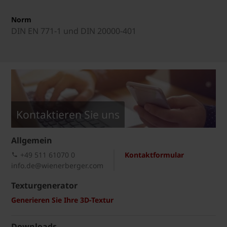
Norm
DIN EN 771-1 und DIN 20000-401
Kontaktieren Sie uns
Allgemein
+49 511 61070 0
Kontaktformular
info.de@wienerberger.com
Texturgenerator
Generieren Sie Ihre 3D-Textur
Downloads