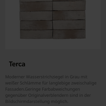
Moderner Wasserstrichziegel in Grau mit
weißer Schlämme für langlebige zweischalige
Fassaden.Geringe Farbabweichungen
gegenüber Originalverblendern sind in der
Bildschirmdarstellung möglich.