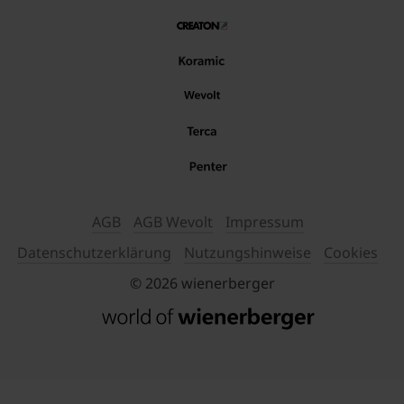
AGB
AGB Wevolt
Impressum
Datenschutzerklärung
Nutzungshinweise
Cookies
© 2026 wienerberger