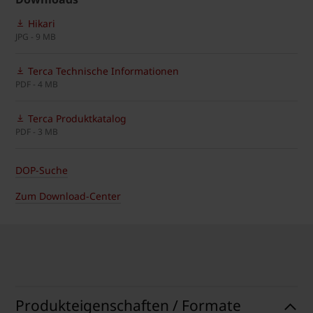
Hikari
JPG - 9 MB
Terca Technische Informationen
PDF - 4 MB
Terca Produktkatalog
PDF - 3 MB
DOP-Suche
Zum Download-Center
Produkteigenschaften / Formate