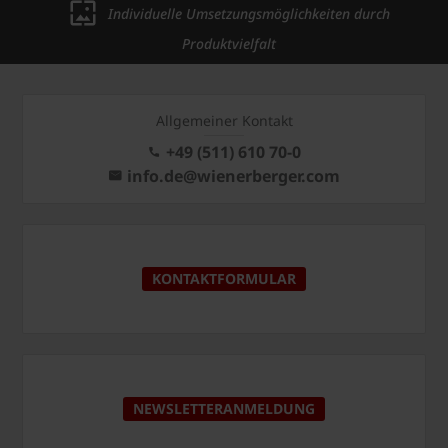
Individuelle Umsetzungsmöglichkeiten durch
Produktvielfalt
Allgemeiner Kontakt
+49 (511) 610 70-0
info.de@wienerberger.com
KONTAKTFORMULAR
NEWSLETTERANMELDUNG