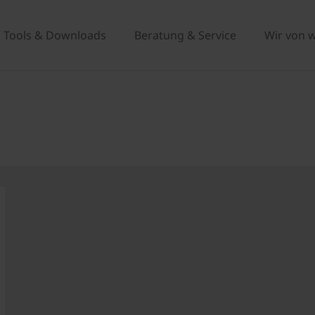
Tools & Downloads
Beratung & Service
Wir von 