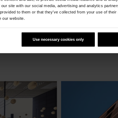
 our site with our social media, advertising and analytics partn
 provided to them or that they’ve collected from your use of their
e our website.
Use necessary cookies only