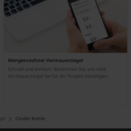
Mengenrechner Vormauerziegel
Schnell und einfach: Berechnen Sie, wie viele
Vormauerziegel Sie für Ihr Projekt benötigen.
gel
Cinder Kohle