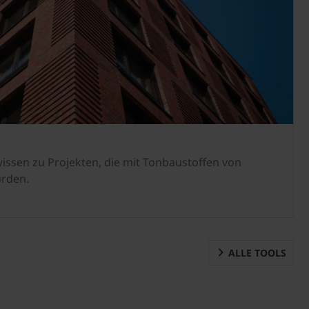
ssen zu Projekten, die mit Tonbaustoffen von
urden.
ALLE TOOLS