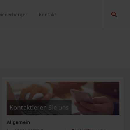
wienerberger
Kontakt
Kontaktieren Sie uns
Allgemein