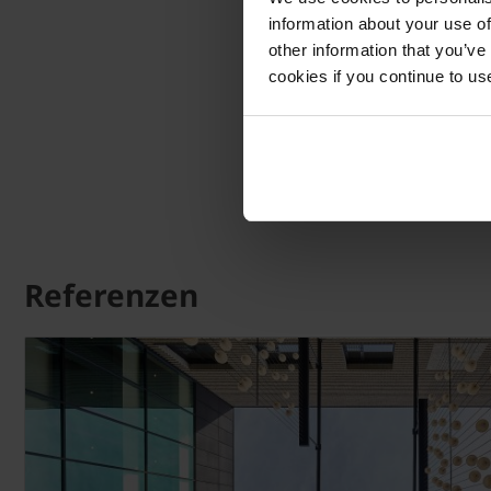
information about your use of
other information that you’ve
cookies if you continue to us
Referenzen