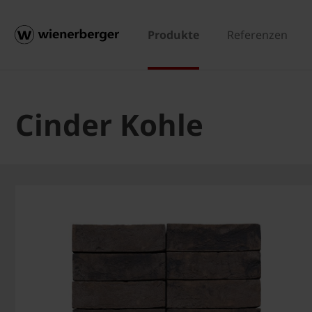
Produkte
Referenzen
Cinder Kohle