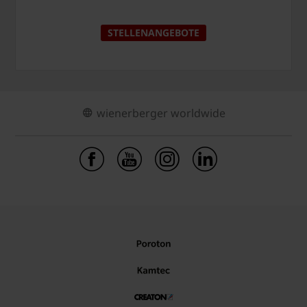
STELLENANGEBOTE
wienerberger worldwide