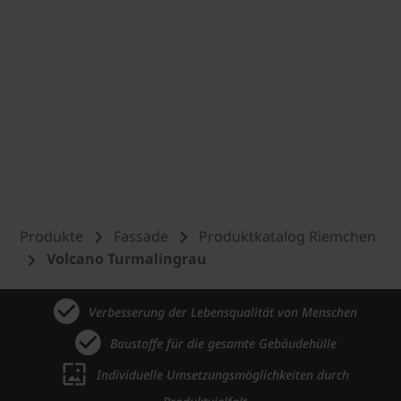
Produkte
Fassade
Produktkatalog Riemchen
Volcano Turmalingrau
Verbesserung der Lebensqualität von Menschen
Baustoffe für die gesamte Gebäudehülle
Individuelle Umsetzungsmöglichkeiten durch