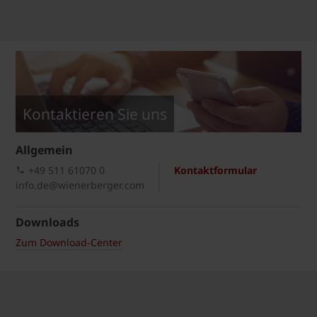
Kontaktieren Sie uns
Allgemein
+49 511 61070 0
Kontaktformular
info.de@wienerberger.com
Downloads
Zum Download-Center