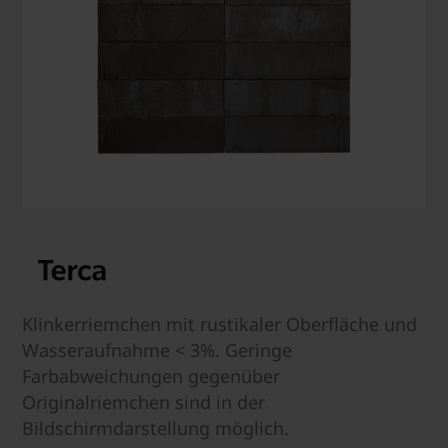
Klinkerriemchen mit rustikaler Oberfläche und
Wasseraufnahme < 3%. Geringe
Farbabweichungen gegenüber
Originalriemchen sind in der
Bildschirmdarstellung möglich.