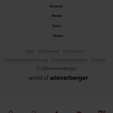
AGB
AGB Wevolt
Impressum
Datenschutzerklärung
Nutzungshinweise
Cookies
© 2026 wienerberger