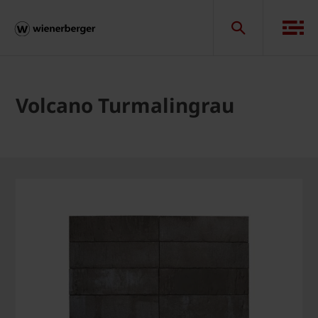
Volcano Turmalingrau