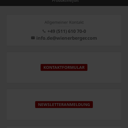
Produktvielfalt
Allgemeiner Kontakt
+49 (511) 610 70-0
info.de@wienerberger.com
KONTAKTFORMULAR
NEWSLETTERANMELDUNG