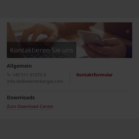
Kontaktieren Sie uns
Allgemein
+49 511 61070 0
Kontaktformular
info.de@wienerberger.com
Downloads
Zum Download-Center