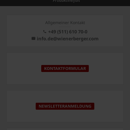
Produktvielfalt
Allgemeiner Kontakt
+49 (511) 610 70-0
info.de@wienerberger.com
KONTAKTFORMULAR
NEWSLETTERANMELDUNG