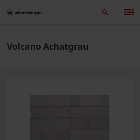
Volcano Achatgrau