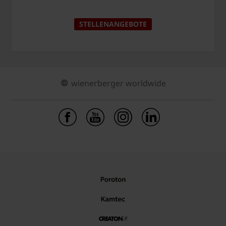
STELLENANGEBOTE
wienerberger worldwide