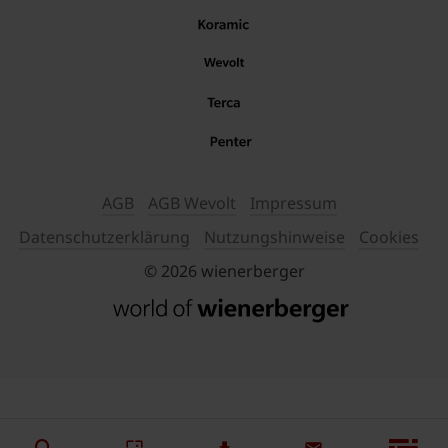
AGB
AGB Wevolt
Impressum
Datenschutzerklärung
Nutzungshinweise
Cookies
© 2026 wienerberger