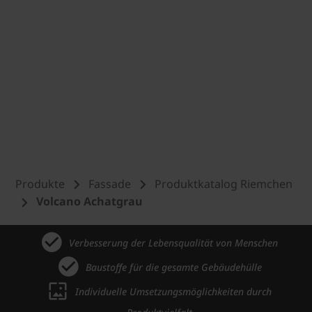
Produkte
Fassade
Produktkatalog Riemchen
Volcano Achatgrau
Verbesserung der Lebensqualität von Menschen
Baustoffe für die gesamte Gebäudehülle
Individuelle Umsetzungsmöglichkeiten durch