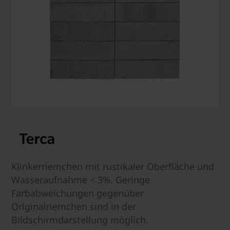
Klinkerriemchen mit rustikaler Oberfläche und
Wasseraufnahme < 3%. Geringe
Farbabweichungen gegenüber
Originalriemchen sind in der
Bildschirmdarstellung möglich.