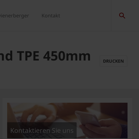
wienerberger
Kontakt
and TPE 450mm
DRUCKEN
Kontaktieren Sie uns