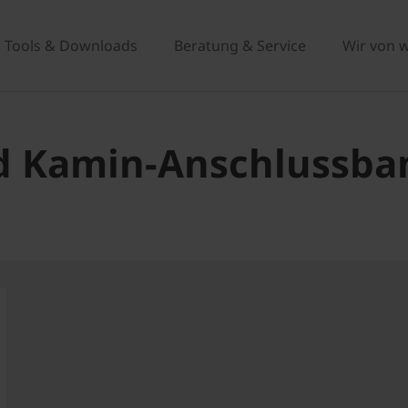
Tools & Downloads
Beratung & Service
Wir von 
nd Kamin-Anschlussb