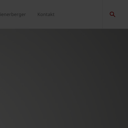
ienerberger
Kontakt