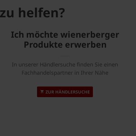
zu helfen?
Ich möchte wienerberger
Produkte erwerben
In unserer Händlersuche finden Sie einen
Fachhandelspartner in Ihrer Nähe
ZUR HÄNDLERSUCHE