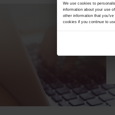
We use cookies to personalis
information about your use of
other information that you’ve
cookies if you continue to us