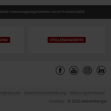
iduelle Umsetzungsmöglichkeiten durch Produktvielfalt
DUNG
STELLENANGEBOTE
Impressum
Datenschutzerklärung
Nutzungshinweise
Cookies
© 2026 wienerberger