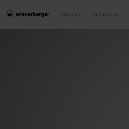
Produkte
Referenzen