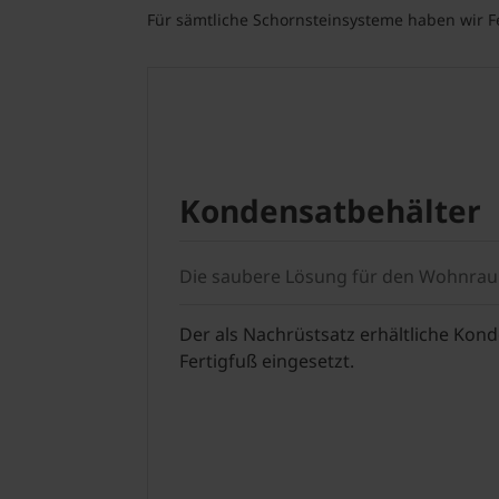
Für sämtliche Schornsteinsysteme haben wir F
Kondensatbehälter
Die saubere Lösung für den Wohnra
Der als Nachrüstsatz erhältliche Kond
Fertigfuß eingesetzt.