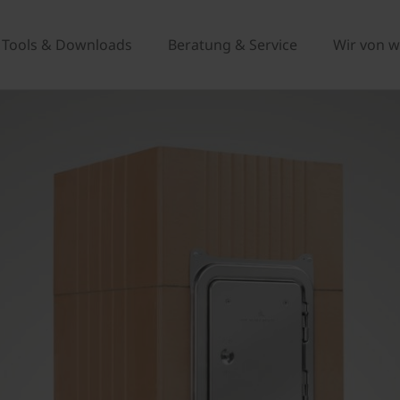
Tools & Downloads
Beratung & Service
Wir von w