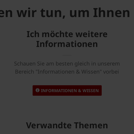
n wir tun, um Ihnen 
Ich möchte weitere
Informationen
Schauen Sie am besten gleich in unserem
Bereich "Informationen & Wissen" vorbei
INFORMATIONEN & WISSEN
Verwandte Themen