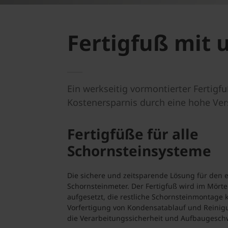
Fertigfuß mit 
Ein werkseitig vormontierter Fertigfu
Kostenersparnis durch eine hohe Ver
Fertigfüße für alle
Schornsteinsysteme
Die sichere und zeitsparende Lösung für den
Schornsteinmeter. Der Fertigfuß wird im Mört
aufgesetzt, die restliche Schornsteinmontage k
Vorfertigung von Kondensatablauf und Reini
die Verarbeitungssicherheit und Aufbaugesch