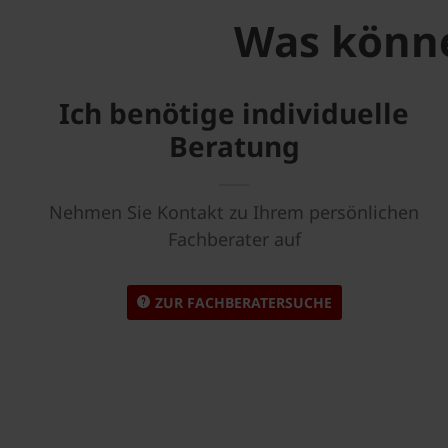
Was könne
Ich benötige individuelle
Beratung
Nehmen Sie Kontakt zu Ihrem persönlichen
Fachberater auf
ZUR FACHBERATERSUCHE