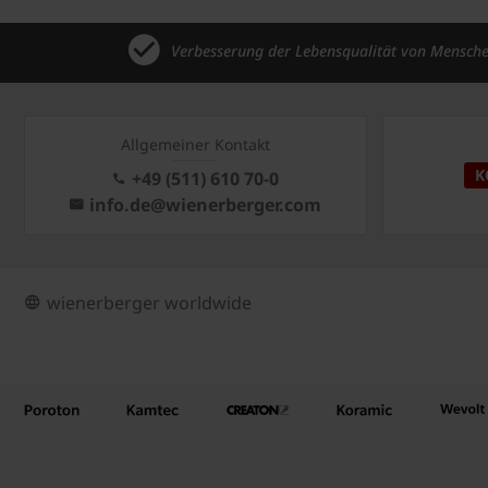
Verbesserung der Lebensqualität von Mensch
Allgemeiner Kontakt
K
+49 (511) 610 70-0
info.de@wienerberger.com
wienerberger worldwide