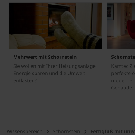
Mehrwert mit Schornstein
Schornste
Sie wollen mit Ihrer Heizungsanlage
Kamtec Zi
Energie sparen und die Umwelt
perfekte 
entlasten?
moderne, 
Gebäude.
Wissensbereich
Schornstein
Fertigfuß mit uni