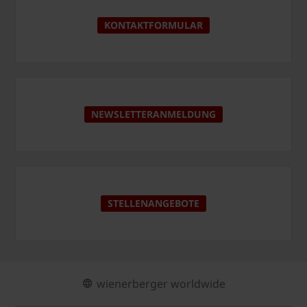
KONTAKTFORMULAR
NEWSLETTERANMELDUNG
STELLENANGEBOTE
wienerberger worldwide