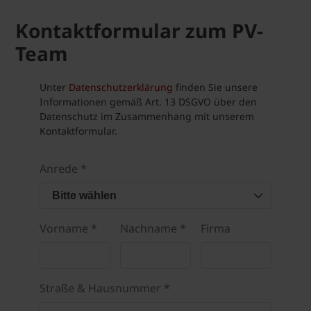
Kontaktformular zum PV-
Team
Unter
Datenschutzerklärung
finden Sie unsere
Informationen gemäß Art. 13 DSGVO über den
Datenschutz im Zusammenhang mit unserem
Kontaktformular.
Anrede *
Bitte wählen
Vorname *
Nachname *
Firma
Straße & Hausnummer *