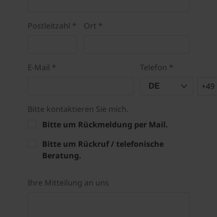
Postleitzahl *
Ort *
E-Mail *
Telefon *
+49
DE
Bitte kontaktieren Sie mich.
Bitte um Rückmeldung per Mail.
Bitte um Rückruf / telefonische
Beratung.
Ihre Mitteilung an uns