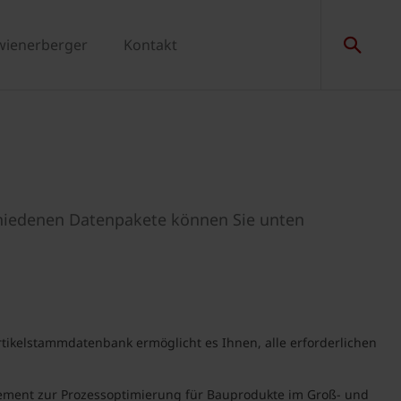
wienerberger
Kontakt
chiedenen Datenpakete können Sie unten
tikelstammdatenbank ermöglicht es Ihnen, alle erforderlichen
ment zur Prozessoptimierung für Bauprodukte im Groß- und