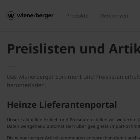
Produkte
Referenzen
Preislisten und Art
Das wienerberger Sortiment und Preislisten erha
herunterladen.
Heinze Lieferantenportal
Unsere aktuellen Artikel- und Preisdaten stellen wir weiterhin
Daten weitgehend automatisiert über geeignete Import-Schnitt
Die wienerberger Artikelstammdaten entsprechen damit auch