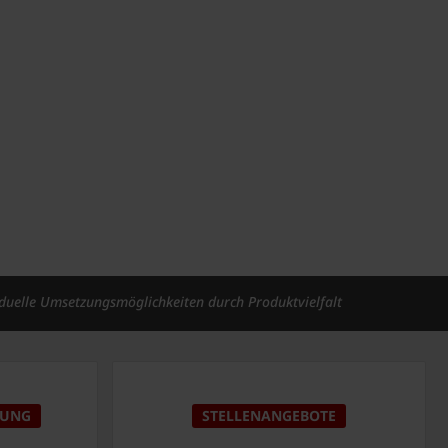
iduelle Umsetzungsmöglichkeiten durch Produktvielfalt
DUNG
STELLENANGEBOTE