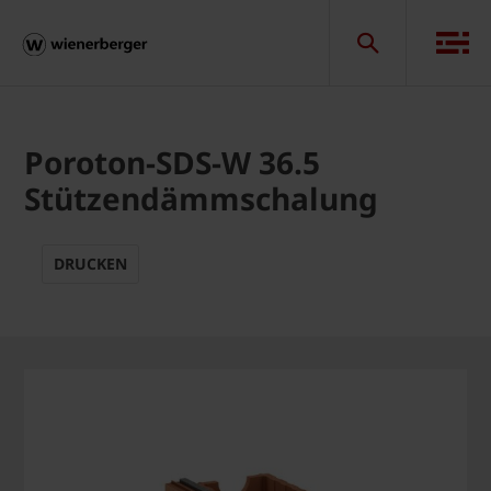
Poroton-SDS-W 36.5
Stützendämmschalung
DRUCKEN