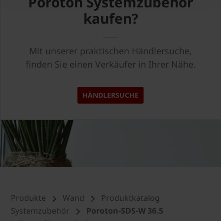
Poroton Systemzubehör
kaufen?
Mit unserer praktischen Händlersuche,
finden Sie einen Verkäufer in Ihrer Nähe.
HÄNDLERSUCHE
Produkte
Wand
Produktkatalog
Systemzubehör
Poroton-SDS-W 36.5