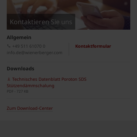
Kontaktieren Sie uns
Allgemein
+49 511 61070 0
Kontaktformular
info.de@wienerberger.com
Downloads
Technisches Datenblatt Poroton SDS
Stützendämmschalung
PDF - 727 KB
Zum Download-Center