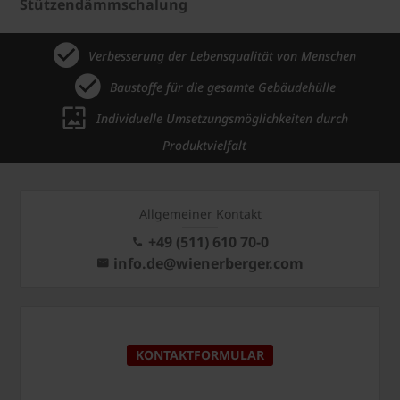
Stützendämmschalung
Verbesserung der Lebensqualität von Menschen
Baustoffe für die gesamte Gebäudehülle
Individuelle Umsetzungsmöglichkeiten durch
Produktvielfalt
Allgemeiner Kontakt
+49 (511) 610 70-0
info.de@wienerberger.com
KONTAKTFORMULAR