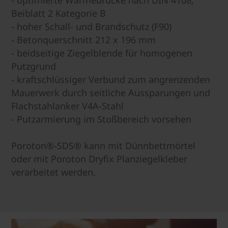
Beiblatt 2 Kategorie B
- hoher Schall- und Brandschutz (F90)
- Betonquerschnitt 212 x 196 mm
- beidseitige Ziegelblende für homogenen
Putzgrund
- kraftschlüssiger Verbund zum angrenzenden
Mauerwerk durch seitliche Aussparungen und
Flachstahlanker V4A-Stahl
- Putzarmierung im Stoßbereich vorsehen
Poroton®-SDS® kann mit Dünnbettmörtel
oder mit Poroton Dryfix Planziegelkleber
verarbeitet werden.