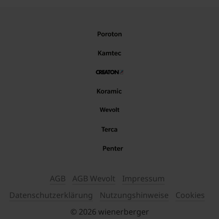
AGB
AGB Wevolt
Impressum
Datenschutzerklärung
Nutzungshinweise
Cookies
© 2026 wienerberger