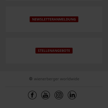
NEWSLETTERANMELDUNG
STELLENANGEBOTE
wienerberger worldwide